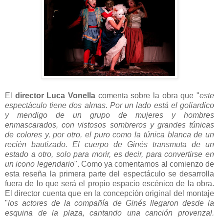
El
director Luca Vonella
comenta sobre la obra que "
este
espectáculo tiene dos almas. Por un lado está el goliardico
y mendigo de un grupo de mujeres y hombres
enmascarados, con vistosos sombreros y grandes túnicas
de colores y, por otro, el puro como la túnica blanca de un
recién bautizado. El cuerpo de Ginés transmuta de un
estado a otro, solo para morir, es decir, para convertirse en
un icono legendario
". Como ya comentamos al comienzo de
esta reseña la primera parte del espectáculo se desarrolla
fuera de lo que será el propio espacio escénico de la obra.
El director cuenta que en la concepción original del montaje
"
los actores de la compañía de Ginés llegaron desde la
esquina de la plaza, cantando una canción provenzal.