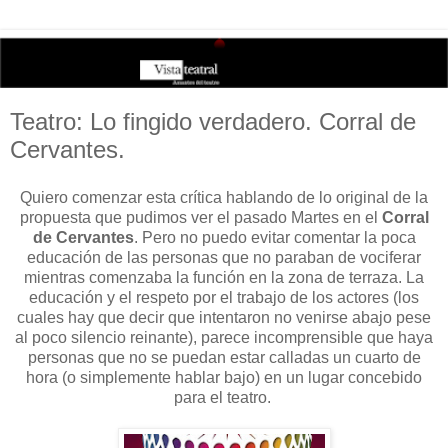
Teatro: Lo fingido verdadero. Corral de
Cervantes.
Quiero comenzar esta crítica hablando de lo original de la
propuesta que pudimos ver el pasado Martes en el
Corral
de Cervantes
. Pero no puedo evitar comentar la poca
educación de las personas que no paraban de vociferar
mientras comenzaba la función en la zona de terraza. La
educación y el respeto por el trabajo de los actores (los
cuales hay que decir que intentaron no venirse abajo pese
al poco silencio reinante), parece incomprensible que haya
personas que no se puedan estar calladas un cuarto de
hora (o simplemente hablar bajo) en un lugar concebido
para el teatro.