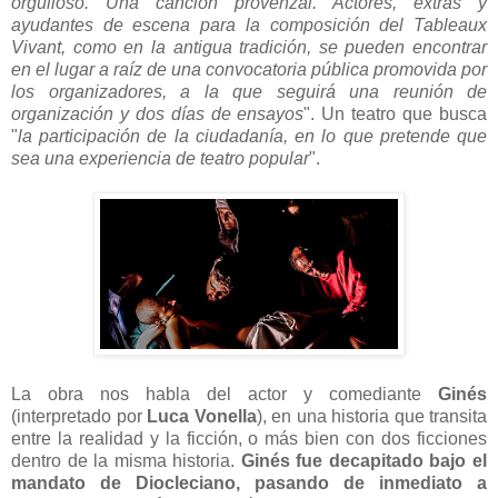
orgulloso. Una canción provenzal. Actores, extras y
ayudantes de escena para la composición del Tableaux
Vivant, como en la antigua tradición, se pueden encontrar
en el lugar a raíz de una convocatoria pública promovida por
los organizadores, a la que seguirá una reunión de
organización y dos días de ensayos
". Un teatro que busca
"
la participación de la ciudadanía, en lo que pretende que
sea una experiencia de teatro popular
".
La obra nos habla del actor y comediante
Ginés
(interpretado por
Luca Vonella
), en una historia que transita
entre la realidad y la ficción, o más bien con dos ficciones
dentro de la misma historia.
Ginés fue decapitado bajo el
mandato de Diocleciano, pasando de inmediato a