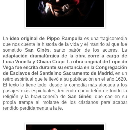
La
idea original de Pippo Rampulla
es una tragicomedia
que nos cuenta la historia de la vida y el martirio al que fue
sometido
San Ginés
, santo patrón de los actores. La
adaptación dramatúrgica de la obra corre a cargo de
Luca Vonella y Chiara Crupi
. La
obra original de Lope de
Vega fue escrita durante su estancia en la Congregación
de Esclavos del Santísimo Sacramento de Madrid
, en un
retiro espiritual que le llevó a su publicación en el año 1620.
El texto lo tiene todo, desde la comedia más alocada a los
pasajes más espirituales, teniendo como telón de fondo la
religión y la bravuconería de
San Ginés
, que cae en su
propia trampa al mofarse de los cristianos para acabar
rendido perdidamente a la fe.