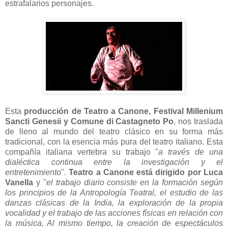
estrafalarios personajes.
Esta
producción de Teatro a Canone, Festival Millenium
Sancti Genesii y Comune di Castagneto Po
, nos traslada
de lleno al mundo del teatro clásico en su forma más
tradicional, con la esencia más pura del teatro italiano. Esta
compañía italiana vertebra su trabajo "
a través de una
dialéctica continua entre la investigación y el
entretenimiento
".
Teatro a Canone está dirigido por Luca
Vanella
y "
el trabajo diario consiste en la formación según
los principios de la Antropología Teatral, el estudio de las
danzas clásicas de la India, la exploración de la propia
vocalidad y el trabajo de las acciones físicas en relación con
la música, Al mismo tiempo, la creación de espectáculos