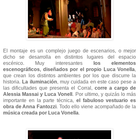
El montaje es un complejo juego de escenarios, o mejor
dicho se desarrolla en distintos lugares del espacio
escénico. Muy interesantes
los elementos
escenográficos, diseñados por el propio Luca Vonella
,
que crean los distintos ambientes por los que discurre la
historia.
La iluminación
, muy cuidada en este caso pese a
las dificultades que presenta el Corral,
corre a cargo de
Alessia Massai y Luca Vonell
. Por ultimo, y quizás lo más
importante en la parte técnica,
el fabuloso vestuario es
obra de Anna Fantozzi
. Todo ello viene acompañado de la
música creada por Luca Vonella
.