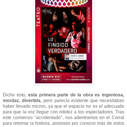
Dicho esto,
esta primera parte de la obra es ingeniosa,
mordaz, divertida
, pero parecía evidente que necesitaban
haber llevado micros, ya que el espacio no es el adecuado
para que la voz llegue con nitidez a los espectadores. Tras
este comienzo "accidentado", nos adentramos en el Corral
para retomar la historia, ansiosos por conocer más de estos