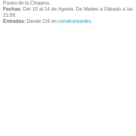
Paseo de la Chopera.
Fechas:
Del 10 al 14 de Agosto. De Martes a Sábado a las
21:00.
Entradas:
Desde 11€ en
corralcervantes
.