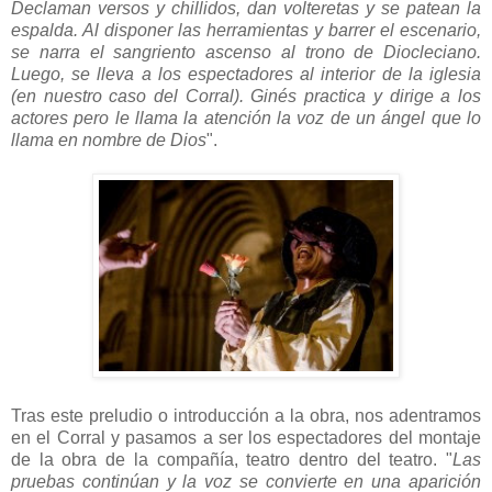
Declaman versos y chillidos, dan volteretas y se patean la
espalda. Al disponer las herramientas y barrer el escenario,
se narra el sangriento ascenso al trono de Diocleciano.
Luego, se lleva a los espectadores al interior de la iglesia
(en nuestro caso del Corral). Ginés practica y dirige a los
actores pero le llama la atención la voz de un ángel que lo
llama en nombre de Dios
".
Tras este preludio o introducción a la obra, nos adentramos
en el Corral y pasamos a ser los espectadores del montaje
de la obra de la compañía, teatro dentro del teatro. "
Las
pruebas continúan y la voz se convierte en una aparición