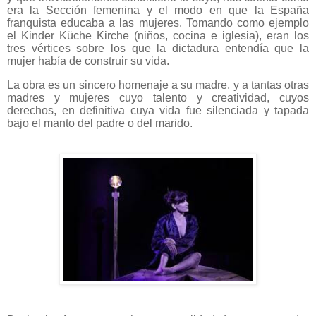
era la Sección femenina y el modo en que la España
franquista educaba a las mujeres. Tomando como ejemplo
el Kinder Küche Kirche (niños, cocina e iglesia), eran los
tres vértices sobre los que la dictadura entendía que la
mujer había de construir su vida.
La obra es un sincero homenaje a su madre, y a tantas otras
madres y mujeres cuyo talento y creatividad, cuyos
derechos, en definitiva cuya vida fue silenciada y tapada
bajo el manto del padre o del marido.