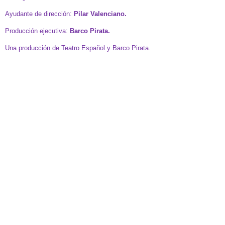
Ayudante de dirección:
Pilar
Valenciano.
Producción ejecutiva:
Barco Pirata.
Una producción de Teatro Español y Barco Pirata.