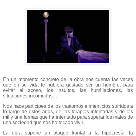
En un momento concreto de la obra nos cuenta las veces
que en su vida le hubiera gustado ser un hombre, para
evitar el acoso, los insultos, las humillaciones, las
situaciones incómodas….
Nos hace partícipes de los trastornos alimenticios sufridos a
lo largo de estos años, de las terapias intentadas y de las
mil y una formas que ha intentado para superar los males de
una sociedad que nos ha tocado vivir.
La obra supone un ataque frontal a la hipocresía, la