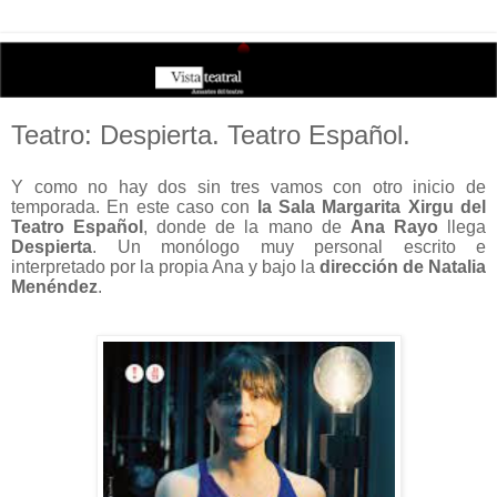
Teatro: Despierta. Teatro Español.
Y como no hay dos sin tres vamos con otro inicio de
temporada. En este caso con
la Sala Margarita Xirgu del
Teatro Español
, donde de la mano de
Ana Rayo
llega
Despierta
. Un monólogo muy personal escrito e
interpretado por la propia Ana y bajo la
dirección de Natalia
Menéndez
.