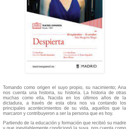
Tomando como origen el suyo propio, su nacimiento; Ana
nos cuenta una historia, su historia. La historia de otras
muchas como ella. Nacida en los últimos años de la
dictadura, a través de esta obra nos va contando los
principales acontecimientos de su vida, aquellos que la
marcaron y contribuyeron a ser la persona que es hoy.
Partiendo de la educación y formación que recibió su madre
y que inevitablemente condicionó la suya, nos cuenta como