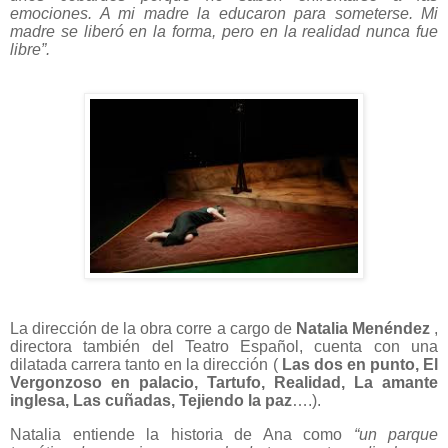
emociones. A mi madre la educaron para someterse. Mi
madre se liberó en la forma, pero en la realidad nunca fue
libre”.
La dirección de la obra corre a cargo de
Natalia
Menéndez
,
directora también del Teatro Español, cuenta con una
dilatada carrera tanto en la dirección (
Las dos en punto, El
Vergonzoso en palacio, Tartufo, Realidad, La amante
inglesa, Las cuñadas, Tejiendo la paz
….).
Natalia entiende la historia de Ana como
“un parque