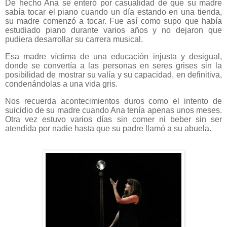
De hecho Ana se enteró por casualidad de que su madre
sabía tocar el piano cuando un día estando en una tienda,
su madre comenzó a tocar. Fue así como supo que había
estudiado piano durante varios años y no dejaron que
pudiera desarrollar su carrera musical.
Esa madre víctima de una educación injusta y desigual,
donde se convertía a las personas en seres grises sin la
posibilidad de mostrar su valía y su capacidad, en definitiva,
condenándolas a una vida gris.
Nos recuerda acontecimientos duros como el intento de
suicidio de su madre cuando Ana tenía apenas unos meses.
Otra vez estuvo varios días sin comer ni beber sin ser
atendida por nadie hasta que su padre llamó a su abuela.