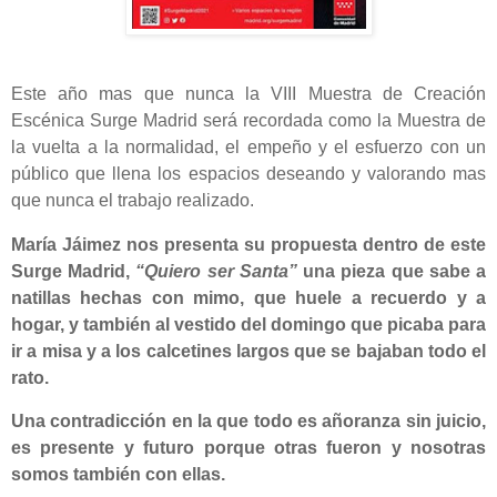
Este año mas que nunca la VIII Muestra de Creación
Escénica Surge Madrid será recordada como la Muestra de
la vuelta a la normalidad, el empeño y el esfuerzo con un
público que llena los espacios deseando y valorando mas
que nunca el trabajo realizado.
María Jáimez nos presenta su propuesta dentro de este
Surge Madrid,
“Quiero ser Santa”
una pieza que sabe a
natillas hechas con mimo, que huele a recuerdo y a
hogar, y también al vestido del domingo que picaba para
ir a misa y a los calcetines largos que se bajaban todo el
rato.
Una contradicción en la que todo es añoranza sin juicio,
es presente y futuro porque otras fueron y nosotras
somos también con ellas.