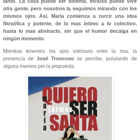
tanto. La casa puede ser distinta, incluso puede vivir
otra gente, pero nosotros la seguimos mirando con los
mismos ojos. Así, María comienza a zurcir una idea
filosófica y potente, de lo mas íntimo a lo colectivo,
hasta lo mas abstracto, sin que el humor decaiga en
ningún momento.
Mientras tenemos los ojos vidriosos entre la risa, la
presencia de
José Troncoso
se percibe, pululando de
alguna manera por la propuesta.