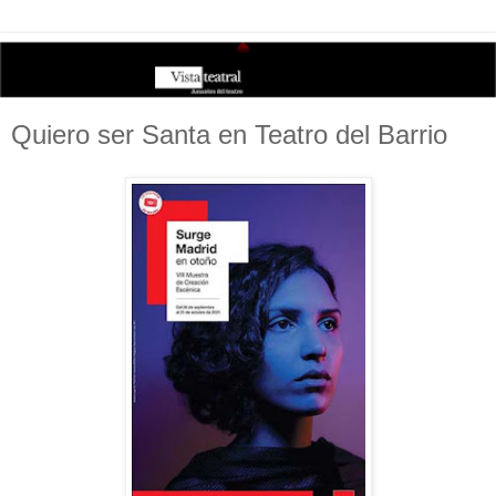
Quiero ser Santa en Teatro del Barrio