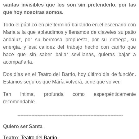
santas invisibles que los son sin pretenderlo, por las
que hoy nosotras somos.
Todo el público en pie terminó bailando en el escenario con
María a la que aplaudimos y llenamos de claveles su patio
andaluz, por su hermosa propuesta, por su entrega, su
energía, y esa calidez del trabajo hecho con cariño que
hace que sin saber bailar sevillanas, quieras bajar a
acompañarla.
Dos días en el Teatro del Barrio, hoy último día de función.
Estamos seguros que María volverá, tiene que volver.
Tan íntima, profunda como esperpénticamente
recomendable.
--------------------------------------------------------------------
Quiero ser Santa
Teatro:
Teatro del Barrio.