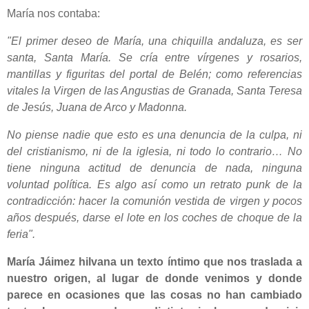
María nos contaba:
"El primer deseo de María, una chiquilla andaluza, es ser
santa, Santa María. Se cría entre vírgenes y rosarios,
mantillas y figuritas del portal de Belén; como referencias
vitales la Virgen de las Angustias de Granada, Santa Teresa
de Jesús, Juana de Arco y Madonna.
No piense nadie que esto es una denuncia de la culpa, ni
del cristianismo, ni de la iglesia, ni todo lo contrario… No
tiene ninguna actitud de denuncia de nada, ninguna
voluntad política. Es algo así como un retrato punk de la
contradicción: hacer la comunión vestida de virgen y pocos
años después, darse el lote en los coches de choque de la
feria".
María Jáimez hilvana un texto íntimo que nos traslada a
nuestro origen, al lugar de donde venimos y donde
parece en ocasiones que las cosas no han cambiado