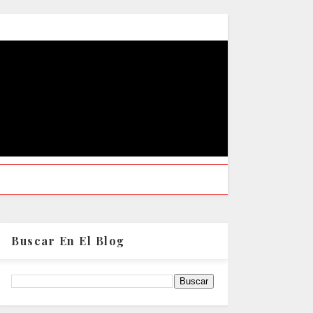
Buscar En El Blog