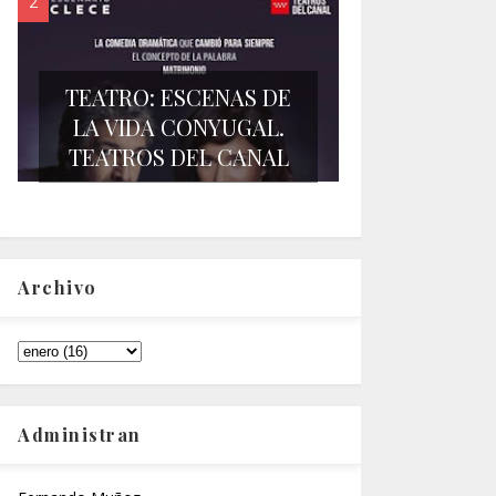
TEATRO: ESCENAS DE
LA VIDA CONYUGAL.
TEATROS DEL CANAL
Archivo
Administran