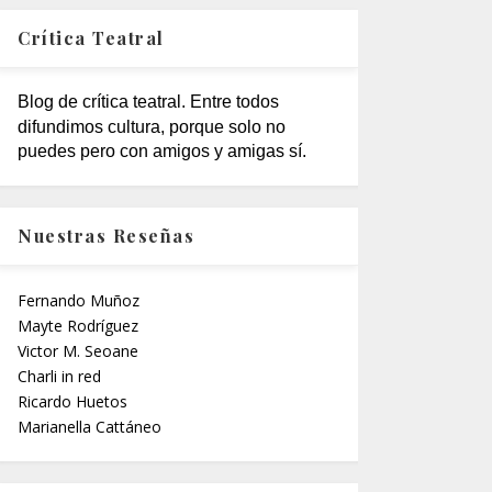
Crítica Teatral
Blog de crítica teatral. Entre todos
difundimos cultura, porque solo no
puedes pero con amigos y amigas sí.
Nuestras Reseñas
Fernando Muñoz
Mayte Rodríguez
Victor M. Seoane
Charli in red
Ricardo Huetos
Marianella Cattáneo