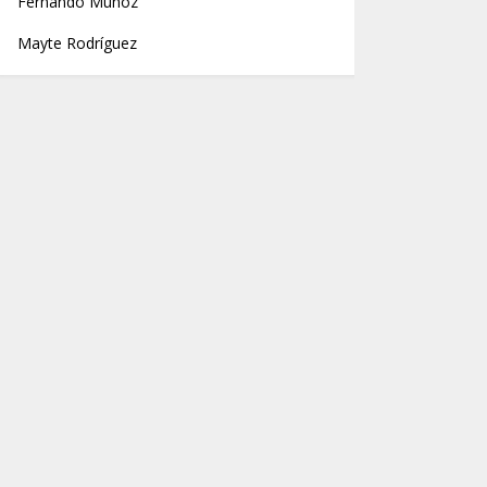
Fernando Muñoz
Mayte Rodríguez