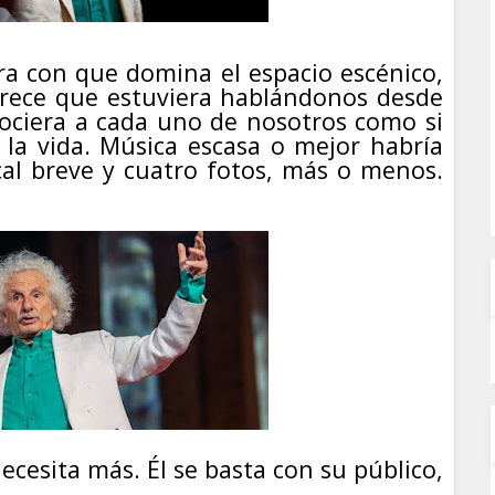
a con que domina el espacio escénico,
rece que estuviera hablándonos desde
nociera a cada uno de nosotros como si
la vida. Música escasa o mejor habría
al breve y cuatro fotos, más o menos.
necesita más. Él se basta con su público,