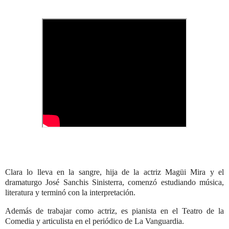
Clara lo lleva en la sangre, hija de la actriz Magüi Mira y el
dramaturgo José Sanchis Sinisterra, comenzó estudiando música,
literatura y terminó con la interpretación.
Además de trabajar como actriz, es pianista en el Teatro de la
Comedia y articulista en el periódico de La Vanguardia.