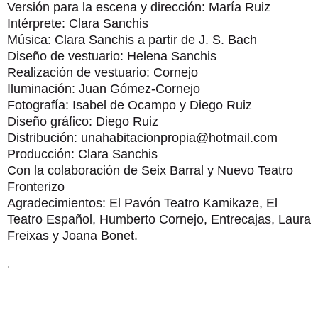
Versión para la escena y dirección: María Ruiz
Intérprete: Clara Sanchis
Música: Clara Sanchis a partir de J. S. Bach
Diseño de vestuario: Helena Sanchis
Realización de vestuario: Cornejo
Iluminación: Juan Gómez-Cornejo
Fotografía: Isabel de Ocampo y Diego Ruiz
Diseño gráfico: Diego Ruiz
Distribución: unahabitacionpropia@hotmail.com
Producción: Clara Sanchis
Con la colaboración de Seix Barral y Nuevo Teatro
Fronterizo
Agradecimientos: El Pavón Teatro Kamikaze, El
Teatro Español, Humberto Cornejo, Entrecajas, Laura
Freixas y Joana Bonet.
.