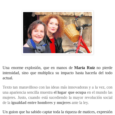
Una enorme explosión, que en manos de
María Ruíz
no pierde
intensidad, sino que multiplica su impacto hasta hacerla del todo
actual.
Texto tan maravilloso con las ideas más innovadoras y a la vez, con
una apariencia sencilla muestra
el lugar que ocupa
en el mundo las
mujeres. Justo, cuando está sucediendo la mayor revolución social
de la
igualdad entre hombres y mujeres
ante la ley.
Un guion que ha sabido captar toda la riqueza de matices, expresión