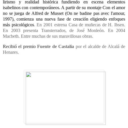
lirismo y realidad histórica fundiendo en escena elementos
isabelinos con contemporáneos. A partir de su montaje Con el amor
no se juega de Alfred de Musset (On ne badine pas avec l'amour,
1997), comienza una nueva fase de creación eligiendo enfoques
más psicológicos
. En 2001 estrena Casa de muñecas de H. Ibsen.
En 2003 presenta Transterrados, de José Monleón. En 2004
Macbeth. Entre muchas de sus maravillosas obras.
Recibió el premio
Fuente de Castalia
por el alcalde de Alcalá de
Henares.