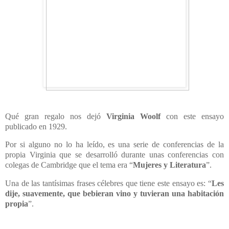
Qué gran regalo nos dejó
Virginia Woolf
con este ensayo
publicado en 1929.
Por si alguno no lo ha leído, es una serie de conferencias de la
propia Virginia que se desarrolló durante unas conferencias con
colegas de Cambridge que el tema era “
Mujeres y Literatura
”.
Una de las tantísimas frases célebres que tiene este ensayo es: “
Les
dije, suavemente, que bebieran vino y tuvieran una habitación
propia
”.