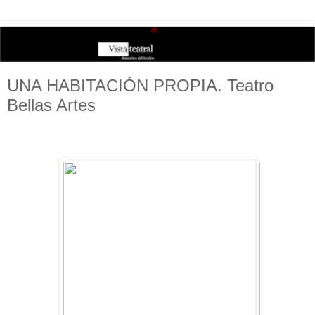
UNA HABITACIÓN PROPIA. Teatro
Bellas Artes