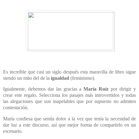
Es increíble que casi un siglo después esta maravilla de libro sigue
siendo un mito del de la
igualdad
(feminismo).
Igualmente, debemos dar las gracias a
María Ruíz
por dirigir y
crear este regalo. Selecciona los pasajes más introvertidos y todas
las alegaciones que son inapelables que por supuesto no admiten
contestación.
María confiesa que sentía dolor a la vez que tenía la necesidad de
dar luz a este discurso, así que mejor forma de compartirlo en un
escenario.