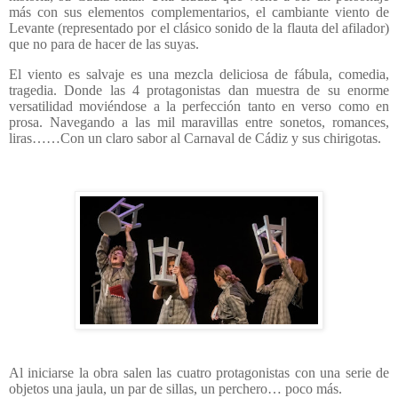
más con sus elementos complementarios, el cambiante viento de
Levante (representado por el clásico sonido de la flauta del afilador)
que no para de hacer de las suyas.
El viento es salvaje es una mezcla deliciosa de fábula, comedia,
tragedia. Donde las 4 protagonistas dan muestra de su enorme
versatilidad moviéndose a la perfección tanto en verso como en
prosa. Navegando a las mil maravillas entre sonetos, romances,
liras……Con un claro sabor al Carnaval de Cádiz y sus chirigotas.
Al iniciarse la obra salen las cuatro protagonistas con una serie de
objetos una jaula, un par de sillas, un perchero… poco más.