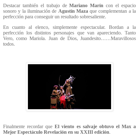
Destacar también el trabajo de
Mariano Marín
con el espacio
sonoro y la iluminación de
Agustín Maza
que complementan a la
perfección para conseguir un resultado sobresaliente.
En cuanto al elenco, simplemente espectacular. Bordan a la
perfección los distintos personajes que van apareciendo. Tanto
Vero, como Mariola. Juan de Dios, Juandesito……Maravillosos
todos.
Finalmente recordar que
El viento es salvaje obtuvo el Max a
Mejor Espectáculo Revelación en su XXIII edición
.