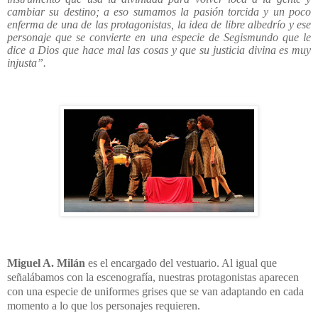
cambiar su destino;
a eso sumamos la pasión torcida y un poco
enferma de una de las protagonistas
, la idea de libre albedrío y ese
personaje que se convierte en una especie de Segismundo que le
dice a Dios que hace mal las cosas y que su justicia divina es muy
injusta”.
Miguel A. Milán
es el encargado del vestuario. Al igual que
señalábamos con la escenografía, nuestras protagonistas aparecen
con una especie de uniformes grises que se van adaptando en cada
momento a lo que los personajes requieren.