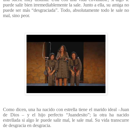
puede salir bien irremediablemente la sale. Junto a ella, su amiga no
puede ser más “desgraciada”. Todo, absolutamente todo le sale no
mal, sino peor.
Como dicen, una ha nacido con estrella tiene el marido ideal –Juan
de Dios – y el hijo perfecto “Juandesito”; la otra ha nacido
estrellada si algo le puede salir mal, le sale mal. Su vida transcurre
de desgracia en desgracia.