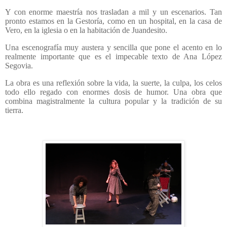
Y con enorme maestría nos trasladan a mil y un escenarios. Tan
pronto estamos en la Gestoría, como en un hospital, en la casa de
Vero, en la iglesia o en la habitación de Juandesito.
Una escenografía muy austera y sencilla que pone el acento en lo
realmente importante que es el impecable texto de Ana López
Segovia.
La obra es una reflexión sobre la vida, la suerte, la culpa, los celos
todo ello regado con enormes dosis de humor. Una obra que
combina magistralmente la cultura popular y la tradición de su
tierra.