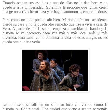
Cuando acaban sus estudios a una de ellas no le dan beca y no
puede ir a la Universidad. Su amiga le propone que juntas creen
una gestoría (Las hermanas) y se hagan autónomas, emprendedoras.
Pero como no todo puede salir bien, Mariola sufre una accidente,
pierde su casa y no le queda otro remedio que irse a vivir a casa de
Vero. A partir de ahí la suerte empieza a cambiar de bando y la
historia se va haciendo cada vez más y más loca. Más y más
divertida. Para saber como continúa la vida de estas amigas no les
queda otra que ir a verla.
La obra se desarrolla en un sitio tan loco y divertido como la
historia, su Cádiz natal. Una ciudad que viene a ser un personaje