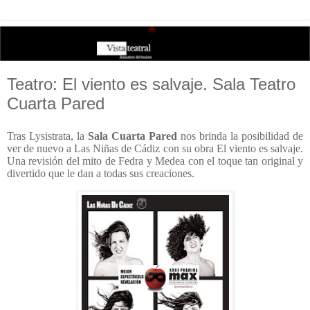
Teatro: El viento es salvaje. Sala Teatro
Cuarta Pared
Tras Lysistrata, la
Sala Cuarta Pared
nos brinda la posibilidad de
ver de nuevo a Las Niñas de Cádiz con su obra El viento es salvaje.
Una revisión del mito de Fedra y Medea con el toque tan original y
divertido que le dan a todas sus creaciones.