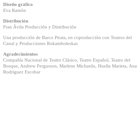
Diseño gráfico
Eva Ramón
Distribución
Fran Ávila Producción y Distribución
Una producción de Barco Pirata, en coproducción con Teatros del
Canal y Producciones Rokamboleskas
Agradecimientos
Compañía Nacional de Teatro Clásico, Teatro Español, Teatro del
Bosque, Andrew Fergusson, Marlene Michaelis, Huella Marieta, Ana
Rodriguez Escobar