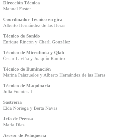
Dirección Técnica
Manuel Fuster
Coordinador Técnico en gira
Alberto Hernández de las Heras
Técnico de Sonido
Enrique Rincón y Charli González
Técnico de Microfonía y Qlab
Óscar Laviña y Joaquín Ramiro
Técnico de Iluminación
Marina Palazuelos y Alberto Hernández de las Heras
Técnico de Maquinaria
Julia Fuentesal
Sastrería
Elda Noriega y Berta Navas
Jefa de Prensa
María Díaz
Asesor de Peluquería