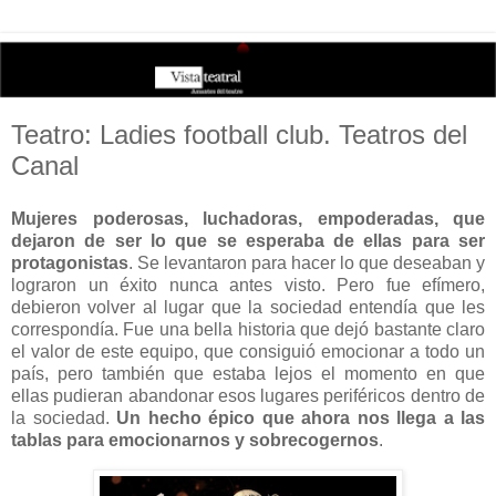
Teatro: Ladies football club. Teatros del
Canal
Mujeres poderosas, luchadoras, empoderadas, que
dejaron de ser lo que se esperaba de ellas para ser
protagonistas
. Se levantaron para hacer lo que deseaban y
lograron un éxito nunca antes visto. Pero fue efímero,
debieron volver al lugar que la sociedad entendía que les
correspondía. Fue una bella historia que dejó bastante claro
el valor de este equipo, que consiguió emocionar a todo un
país, pero también que estaba lejos el momento en que
ellas pudieran abandonar esos lugares periféricos dentro de
la sociedad.
Un hecho épico que ahora nos llega a las
tablas para emocionarnos y sobrecogernos
.