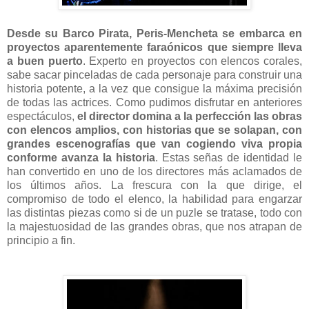
Desde su Barco Pirata, Peris-Mencheta se embarca en
proyectos aparentemente faraónicos que siempre lleva
a buen puerto
. Experto en proyectos con elencos corales,
sabe sacar pinceladas de cada personaje para construir una
historia potente, a la vez que consigue la máxima precisión
de todas las actrices. Como pudimos disfrutar en anteriores
espectáculos,
el director domina a la perfección las obras
con elencos amplios, con historias que se solapan, con
grandes escenografías que van cogiendo viva propia
conforme avanza la historia
. Estas señas de identidad le
han convertido en uno de los directores más aclamados de
los últimos años. La frescura con la que dirige, el
compromiso de todo el elenco, la habilidad para engarzar
las distintas piezas como si de un puzle se tratase, todo con
la majestuosidad de las grandes obras, que nos atrapan de
principio a fin.