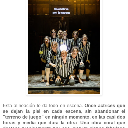
Esta alineación lo da todo en escena.
Once actrices que
se dejan la piel en cada escena, sin abandonar el
"terreno de juego" en ningún momento, en las casi dos
horas y media que dura la obra. Una obra coral que