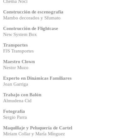
Chema Noci
Construcción de escenografía
Mambo decorados y Sfumato
Construcción de Flightcase
New System Box
Transportes
FJS Transportes
Maestro Clown
Nestor Muzo
Experto en Dinámicas Familiares
Joan Garriga
Trabajo con Balón
Almudena Cid
Fotografía
Sergio Parra
Maquillaje y Peluquería de Cartel
Miriam Collar y María Mínguez