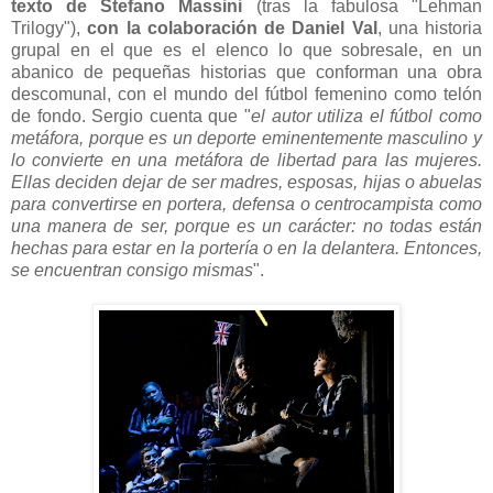
texto de Stefano Massini
(tras la fabulosa "Lehman
Trilogy"),
con la colaboración de Daniel Val
, una historia
grupal en el que es el elenco lo que sobresale, en un
abanico de pequeñas historias que conforman una obra
descomunal, con el mundo del fútbol femenino como telón
de fondo. Sergio cuenta que "
el autor utiliza el fútbol como
metáfora, porque es un deporte eminentemente masculino y
lo convierte en una metáfora de libertad para las mujeres.
Ellas deciden dejar de ser madres, esposas, hijas o abuelas
para convertirse en portera, defensa o centrocampista como
una manera de ser, porque es un carácter: no todas están
hechas para estar en la portería o en la delantera. Entonces,
se encuentran consigo mismas
".