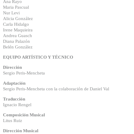
Ana Rayo
Maria Pascual
Nur Levi
Alicia González
Carla Hidalgo
Irene Maquieira
Andrea Guasch
Diana Palazón
Belén González
EQUIPO ARTÍSTICO Y TÉCNICO
Dirección
Sergio Peris-Mencheta
Adaptación
Sergio Peris-Mencheta con la colaboración de Daniel Val
Traducción
Ignacio Rengel
Composición Musical
Litus Ruiz
Dirección Musical