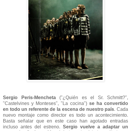
Sergio Peris-Mencheta
("¿Quién es el Sr. Schmitt?",
"Castelvines y Monteses", "La cocina")
se ha convertido
en todo un referente de la escena de nuestro país
. Cada
nuevo montaje como director es todo un acontecimiento.
Basta señalar que en este caso han agotado entradas
incluso antes del estreno.
Sergio vuelve a adaptar un