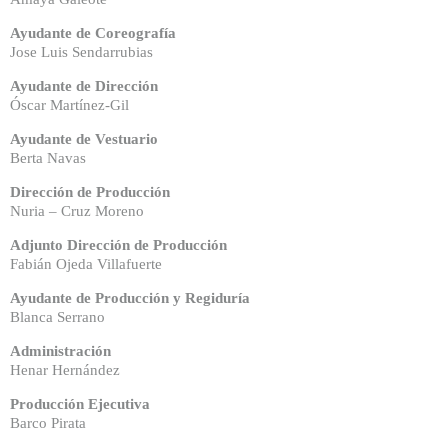
Ayudante de Coreografía
Jose Luis Sendarrubias
Ayudante de Dirección
Óscar Martínez-Gil
Ayudante de Vestuario
Berta Navas
Dirección de Producción
Nuria – Cruz Moreno
Adjunto Dirección de Producción
Fabián Ojeda Villafuerte
Ayudante de Producción y Regiduría
Blanca Serrano
Administración
Henar Hernández
Producción Ejecutiva
Barco Pirata