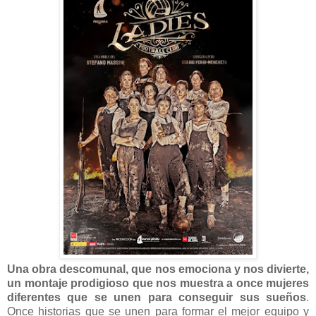
Una obra descomunal, que nos emociona y nos divierte,
un montaje prodigioso que nos muestra a once mujeres
diferentes que se unen para conseguir sus sueños
.
Once historias que se unen para formar el mejor equipo y