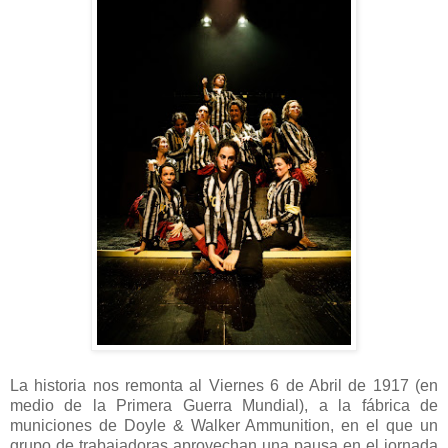
La historia nos remonta al Viernes 6 de Abril de 1917 (en
medio de la Primera Guerra Mundial), a la fábrica de
municiones de Doyle & Walker Ammunition, en el que un
grupo de trabajadoras aprovechan una pausa en el jornada