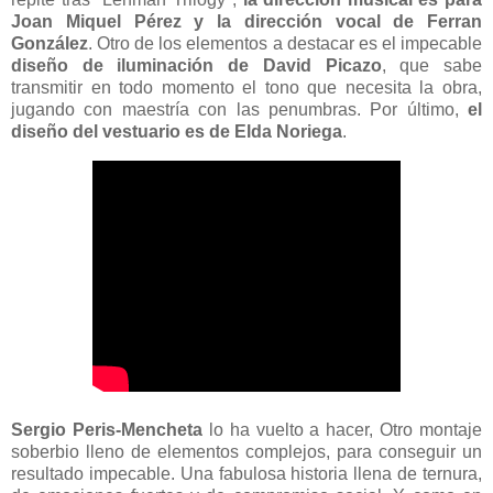
Joan Miquel Pérez y la dirección vocal de Ferran
González
. Otro de los elementos a destacar es el impecable
diseño de iluminación de David Picazo
, que sabe
transmitir en todo momento el tono que necesita la obra,
jugando con maestría con las penumbras. Por último,
el
diseño del vestuario es de Elda Noriega
.
Sergio Peris-Mencheta
lo ha vuelto a hacer, Otro montaje
soberbio lleno de elementos complejos, para conseguir un
resultado impecable. Una fabulosa historia llena de ternura,