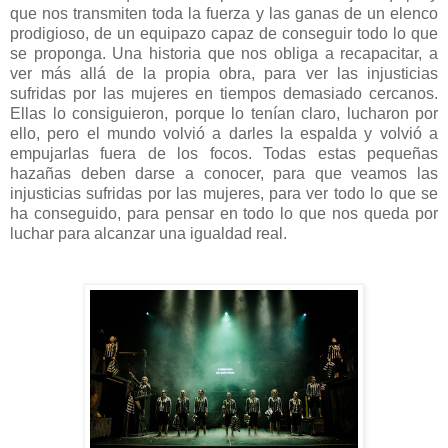
que nos transmiten toda la fuerza y las ganas de un elenco
prodigioso, de un equipazo capaz de conseguir todo lo que
se proponga. Una historia que nos obliga a recapacitar, a
ver más allá de la propia obra, para ver las injusticias
sufridas por las mujeres en tiempos demasiado cercanos.
Ellas lo consiguieron, porque lo tenían claro, lucharon por
ello, pero el mundo volvió a darles la espalda y volvió a
empujarlas fuera de los focos. Todas estas pequeñas
hazañas deben darse a conocer, para que veamos las
injusticias sufridas por las mujeres, para ver todo lo que se
ha conseguido, para pensar en todo lo que nos queda por
luchar para alcanzar una igualdad real.