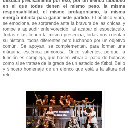
destaca precisamente por eso, por un elenco fabuloso
en el que todas tienen el mismo peso, la misma
responsabilidad, el mismo protagonismo, la misma
energía infinita para ganar este partido
. El público vibra,
se emociona, se sorprende ante la bravura de las chicas, y
rompe a aplaudir enfervorecido al acabar el espectáculo.
Todas ellas tienen la misma presencia, todas nos cuentan
su historia, todas diferentes pero luchando por un objetivo
común. Se apoyan, se complementan, para formar una
máquina escénica primorosa. Once valientes, porque la
función es compleja, que hacen vibrar al patio de butacas
como si se tratase de la grada de un estadio de fútbol. Bello
y sincero homenaje de un elenco que está a la altura del
reto.