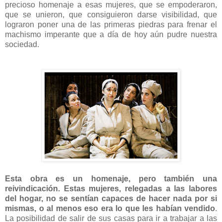
precioso homenaje a esas mujeres, que se empoderaron,
que se unieron, que consiguieron darse visibilidad, que
lograron poner una de las primeras piedras para frenar el
machismo imperante que a día de hoy aún pudre nuestra
sociedad.
Esta obra es un homenaje, pero también una
reivindicación. Estas mujeres, relegadas a las labores
del hogar, no se sentían capaces de hacer nada por si
mismas, o al menos eso era lo que les habían vendido
.
La posibilidad de salir de sus casas para ir a trabajar a las