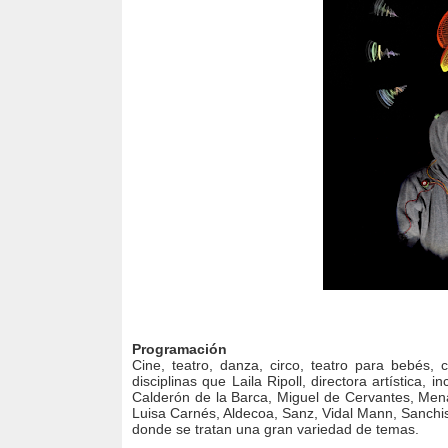
Programación
Cine, teatro, danza, circo, teatro para bebés, 
disciplinas que Laila Ripoll, directora artístic
Calderón de la Barca, Miguel de Cervantes, Mena
Luisa Carnés, Aldecoa, Sanz, Vidal Mann, Sanchis
donde se tratan una gran variedad de temas.