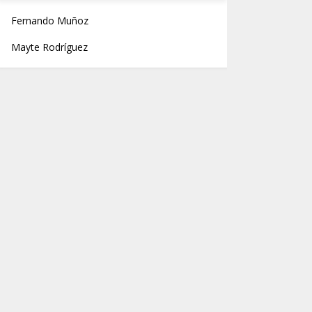
Fernando Muñoz
Mayte Rodríguez