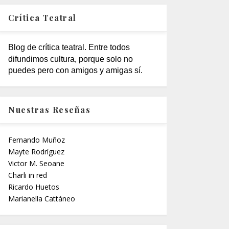
Crítica Teatral
Blog de crítica teatral. Entre todos
difundimos cultura, porque solo no
puedes pero con amigos y amigas sí.
Nuestras Reseñas
Fernando Muñoz
Mayte Rodríguez
Victor M. Seoane
Charli in red
Ricardo Huetos
Marianella Cattáneo