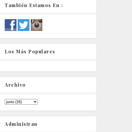
También Estamos En :
Los Más Populares
Archivo
Administran