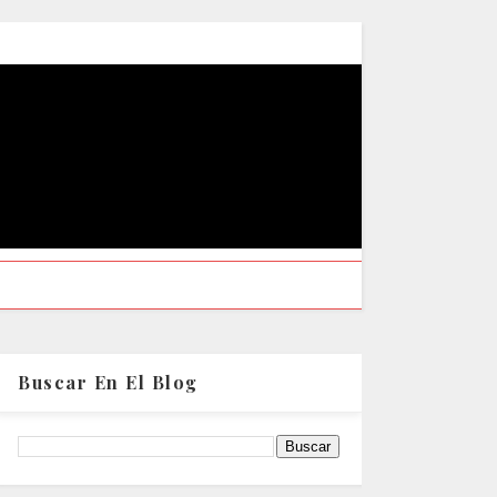
Buscar En El Blog