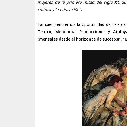
mujeres de la primera mitad del siglo XX, q
cultura y la educación
".
También tendremos la oportunidad de celebrar 
Teatro, Meridional Producciones y Atala
(mensajes desde el horizonte de sucesos)
", "
M