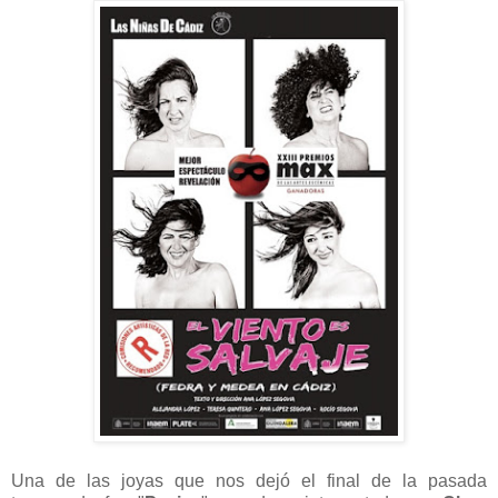
Una de las joyas que nos dejó el final de la pasada