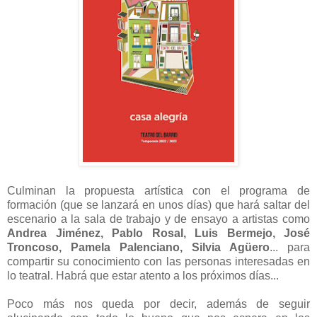
Culminan la propuesta artística con el programa de
formación (que se lanzará en unos días) que hará saltar del
escenario a la sala de trabajo y de ensayo a artistas como
Andrea Jiménez, Pablo Rosal, Luis Bermejo, José
Troncoso, Pamela Palenciano, Silvia Agüero
... para
compartir su conocimiento con las personas interesadas en
lo teatral. Habrá que estar atento a los próximos días...
Poco más nos queda por decir, además de seguir