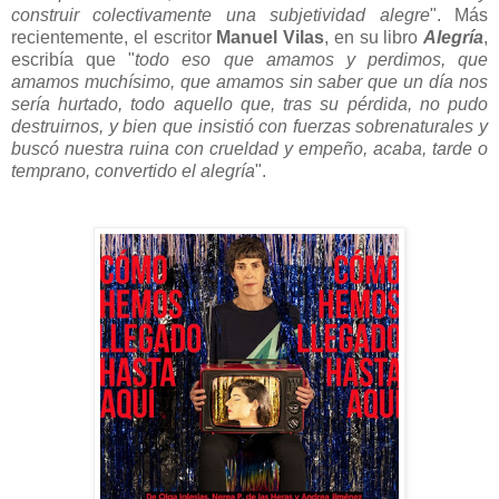
construir colectivamente una subjetividad alegre
". Más
recientemente, el escritor
Manuel Vilas
, en su libro
Alegría
,
escribía que "
todo eso que amamos y perdimos, que
amamos muchísimo, que amamos sin saber que un día nos
sería hurtado, todo aquello que, tras su pérdida, no pudo
destruirnos, y bien que insistió con fuerzas sobrenaturales y
buscó nuestra ruina con crueldad y empeño, acaba, tarde o
temprano, convertido el alegría
".