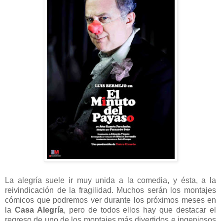
La alegría suele ir muy unida a la comedia, y ésta, a la
reivindicación de la fragilidad. Muchos serán los montajes
cómicos que podremos ver durante los próximos meses en
la
Casa Alegría
, pero de todos ellos hay que destacar el
regreso de uno de los montajes más divertidos e ingeniosos