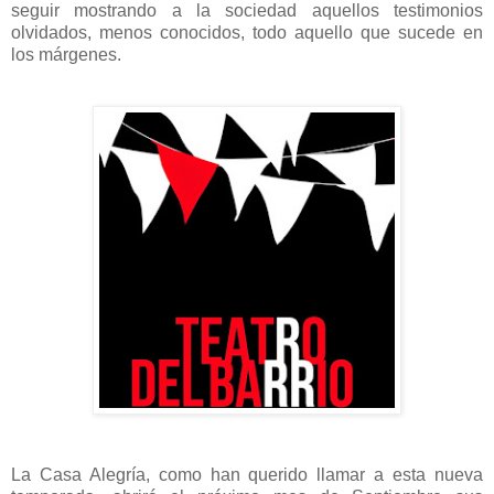
seguir mostrando a la sociedad aquellos testimonios
olvidados, menos conocidos, todo aquello que sucede en
los márgenes.
La Casa Alegría, como han querido llamar a esta nueva