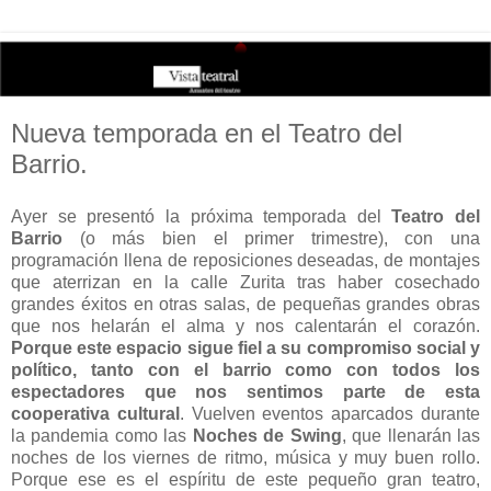
Nueva temporada en el Teatro del
Barrio.
Ayer se presentó la próxima temporada del
Teatro del
Barrio
(o más bien el primer trimestre), con una
programación llena de reposiciones deseadas, de montajes
que aterrizan en la calle Zurita tras haber cosechado
grandes éxitos en otras salas, de pequeñas grandes obras
que nos helarán el alma y nos calentarán el corazón.
Porque este espacio sigue fiel a su compromiso social y
político, tanto con el barrio como con todos los
espectadores que nos sentimos parte de esta
cooperativa cultural
. Vuelven eventos aparcados durante
la pandemia como las
Noches de Swing
, que llenarán las
noches de los viernes de ritmo, música y muy buen rollo.
Porque ese es el espíritu de este pequeño gran teatro,