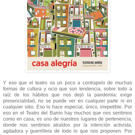
Y eso que el teatro va un poco a contrapelo de muchas
formas de cultura y ocio que son tendencia, sobre todo a
raíz de los hábitos que nos dejó la pandemia: exige
presencialidad, no se puede ver en cualquier parte ni en
cualquier sitio. Eso lo hace especial, único, irrepetible. Por
eso en el Teatro del Barrio hay muchos que nos sentimos
como en casa, es uno de nuestros lugares de pertenencia,
donde nos sentimos atraídos por la intención activista,
agitadora y guerrillera de todo lo que nos proponen. Por