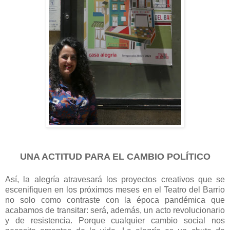
UNA ACTITUD PARA EL CAMBIO POLÍTICO
Así, la alegría atravesará los proyectos creativos que se
escenifiquen en los próximos meses en el Teatro del Barrio
no solo como contraste con la época pandémica que
acabamos de transitar: será, además, un acto revolucionario
y de resistencia. Porque cualquier cambio social nos