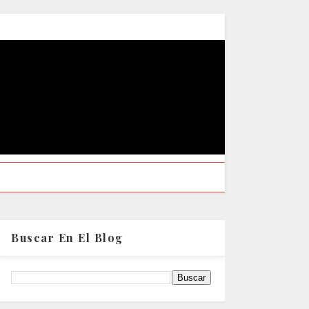
Buscar En El Blog