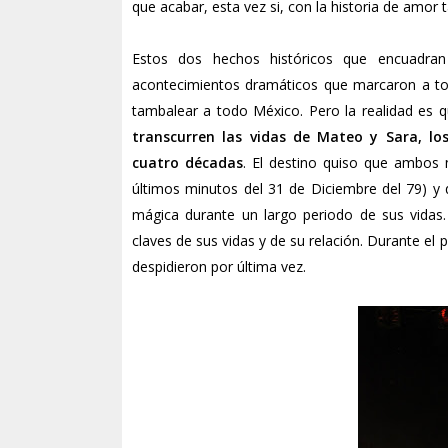
que acabar, esta vez si, con la historia de amor 
Estos dos hechos históricos que encuadra
acontecimientos dramáticos que marcaron a tod
tambalear a todo México. Pero la realidad es 
transcurren las vidas de Mateo y Sara, l
cuatro décadas
. El destino quiso que ambos 
últimos minutos del 31 de Diciembre del 79) y 
mágica durante un largo periodo de sus vidas
claves de sus vidas y de su relación. Durante e
despidieron por última vez.