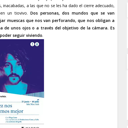
s, inacabadas, a las que no se les ha dado el cierre adecuado,
 en un tiovivo.
Dos personas, dos mundos que se van
ejar muescas que nos van perforando, que nos obligan a
a de unos ojos o a través del objetivo de la cámara. Es
 poder seguir viviendo
.