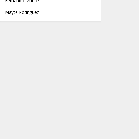
Fernando Muñoz
Mayte Rodríguez