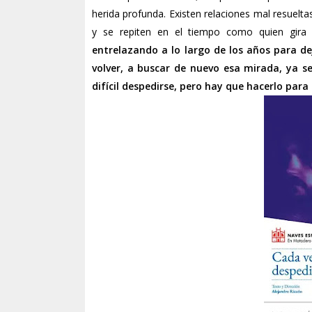
herida profunda. Existen relaciones mal resuelta
y se repiten en el tiempo como quien gira
entrelazando a lo largo de los años para d
volver, a buscar de nuevo esa mirada, ya se
difícil despedirse, pero hay que hacerlo para