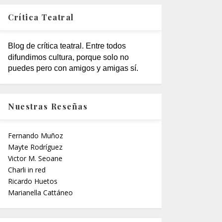
Crítica Teatral
Blog de crítica teatral. Entre todos
difundimos cultura, porque solo no
puedes pero con amigos y amigas sí.
Nuestras Reseñas
Fernando Muñoz
Mayte Rodríguez
Victor M. Seoane
Charli in red
Ricardo Huetos
Marianella Cattáneo