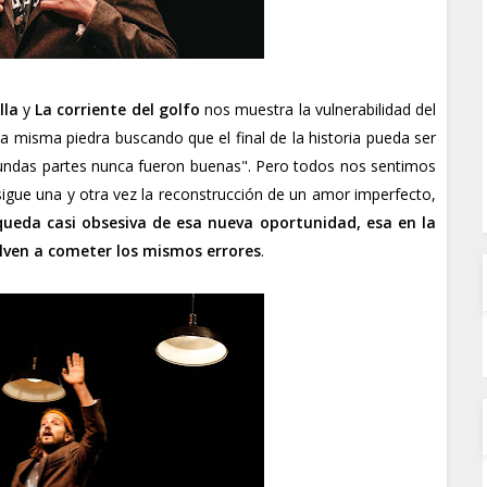
lla
y
La corriente del golfo
nos muestra la vulnerabilidad del
a misma piedra buscando que el final de la historia pueda ser
gundas partes nunca fueron buenas". Pero todos nos sentimos
igue una y otra vez la reconstrucción de un amor imperfecto,
ueda casi obsesiva de esa nueva oportunidad, esa en la
elven a cometer los mismos errores
.