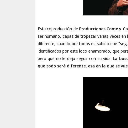
Esta coproducción de
Producciones Come y Ca
ser humano, capaz de tropezar varias veces en l
diferente, cuando por todos es sabido que "se
identificados por este loco enamorado, que pers
pero que no le deja seguir con su vida.
La búsq
que todo será diferente, esa en la que se vu