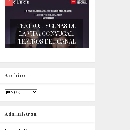
TEATRO: ESCENAS DE
LA VIDA CONYUGAL.
TEATROS DEL CANAL
Archivo
Administran