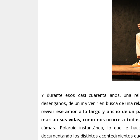
Y durante esos casi cuarenta años, una rel
desengaños, de un ir y venir en busca de una re
revivir ese amor a lo largo y ancho de un
marcan sus vidas, como nos ocurre a todos
cámara Polaroid instantánea, lo que le hace
documentando los distintos acontecimientos qu