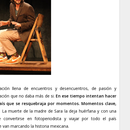
ación llena de encuentros y desencuentros, de pasión y
lación que no daba más de si.
En ese tiempo intentan hacer
 país que se resquebraja por momentos. Momentos clave,
. La muerte de la madre de Sara la deja huérfana y con una
 convertirse en fotoperiodista y viajar por todo el país
e van marcando la historia mexicana.