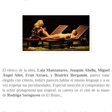
El elenco de la obra,
Laia Manzanares, Joaquín Abella, Miguel
Ángel Altet, Fran Arráez, y Beatrice Bergamín
, parece estar
elegido con criterio, tod@s parecen hablar el mismo lenguaje y a su
vez respetar sus peculiaridades. Especial mención al compromiso de
la actriz protagonista que empezó su carrera en el cine de la mano
de
Rodrigo Sorogoyen
en El Reino.
.