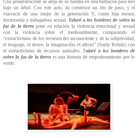
Una preadolescente se aleja de su familia en una barbacoa para leer
bajo un árbol. Con este acto, da comienzo un rito de paso, y el
viacrucis de una mujer de la generación Y, como hija menor,
doctoranda y trabajadora sexual.
Talaré a los hombres de sobre la
faz de la tierra
pone en relación la violencia emocional y sexual
con la violencia sobre el medioambiente, comparando el
“extractivismo de los recursos del inconsciente y de la subjetividad,
el lenguaje, el deseo, la imaginación, el afecto” (Suely Rolnik) con
el extractivismo de recursos naturales.
T
alar
é a los hombres de
sobre la faz de la tierra
es una historia de empoderamiento por lo
verde.