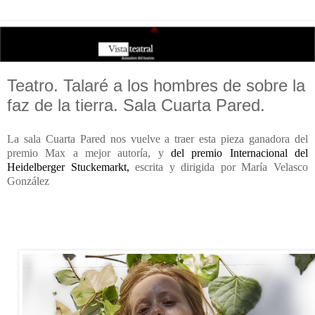
Teatro. Talaré a los hombres de sobre la
faz de la tierra. Sala Cuarta Pared.
La sala Cuarta Pared nos vuelve a traer esta pieza ganadora del
premio Max a mejor autoría, y
del premio Internacional del
Heidelberger Stuckemarkt,
escrita y dirigida por María Velasco
González