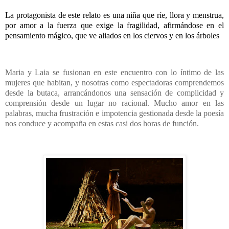
La protagonista de este relato es una niña que ríe, llora y menstrua,
por amor a la fuerza que exige la fragilidad, afirmándose en el
pensamiento mágico, que ve aliados en los ciervos y en los árboles
Maria y Laia se fusionan en este encuentro con lo íntimo de las
mujeres que habitan, y nosotras como espectadoras comprendemos
desde la butaca, arrancándonos una sensación de complicidad y
comprensión desde un lugar no racional. Mucho amor en las
palabras, mucha frustración e impotencia gestionada desde la poesía
nos conduce y acompaña en estas casi dos horas de función.