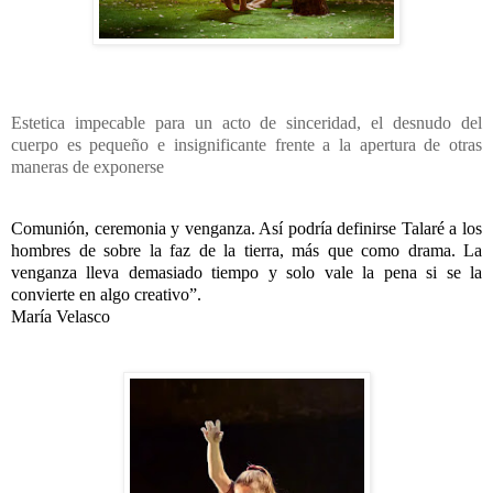
Estetica impecable para un acto de sinceridad, el desnudo del
cuerpo es pequeño e insignificante frente a la apertura de otras
maneras de exponerse
Comunión, ceremonia y venganza. Así podría definirse Talaré a los
hombres de sobre la faz de la tierra, más que como drama. La
venganza lleva demasiado tiempo y solo vale la pena si se la
convierte en algo creativo”.
María Velasco