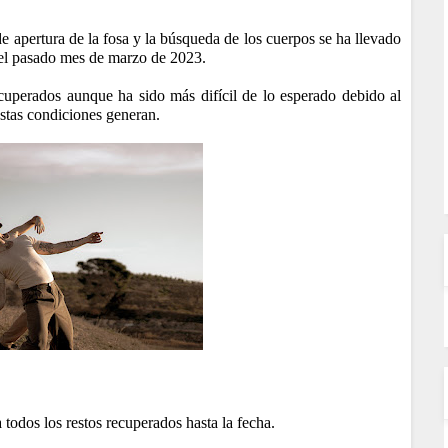
de apertura de la fosa y la búsqueda de los cuerpos se ha llevado
as el pasado mes de marzo de 2023.
cuperados aunque ha sido más difícil de lo esperado debido al
estas condiciones generan.
 todos los restos recuperados hasta la fecha.