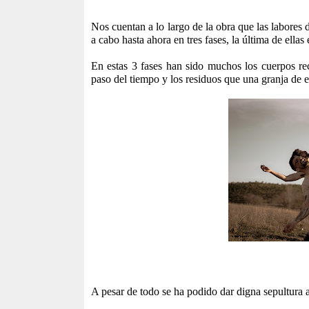
Nos cuentan a lo largo de la obra que las labores 
a cabo hasta ahora en tres fases, la última de ell
En estas 3 fases han sido muchos los cuerpos re
paso del tiempo y los residuos que una granja de 
A pesar de todo se ha podido dar digna sepultura a