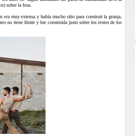
os) sobre la fosa.
n era muy extensa y había mucho sitio para construir la granja,
s no tiene límite y fue construida justo sobre los restos de los