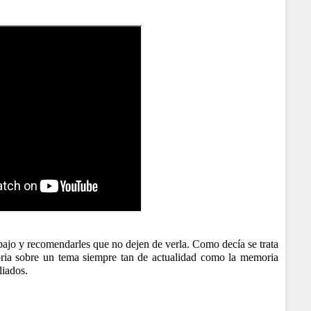
abajo y recomendarles que no dejen de verla. Como decía se trata
oria sobre un tema siempre tan de actualidad como la memoria
liados.