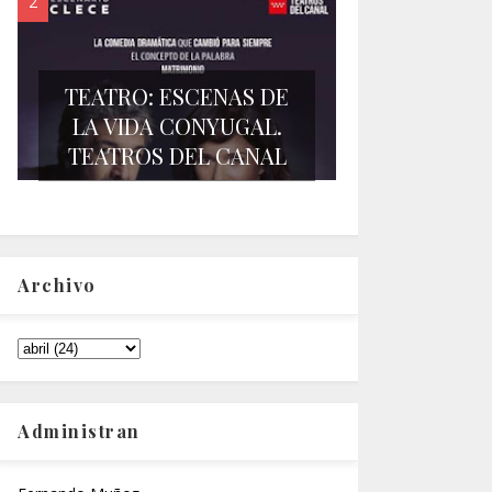
TEATRO: ESCENAS DE
LA VIDA CONYUGAL.
TEATROS DEL CANAL
Archivo
Administran