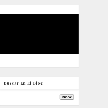
Buscar En El Blog