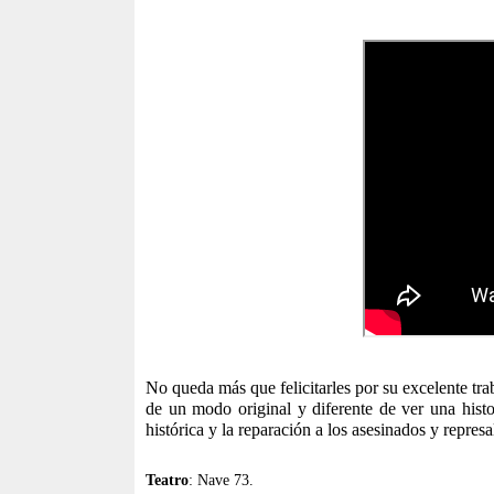
No queda más que felicitarles por su excelente tr
de un modo original y diferente de ver una hist
histórica y la reparación a los asesinados y represa
Teatro
: Nave 73.