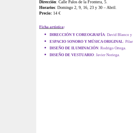
Dirección
: Calle Palos de la Frontera, 5.
Horarios
: Domingo 2, 9, 16, 23 y 30 – Abril.
Precio:
14 €
Ficha artística
:
DIRECCIÓN Y COREOGRAFÍA
: David Blanco y
ESPACIO SONORO Y MÚSICA ORIGINAL
: Pila
DISEÑO DE ILUMINACIÓN
: Rodrigo Ortega.
DISEÑO DE VESTUARIO
: Javier Noriega.