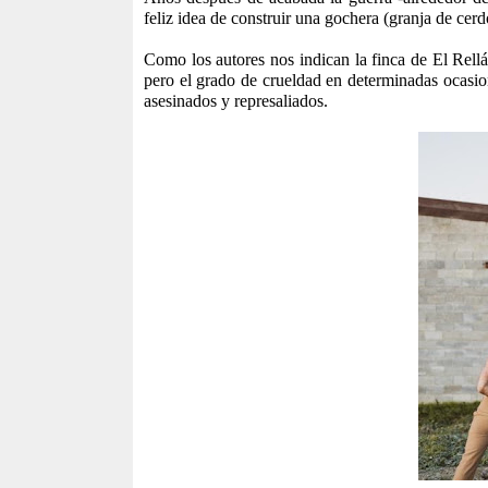
feliz idea de construir una gochera (granja de cerd
Como los autores nos indican la finca de El Rellá
pero el grado de crueldad en determinadas ocasione
asesinados y represaliados.