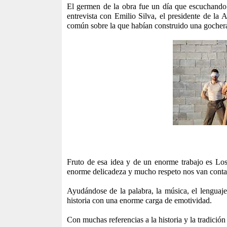
El germen de la obra fue un día que escuchando
entrevista con Emilio Silva, el presidente de la
común sobre la que habían construido una gocher
Fruto de esa idea y de un enorme trabajo es Lo
enorme delicadeza y mucho respeto nos van contand
Ayudándose de la palabra, la música, el lenguaj
historia con una enorme carga de emotividad.
Con muchas referencias a la historia y la tradición