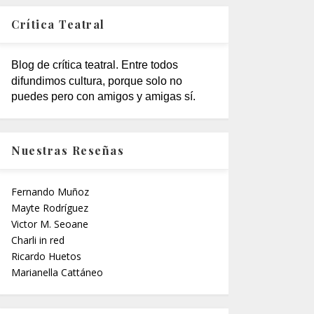
Crítica Teatral
Blog de crítica teatral. Entre todos
difundimos cultura, porque solo no
puedes pero con amigos y amigas sí.
Nuestras Reseñas
Fernando Muñoz
Mayte Rodríguez
Victor M. Seoane
Charli in red
Ricardo Huetos
Marianella Cattáneo