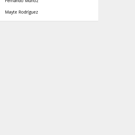
Fernando Muñoz
Mayte Rodríguez