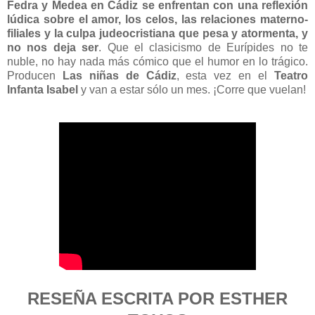
Fedra y Medea en Cádiz se enfrentan con una reflexión
lúdica sobre el amor, los celos, las relaciones materno-
filiales y la culpa judeocristiana que pesa y atormenta, y
no nos deja ser
. Que el clasicismo de Eurípides no te
nuble, no hay nada más cómico que el humor en lo trágico.
Producen
Las niñas de Cádiz
, esta vez en el
Teatro
Infanta Isabel
y van a estar sólo un mes. ¡Corre que vuelan!
RESEÑA ESCRITA POR ESTHER