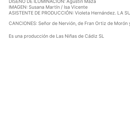
DISEÑO DE ILUMINACIÓN: Agustín Maza
IMAGEN: Susana Martín / Isa Vicente
ASISTENTE DE PRODUCCIÓN: Violeta Hernández. LA S
CANCIONES: Señor de Nervión, de Fran Ortiz de Morón y
Es una producción de Las Niñas de Cádiz SL