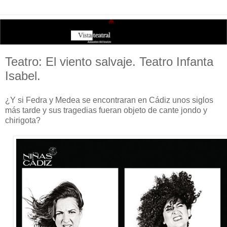
Teatro: El viento salvaje. Teatro Infanta
Isabel.
¿Y si Fedra y Medea se encontraran en Cádiz unos siglos
más tarde y sus tragedias fueran objeto de cante jondo y
chirigota?