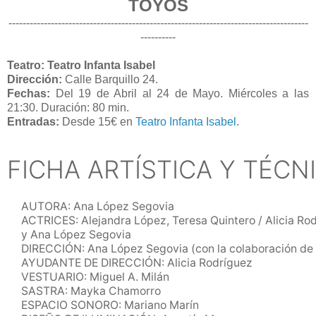
TOYOS
-------------------------------------------------------------------------------------
----------
Teatro: Teatro Infanta Isabel
Dirección:
Calle Barquillo 24.
Fechas:
Del 19 de Abril al 24 de Mayo. Miércoles a las
21:30. Duración: 80 min.
Entradas:
Desde 15€ en
Teatro Infanta Isabel
.
FICHA ARTÍSTICA Y TÉCN
AUTORA: Ana López Segovia
ACTRICES: Alejandra López, Teresa Quintero / Alicia Rod
y Ana López Segovia
DIRECCIÓN: Ana López Segovia (con la colaboración de
AYUDANTE DE DIRECCIÓN: Alicia Rodríguez
VESTUARIO: Miguel A. Milán
SASTRA: Mayka Chamorro
ESPACIO SONORO: Mariano Marín