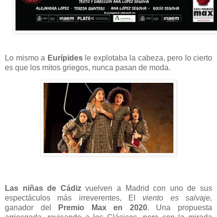
Lo mismo a
Eurípides
le explotaba la cabeza, pero lo cierto
es que los mitos griegos, nunca pasan de moda.
Las niñas de Cádiz
vuelven a Madrid con uno de sus
espectáculos más irreverentes, El
viento es salvaje,
ganador del
Premio Max en 2020
. Una propuesta