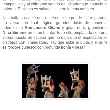
trompetillas y al chirriante sonido del afilador que anuncia la
galerna. El viento es salvaje, sí, pero la rima también.
Nos hallamos ante una receta que no puede fallar: parodia
en verso con final trágico, grandes dosis de comedia,
aderezo de
Romancero Gitano
y gotas de la grandísima
Nina Simone
en el ambiente. Todo ello emplatado con una
sobria puesta en escena que no deja que el espectador se
distraiga con nimiedades. Hay que estar al quite, y el quite
es folklore burlesco con profunda ironía y pesar.