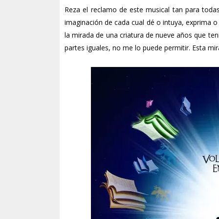
Reza el reclamo de este musical tan para todas 
imaginación de cada cual dé o intuya, exprima o 
la mirada de una criatura de nueve años que tení
partes iguales, no me lo puede permitir. Esta mi