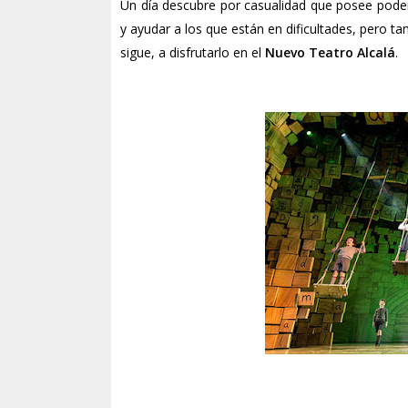
Un día descubre por casualidad que posee pod
y ayudar a los que están en dificultades, pero t
sigue, a disfrutarlo en el
Nuevo Teatro Alcalá
.