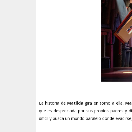
La historia de
Matilda
gira en torno a ella,
Ma
que es despreciada por sus propios padres y di
difícil y busca un mundo paralelo donde evadirse, l