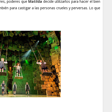
eres, poderes que
Matilda
decide utilizarlos para hacer el bien
ambién para castigar a las personas crueles y perversas. Lo que