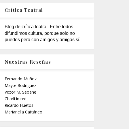
Crítica Teatral
Blog de crítica teatral. Entre todos
difundimos cultura, porque solo no
puedes pero con amigos y amigas sí.
Nuestras Reseñas
Fernando Muñoz
Mayte Rodríguez
Victor M. Seoane
Charli in red
Ricardo Huetos
Marianella Cattáneo