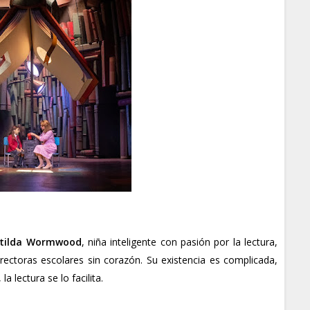
tilda Wormwood
, niña inteligente con pasión por la lectura,
rectoras escolares sin corazón. Su existencia es complicada,
a lectura se lo facilita.