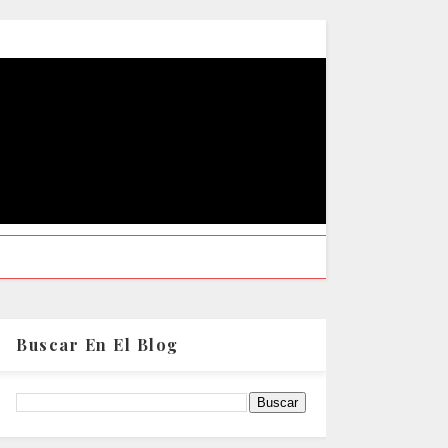
Buscar En El Blog