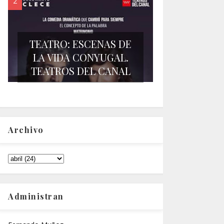
TEATRO: ESCENAS DE
LA VIDA CONYUGAL.
TEATROS DEL CANAL
Archivo
Administran