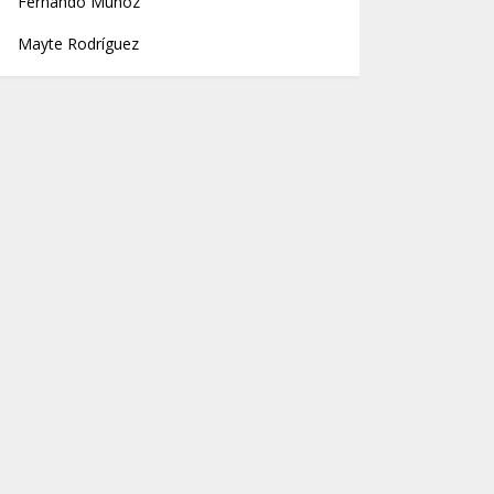
Fernando Muñoz
Mayte Rodríguez