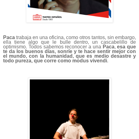
Paca
trabaja en una oficina, como otros tantos,
sin embargo,
ella tiene algo que le bulle dentro,
un cascabelillo de
optimismo. Todos sabemos reconocer a una
Paca
,
esa que
te da los buenos días, sonríe y te hace sentir mejor con
el mundo, con la humanidad, que es medio desastre y
todo pureza, que corre como modus vivendi
.