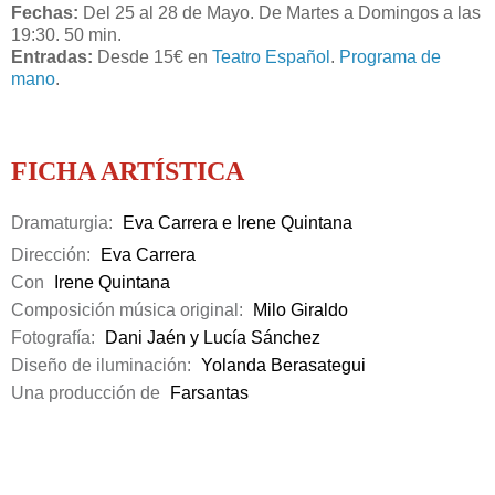
Fechas:
Del 25 al 28 de Mayo. De Martes a Domingos a las
19:30. 50 min.
Entradas:
Desde 15€ en
Teatro Español
.
Programa de
mano
.
FICHA ARTÍSTICA
Dramaturgia:
Eva Carrera e Irene Quintana
Dirección:
Eva Carrera
Con
Irene Quintana
Composición música original:
Milo Giraldo
Fotografía:
Dani Jaén y Lucía Sánchez
Diseño de iluminación:
Yolanda Berasategui
Una producción de
Farsantas