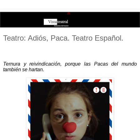
Teatro: Adiós, Paca. Teatro Español.
Ternura y reivindicación, porque las Pacas del mundo
también se hartan.