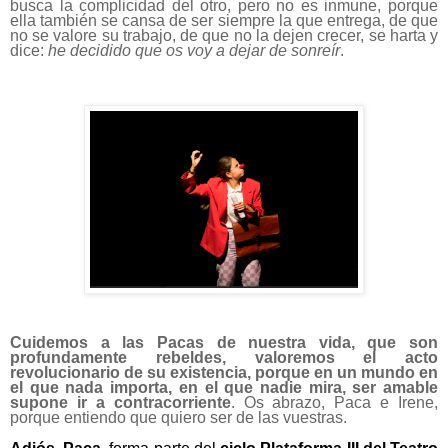
busca la complicidad del otro, pero no es inmune, porque
ella también se cansa de ser siempre la que entrega, de que
no se valore su trabajo, de que no la dejen crecer, se harta y
dice:
he decidido que os voy a dejar de sonreír
.
Cuidemos a las Pacas de nuestra vida, que son
profundamente rebeldes, valoremos el acto
revolucionario de su existencia, porque en un mundo en
el que nada importa, en el que nadie mira, ser amable
supone ir a contracorriente
.
Os abrazo, Paca e Irene,
porque entiendo que quiero ser de las vuestras.