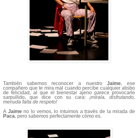
También sabemos reconocer a nuestro
Jaime
, ese
compañero que te mira mal cuando percibe cualquier atisbo
de felicidad, al que el bienestar ajeno parece provocarle
sarpullido, que dice con su cara:
¡mírala, disfrutando,
menuda falta de respeto!
A
Jaime
no lo vemos, lo intuimos a través de la mirada de
Paca
, pero sabemos perfectamente cómo es.