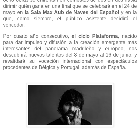
dirimir quién gana en una final que se celebrará en el 24 de
mayo en
la Sala Max Aub de Naves del Español
y en la
que, como siempre, el público asistente decidirá el
vencedor.
Por cuarto año consecutivo,
el ciclo Plataforma
, nacido
para dar impulso y difusión a la creación emergente más
interesantes del panorama madrileño y europeo, nos
descubrirá nuevos talentos del 8 de mayo al 16 de junio, y
revalidará su vocación internacional con espectáculos
procedentes de Bélgica y Portugal, además de España.