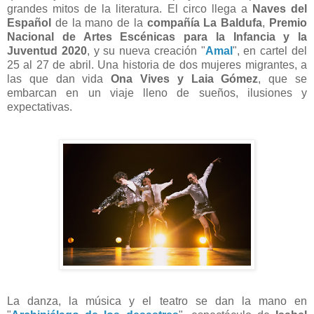
grandes mitos de la literatura. El circo llega a
Naves del
Español
de la mano de la
compañía
La Baldufa
,
Premio
Nacional de Artes Escénicas para la Infancia y la
Juventud 2020
, y su nueva creación "
Amal
", en cartel del
25 al 27 de abril. Una historia de dos mujeres migrantes, a
las que dan vida
Ona Vives y Laia Gómez
, que se
embarcan en un viaje lleno de sueños, ilusiones y
expectativas.
La danza, la música y el teatro se dan la mano en