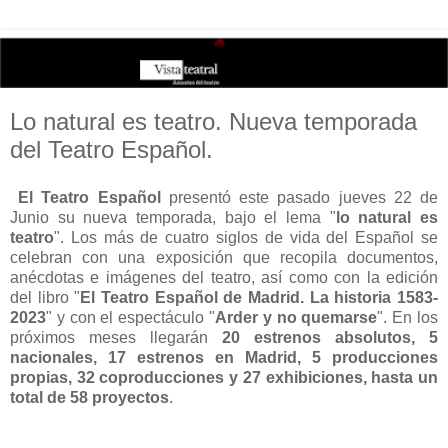
Lo natural es teatro. Nueva temporada
del Teatro Español.
El Teatro Español
presentó este pasado jueves 22 de
Junio su nueva temporada, bajo el lema "
lo natural es
teatro
". Los más de cuatro siglos de vida del Español se
celebran con una exposición que recopila documentos,
anécdotas e imágenes del teatro, así como con la edición
del libro "
El Teatro Español de Madrid. La historia 1583-
2023
" y con el espectáculo "
Arder y no quemarse
". En los
próximos meses llegarán
20 estrenos absolutos, 5
nacionales, 17 estrenos en Madrid, 5 producciones
propias, 32 coproducciones y 27 exhibiciones, hasta un
total de 58 proyectos
.