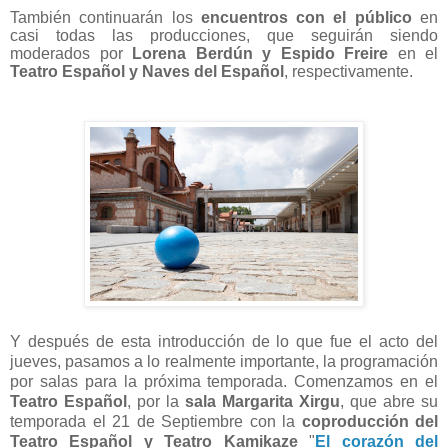
También continuarán los
encuentros con el público
en
casi todas las producciones, que seguirán siendo
moderados por
Lorena Berdún y Espido Freire
en el
Teatro Español y Naves del Español
, respectivamente.
Y después de esta introducción de lo que fue el acto del
jueves, pasamos a lo realmente importante, la programación
por salas para la próxima temporada. Comenzamos en el
Teatro Español
, por la
sala Margarita Xirgu
, que abre su
temporada el 21 de Septiembre con la
coproducción del
Teatro Español y Teatro Kamikaze
"
El corazón del