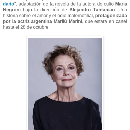
daño
", adaptación de la novela de la autora de culto
María
Negroni
bajo la dirección de
Alejandro Tantanian
. Una
historia sobre el amor y el odio maternofilial,
protagonizada
por la actriz argentina Marilú Marini
, que estará en cartel
hasta el 28 de octubre.