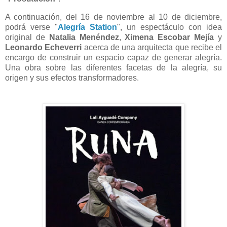
A continuación, del 16 de noviembre al 10 de diciembre,
podrá verse "
Alegría Station
", un espectáculo con idea
original de
Natalia Menéndez
,
Ximena Escobar Mejía
y
Leonardo Echeverri
acerca de una arquitecta que recibe el
encargo de construir un espacio capaz de generar alegría.
Una obra sobre las diferentes facetas de la alegría, su
origen y sus efectos transformadores.