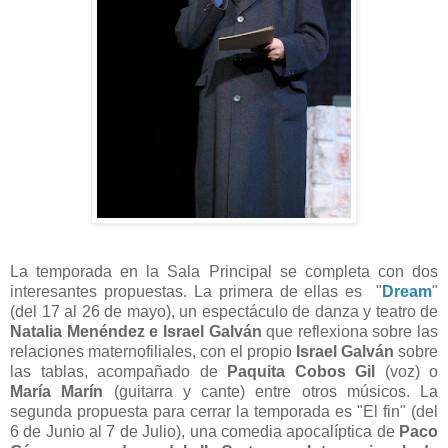
La temporada en la Sala Principal se completa con dos
interesantes propuestas. La primera de ellas es "
Dream
"
(del 17 al 26 de mayo), un espectáculo de danza y teatro de
Natalia Menéndez e Israel Galván
que reflexiona sobre las
relaciones maternofiliales, con el propio
Israel Galván
sobre
las tablas, acompañado de
Paquita Cobos Gil
(voz) o
María Marín
(guitarra y cante) entre otros músicos. La
segunda propuesta para cerrar la temporada es "El fin" (del
6 de Junio al 7 de Julio), una comedia apocalíptica de
Paco