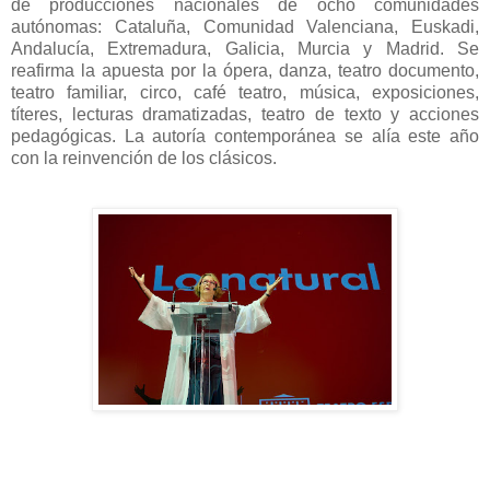
de producciones nacionales de ocho comunidades
autónomas: Cataluña, Comunidad Valenciana, Euskadi,
Andalucía, Extremadura, Galicia, Murcia y Madrid.
Se
reafirma la apuesta por la ópera, danza, teatro documento,
teatro familiar, circo, café teatro, música, exposiciones,
títeres, lecturas dramatizadas, teatro de texto y acciones
pedagógicas. La autoría contemporánea se alía este año
con la reinvención de los clásicos.