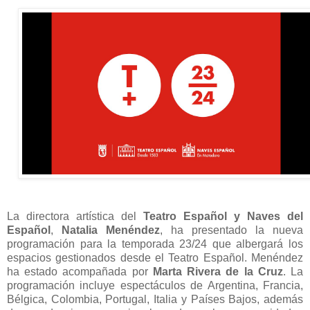
La directora artística del
Teatro Español y Naves del
Español
,
Natalia Menéndez
, ha presentado la nueva
programación para la temporada 23/24 que albergará los
espacios gestionados desde el Teatro Español. Menéndez
ha estado acompañada por
Marta Rivera de la Cruz
.
La
programación incluye espectáculos de Argentina, Francia,
Bélgica, Colombia, Portugal, Italia y Países Bajos, además