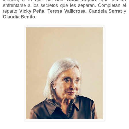
enfrentarse a los secretos que les separan. Completan el
reparto
Vicky Peña
,
Teresa Vallicrosa
,
Candela Serrat
y
Claudia Benito
.