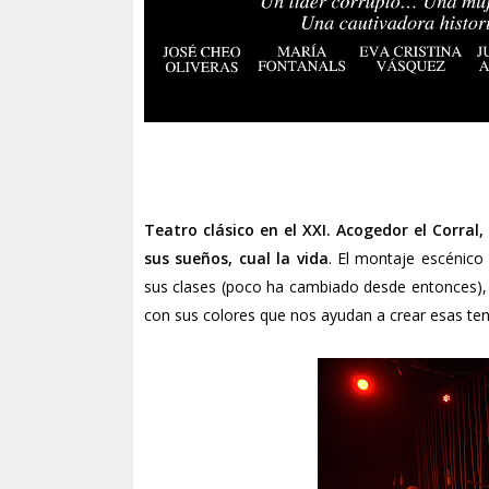
Teatro clásico en el XXI. Acogedor el Corral
sus sueños, cual la vida
. El montaje escénico 
sus clases (poco ha cambiado desde entonces), c
con sus colores que nos ayudan a crear esas tens