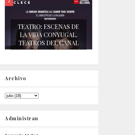
TEATRO: ESCENAS DE
LA VIDA CONYUGAL.
TEATROS DEL CANAL
Archivo
Administran