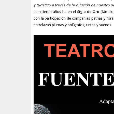
y turístico a través de la difusión de nuestro 
se hicieron años ha en el
Siglo de Oro
(llámalo
con la participación de compañías patrias y for
entrelazan plumas y bolígrafos, tintas y sueños.