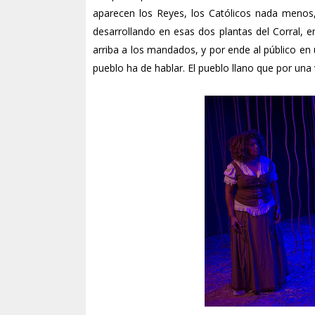
aparecen los Reyes, los Católicos nada menos, 
desarrollando en esas dos plantas del Corral,
arriba a los mandados, y por ende al público en 
pueblo ha de hablar. El pueblo llano que por una v