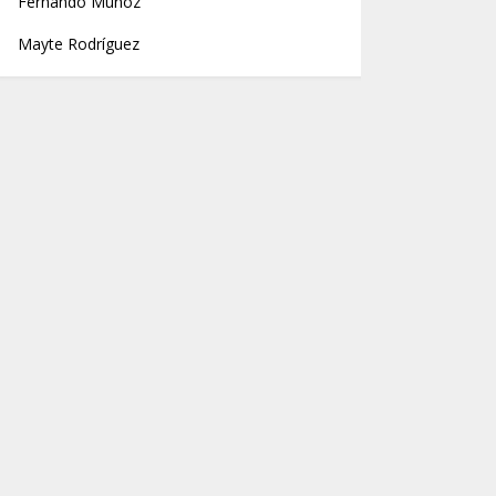
Fernando Muñoz
Mayte Rodríguez