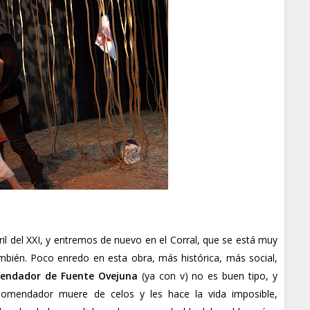
l del XXI, y entremos de nuevo en el Corral, que se está muy
ambién. Poco enredo en esta obra, más histórica, más social,
endador de Fuente Ovejuna
(ya con v) no es buen tipo, y
Comendador muere de celos y les hace la vida imposible,