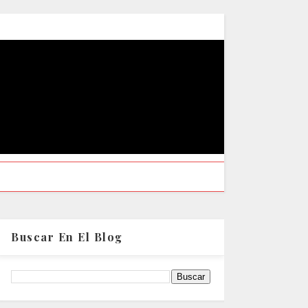
Buscar En El Blog