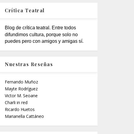
Crítica Teatral
Blog de crítica teatral. Entre todos
difundimos cultura, porque solo no
puedes pero con amigos y amigas sí.
Nuestras Reseñas
Fernando Muñoz
Mayte Rodríguez
Victor M. Seoane
Charli in red
Ricardo Huetos
Marianella Cattáneo