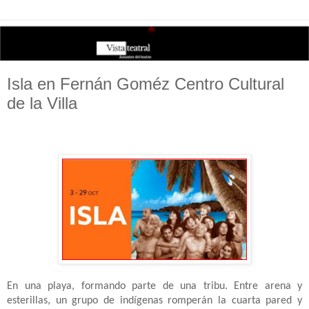
Isla en Fernán Goméz Centro Cultural
de la Villa
En una playa, formando parte de una tribu. Entre arena y
esterillas, un grupo de indígenas romperán la cuarta pared y