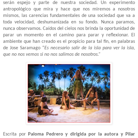
serán espejo y parte de nuestra sociedad. Un experimento
antropológico que mira y hace que nos miremos a nosotros
mismos, las carencias fundamentales de una sociedad que va a
toda velocidad, deshumanizada en su fondo. Nunca paramos,
nunca observamos. Caídos del cielos nos brinda la oportunidad de
parar un momento en el camino para parar y reflexionar. El
ambiente que han creado es el propicio para tal fin, en palabras
de Jose Saramago “
Es necesario salir de la isla para ver la isla,
que no nos vemos si no nos salimos de nosotros.”
Escrita por
Paloma Pedrero y dirigida por la autora y Pilar