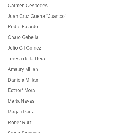
Carmen Céspedes
Juan Cruz Guerra "Juantxo"
Pedro Fajardo
Charo Gabella
Julio Gil Gómez
Teresa de la Hera
Amaury Millán
Daniela Millán
Esther* Mora
Marta Navas
Magali Parra
Rober Ruiz