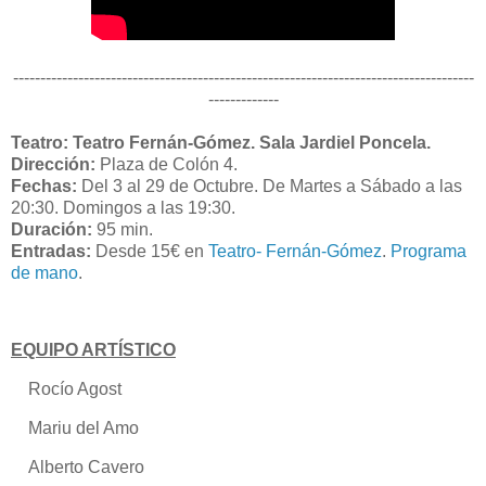
-------------------------------------------------------------------------------------
-------------
Teatro: Teatro Fernán-Gómez. Sala Jardiel Poncela.
Dirección:
Plaza de Colón 4.
Fechas:
Del 3 al 29 de Octubre. De Martes a Sábado a las
20:30. Domingos a las 19:30.
Duración:
95 min.
Entradas:
Desde 15€ en
Teatro- Fernán-Gómez
.
Programa
de mano
.
EQUIPO ARTÍSTICO
Rocío Agost
Mariu del Amo
Alberto Cavero