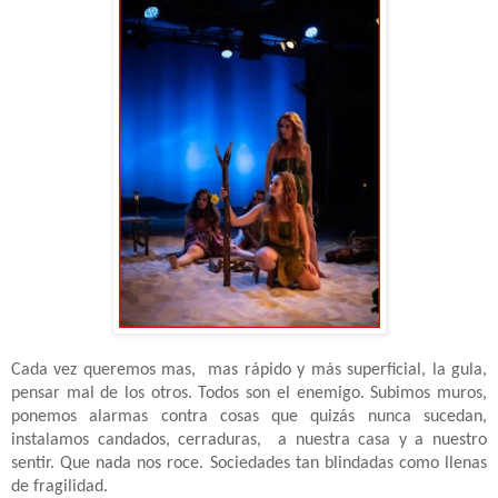
Cada vez queremos mas,
mas rápido y más superficial, la gula,
pensar mal de los otros. Todos son el enemigo. Subimos muros,
ponemos alarmas contra cosas que quizás nunca sucedan,
instalamos candados, cerraduras,
a nuestra casa y a nuestro
sentir. Que nada nos roce. Sociedades tan blindadas como llenas
de fragilidad.