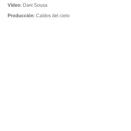
Vídeo
: Dani Sousa
Producción
: Caídos del cielo