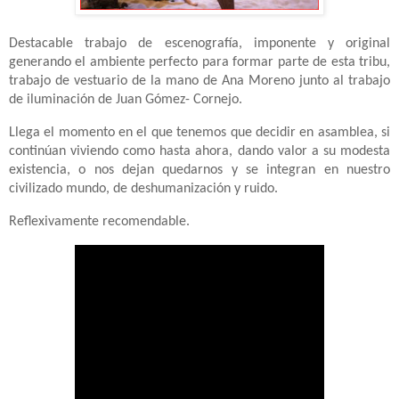
Destacable trabajo de escenografía, imponente y original
generando el ambiente perfecto para formar parte de esta tribu,
trabajo de vestuario de la mano de Ana Moreno junto al trabajo
de iluminación de Juan Gómez- Cornejo.
Llega el momento en el que tenemos que decidir en asamblea, si
continúan viviendo como hasta ahora, dando valor a su modesta
existencia, o nos dejan quedarnos y se integran en nuestro
civilizado mundo, de deshumanización y ruido.
Reflexivamente recomendable.