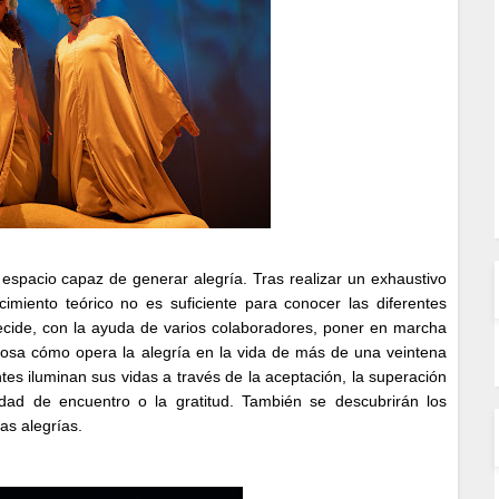
 espacio capaz de generar alegría. Tras realizar un exhaustivo
miento teórico no es suficiente para conocer las diferentes
Decide, con la ayuda de varios colaboradores, poner en marcha
osa cómo opera la alegría en la vida de más de una veintena
tes iluminan sus vidas a través de la aceptación, la superación
idad de encuentro o la gratitud. También se descubrirán los
as alegrías.