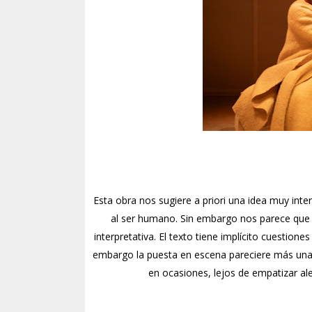
Esta obra nos sugiere a priori una idea muy inter
al ser humano. Sin embargo nos parece que
interpretativa. El texto tiene implícito cuestio
embargo la puesta en escena pareciere más una
en ocasiones, lejos de empatizar al