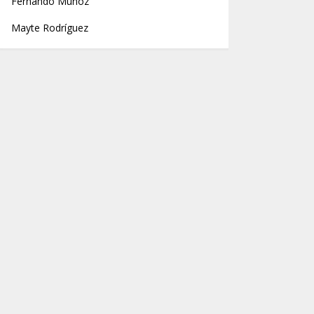
Fernando Muñoz
Mayte Rodríguez