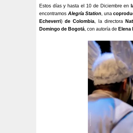
Estos días y hasta el 10 de Diciembre en
encontramos
Alegría Station
, una
coproduc
Echeverri
)
de Colombia
, la directora
Nat
Domingo de Bogotá
, con autoría de
Elena 