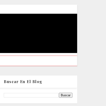
Buscar En El Blog