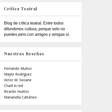
Crítica Teatral
Blog de crítica teatral. Entre todos
difundimos cultura, porque solo no
puedes pero con amigos y amigas sí.
Nuestras Reseñas
Fernando Muñoz
Mayte Rodríguez
Victor M. Seoane
Charli in red
Ricardo Huetos
Marianella Cattáneo