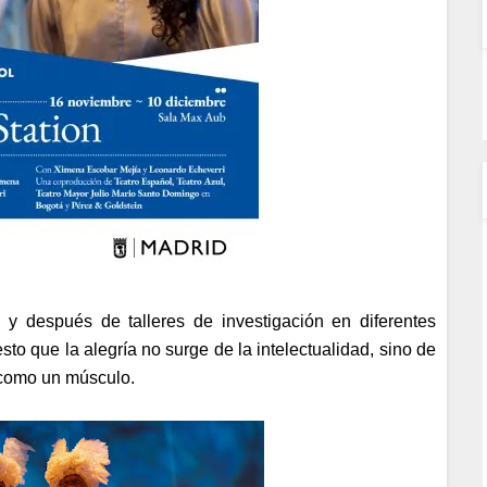
 después de talleres de investigación en diferentes
sto que la alegría no surge de la intelectualidad, sino de
, como un músculo.