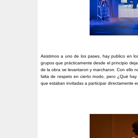
Asistimos a uno de los pases, hay publico en lo
grupos que prácticamente desde el principio dejar
de la obra se levantaron y marcharon. Con ello n
falta de respeto en cierto modo, pero ¿Qué hay
que estaban invitadas a participar directamente