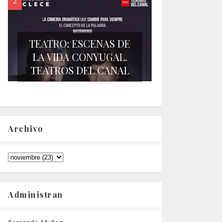
TEATRO: ESCENAS DE
LA VIDA CONYUGAL.
TEATROS DEL CANAL
Archivo
Administran