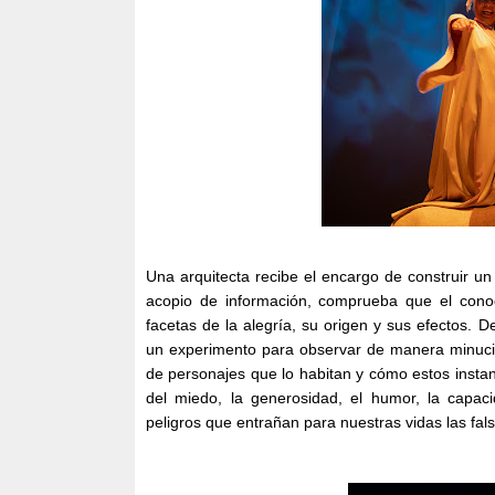
Una arquitecta recibe el encargo de construir un
acopio de información, comprueba que el conoci
facetas de la alegría, su origen y sus efectos. 
un experimento para observar de manera minuci
de personajes que lo habitan y cómo estos instan
del miedo, la generosidad, el humor, la capac
peligros que entrañan para nuestras vidas las fals