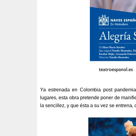
Ya estrenada en Colombia post pandemia y
lugares, esta obra pretende poner de manifie
la sencillez, y que ésta a su vez se entrena