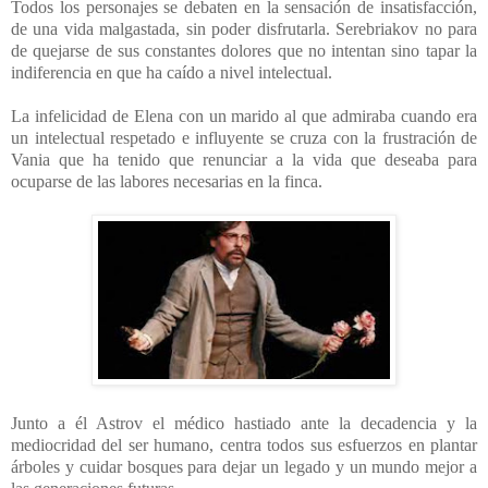
Todos los personajes se debaten en la sensación de insatisfacción,
de una vida malgastada, sin poder disfrutarla. Serebriakov no para
de quejarse de sus constantes dolores que no intentan sino tapar la
indiferencia en que ha caído a nivel intelectual.
La infelicidad de Elena con un marido al que admiraba cuando era
un intelectual respetado e influyente se cruza con la frustración de
Vania que ha tenido que renunciar a la vida que deseaba para
ocuparse de las labores necesarias en la finca.
Junto a él Astrov el médico hastiado ante la decadencia y la
mediocridad del ser humano, centra todos sus esfuerzos en plantar
árboles y cuidar bosques para dejar un legado y un mundo mejor a