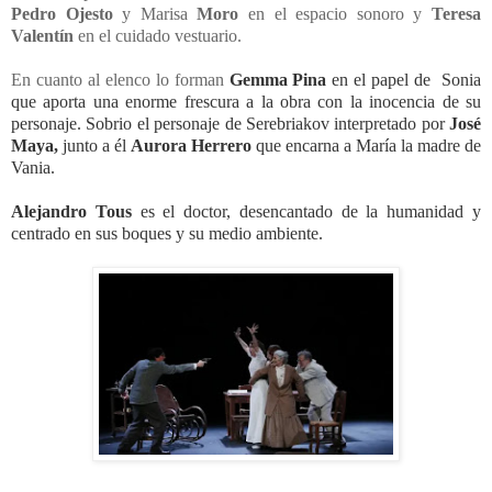
Pedro
Ojesto
y Marisa
Moro
en el espacio sonoro y
Teresa
Valentín
en el cuidado vestuario.
En cuanto al elenco lo forman
Gemma Pina
en el papel de Sonia
que aporta una enorme frescura a la obra con la inocencia de su
personaje.
Sobrio el personaje de Serebriakov interpretado por
José
Maya,
junto a él
Aurora Herrero
que encarna a María la madre de
Vania.
Alejandro
Tous
es el doctor, desencantado de la humanidad y
centrado en sus boques y su medio ambiente.