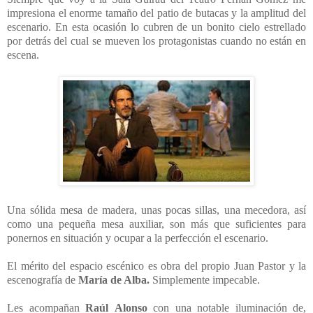
impresiona el enorme tamaño del patio de butacas y la amplitud del
escenario. En esta ocasión lo cubren de un bonito cielo estrellado
por detrás del cual se mueven los protagonistas cuando no están en
escena.
Una sólida mesa de madera, unas pocas sillas, una mecedora, así
como una pequeña mesa auxiliar, son más que suficientes para
ponernos en situación y ocupar a la perfección el escenario.
El mérito del espacio escénico es obra del propio Juan Pastor y la
escenografía de
María de Alba.
Simplemente impecable.
Les acompañan
Raúl
Alonso
con
una notable iluminación de,