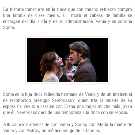
La historia transcurre en la finca que con mucho esfuerzo compró
una familia de clase media, al morir el cabeza de familia se
encargan del día a día y de su administración Vania y su sobrina
Sonia.
Sonia es la hija de la fallecida hermana de Vania y de un intelectual
de reconocido prestigio
Serebriakov, quien tras la muerte de su
esposa ha vuelto a casarse con Elena una mujer mucho más joven
que él. Serebriakov acude una temporada a la finca con su esposa.
Allí coincide además de con Vania y Sonia, con María la madre de
Vania y con Astrov, un médico amigo de la familia.