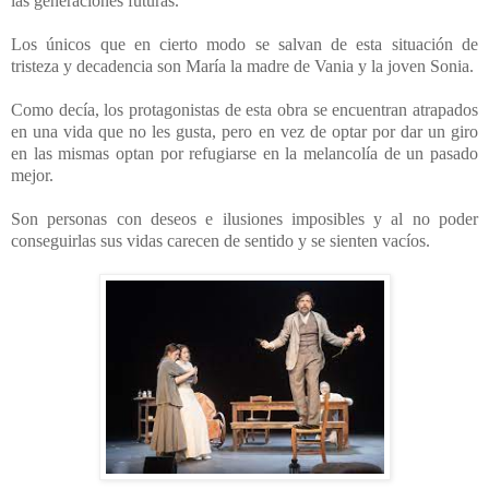
las generaciones futuras.
Los únicos que en cierto modo se salvan de esta situación de
tristeza y decadencia son María la madre de Vania y la joven Sonia.
Como decía, los protagonistas de esta obra se encuentran atrapados
en una vida que no les gusta, pero en vez de optar por dar un giro
en las mismas optan por refugiarse en la melancolía de un pasado
mejor.
Son personas con deseos e ilusiones imposibles y al no poder
conseguirlas sus vidas carecen de sentido y se sienten vacíos.