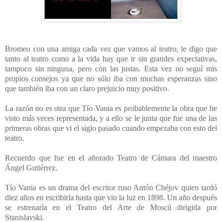
Bromeo con una amiga cada vez que vamos al teatro, le digo que
tanto al teatro como a la vida hay que ir sin grandes expectativas,
tampoco sin ninguna, pero con las justas. Esta vez no seguí mis
propios consejos ya que no sólo iba con muchas esperanzas sino
que también iba con un claro prejuicio muy positivo.
La razón no es otra que Tío Vania es probablemente la obra que he
visto más veces representada, y a ello se le junta que fue una de las
primeras obras que vi el siglo pasado cuando empezaba con esto del
teatro.
Recuerdo que fue en el añorado Teatro de Cámara del maestro
Ángel Gutiérrez.
Tío Vania es un drama del escritor ruso Antón Chéjov quien tardó
diez años en escribirla hasta que vio la luz en 1898. Un año después
se estrenaría en el Teatro del Arte de Moscú dirigida por
Stanislavski.