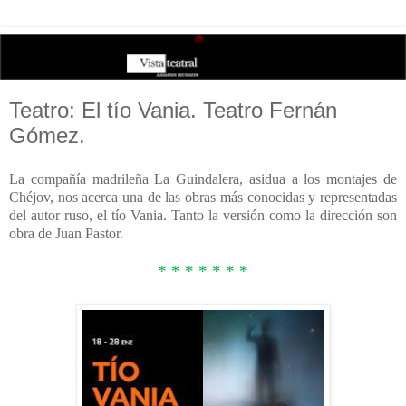
Teatro: El tío Vania. Teatro Fernán
Gómez.
La compañía madrileña La Guindalera, asidua a los montajes de
Chéjov, nos acerca una de las obras más conocidas y representadas
del autor ruso, el tío Vania. Tanto la versión como la dirección son
obra de Juan Pastor.
* * * * * * *