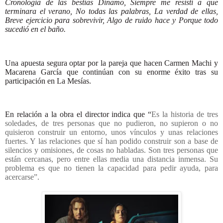
Cronologia de las bestias Dínamo, Siempre me resistí a que
terminara el verano, No todas las palabras, La verdad de ellas,
Breve ejercicio para sobrevivir, Algo de ruido hace y Porque todo
sucedió en el baño.
Una apuesta segura optar por la pareja que hacen Carmen Machi y
Macarena García que continúan con su enorme éxito tras su
participación en La Mesías.
En relación a la obra el director indica que “
Es la historia de tres
soledades, de tres personas que no pudieron, no supieron o no
quisieron construir un entorno, unos vínculos y unas relaciones
fuertes. Y las relaciones que sí han podido construir son a base de
silencios y omisiones, de cosas no habladas. Son tres personas que
están cercanas, pero entre ellas media una distancia inmensa. Su
problema es que no tienen la capacidad para pedir ayuda, para
acercarse”.