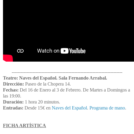
--------------------------------------------------------------------------
Teatro: Naves del Español. Sala Fernando Arrabal.
Dirección:
Paseo de la Chopera 14.
Fechas:
Del 16 de Enero al 3 de Febrero. De Martes a Domingos a
las 19:00.
Duración:
1 hora 20 minutos.
Entradas:
Desde 15€ en
Naves del Español
.
Programa de mano
.
FICHA ARTÍSTICA