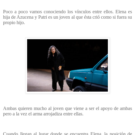
Poco a poco vamos conociendo los vínculos entre ellos. Elena es
hija de Azucena y Patri es un joven al que ésta crió como si fuera su
propio hijo.
Ambas quieren mucho al joven que viene a ser el apoyo de ambas
pero a la vez el arma arrojadiza entre ellas.
Cuando llegan al lugar donde se encuentra Elena, la posición de