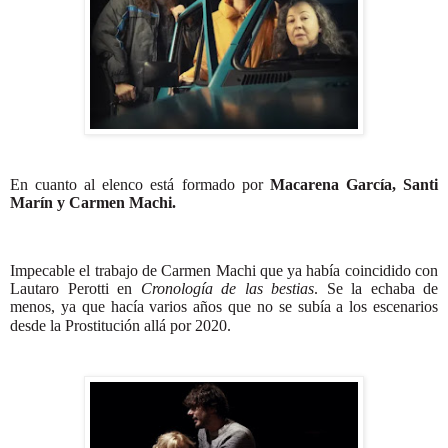
En cuanto al elenco está formado por
Macarena García, Santi
Marín y Carmen Machi.
Impecable el trabajo de Carmen Machi que ya había coincidido con
Lautaro Perotti en
Cronología de las bestias
. Se la echaba de
menos, ya que hacía varios años que no se subía a los escenarios
desde la Prostitución allá por 2020.