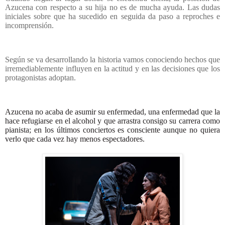
Azucena con respecto a su hija no es de mucha ayuda. Las dudas
iniciales sobre que ha sucedido en seguida da paso a reproches e
incomprensión.
Según se va desarrollando la historia vamos conociendo hechos que
irremediablemente influyen en la actitud y en las decisiones que los
protagonistas adoptan.
Azucena no acaba de asumir su enfermedad, una enfermedad que la
hace refugiarse en el alcohol y que arrastra consigo su carrera como
pianista; en los últimos conciertos es consciente aunque no quiera
verlo que cada vez hay menos espectadores.