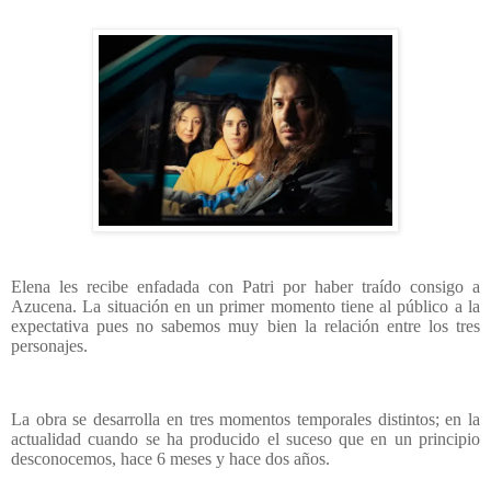
Elena les recibe enfadada con Patri por haber traído consigo a
Azucena. La situación en un primer momento tiene al público a la
expectativa pues no sabemos muy bien la relación entre los tres
personajes.
La obra se desarrolla en tres momentos temporales distintos; en la
actualidad cuando se ha producido el suceso que en un principio
desconocemos, hace 6 meses y hace dos años.