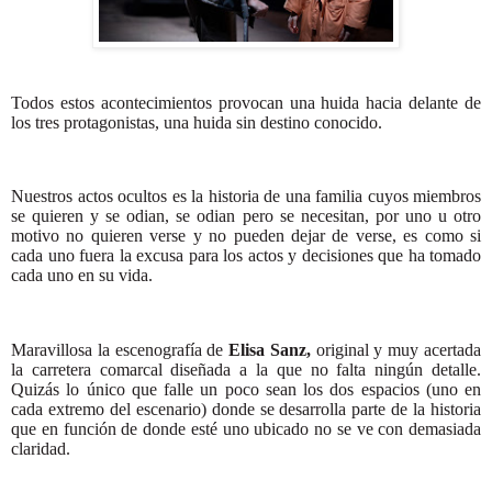
Todos estos acontecimientos provocan una huida hacia delante de
los tres protagonistas, una huida sin destino conocido.
Nuestros actos ocultos es la historia de una familia cuyos miembros
se quieren y se odian, se odian pero se necesitan, por uno u otro
motivo no
quieren verse y no pueden dejar de verse, es como si
cada uno fuera la excusa para los actos y decisiones que ha tomado
cada uno en su vida.
Maravillosa la escenografía de
Elisa Sanz,
original y muy acertada
la carretera comarcal diseñada a la que no falta ningún detalle.
Quizás lo único que falle un poco sean los dos espacios (uno en
cada extremo del escenario) donde se desarrolla parte de la historia
que en función de donde esté uno ubicado no se ve con demasiada
claridad.