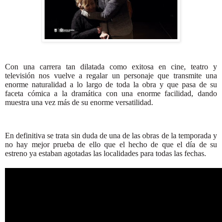
Con una carrera tan dilatada como exitosa en cine, teatro y
televisión nos vuelve a regalar un personaje que transmite una
enorme naturalidad a lo largo de toda la obra y que pasa de su
faceta cómica a la dramática con una enorme facilidad, dando
muestra una vez más de su enorme versatilidad.
En definitiva se trata sin duda de una de las obras de la temporada y
no hay mejor prueba de ello que el hecho de que el día de su
estreno ya estaban agotadas las localidades para todas las fechas.