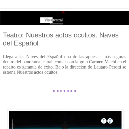
Teatro: Nuestros actos ocultos. Naves
del Español
Llega a las Naves del Español una de las apuestas más seguras
dentro del panorama teatral, contar con la gran Carmen Machi en el
reparto es garantía de éxito. Bajo la dirección de Lautaro Perotti se
estrena Nuestros actos ocultos.
* * * * * * *