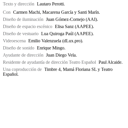
Texto y dirección
Lautaro Perotti.
Con
Carmen Machi, Macarena García y Santi Marín.
Diseño de iluminación
Juan Gómez-Cornejo (AAI).
Diseño de espacio escénico
Elisa Sanz (AAPEE).
Diseño de vestuario
Lua Quiroga Paúl (AAPEE).
Videoescena
Emilio Valenzuela (dLux.pro).
Diseño de sonido
Enrique Mingo.
Ayudante de dirección
Juan Diego Vela.
Residente de ayudantía de dirección Teatro Español
Paul Alcaide.
Una coproducción de
Timbre 4, Mamá Floriana SL y Teatro
Español.