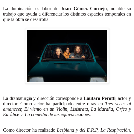
La iluminación es labor de
Juan Gómez Cornejo
, notable su
trabajo que ayuda a diferenciar los distintos espacios temporales en
que la obra se desarrolla.
La dramaturgia y dirección corresponde a
Lautaro Perotti
, actor y
director. Como actor ha participado entre otras en
Tres veces al
amanecer, El viento en un Violin, Lisístrata, La Maraña, Orfeo y
Eurídice y La comedia de las equivocaciones.
Como director ha realizado
Lesbiana y del E.R.P, La Respiración,