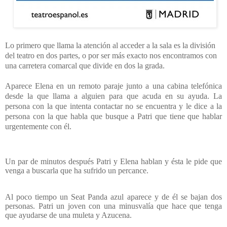
Lo primero que llama la atención al acceder a la sala es la división
del teatro en dos partes, o por ser más exacto nos encontramos con
una carretera comarcal que divide en dos la grada.
Aparece Elena en un remoto paraje junto a una cabina telefónica
desde la que llama a alguien para que acuda en su ayuda. La
persona con la que intenta contactar no se encuentra y le dice a la
persona con la que habla que busque a Patri que tiene que hablar
urgentemente con él.
Un par de minutos después Patri y Elena hablan y ésta le pide que
venga a buscarla que ha sufrido un percance.
Al poco tiempo un Seat Panda azul aparece y de él se bajan dos
personas. Patri un joven con una minusvalía que hace que tenga
que ayudarse de una muleta y Azucena.