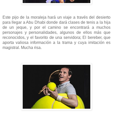
Este pijo de la moraleja hará un viaje a través del desierto
para llegar a Abu Dhabi donde dará clases de tenis a la hija
de un jeque, y por el camino se encontrará a muchos
personajes y personalidades, algunos de ellos más que
reconocidos, y el favorito de una servidora; El bereber, que
aporta valiosa información a la trama y cuya imitación es
magistral. Mucha risa.