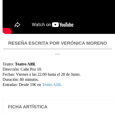
RESEÑA ESCRITA POR VERÓNICA MORENO
-------------------------------------------------------------------------------------
----
Teatro:
Teatro Alfil
.
Dirección: Calle Pez 10.
Fechas: Viernes a las 22:00 hasta el 28 de Junio.
Duración: 80 minutos.
Entradas: Desde 19€ en
Teatro Alfil
.
FICHA ARTÍSTICA