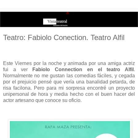
Teatro: Fabiolo Conection. Teatro Alfil
Este Viernes por la noche y animada por una amiga actriz
fui a ver
Fabiolo Connection
en el teatro Alfil
.
Normalmente no me gustan las comedias fáciles, y cegada
por el prejuicio pensé que vería una banalidad petarda, de
risa facilona. Pero para mi sorpresa encontré un proyecto
unipersonal de hora y media hecho con el buen hacer del
actor artesano que conoce su oficio.