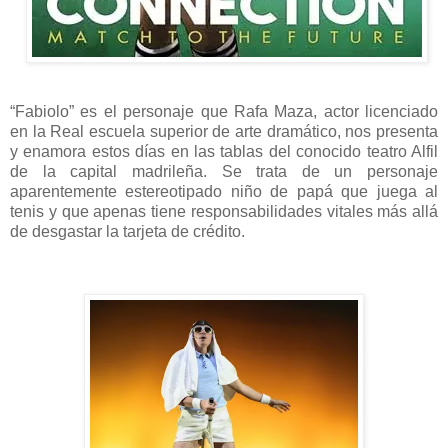
“Fabiolo” es el personaje que Rafa Maza, actor licenciado
en la Real escuela superior de arte dramático, nos presenta
y enamora estos días en las tablas del conocido teatro Alfil
de la capital madrileña. Se trata de un personaje
aparentemente estereotipado niño de papá que juega al
tenis y que apenas tiene responsabilidades vitales más allá
de desgastar la tarjeta de crédito.