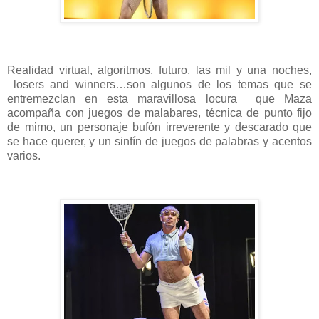
Realidad virtual, algoritmos, futuro, las mil y una noches,
losers and winners…son algunos de los temas que se
entremezclan en esta maravillosa locura que Maza
acompaña con juegos de malabares, técnica de punto fijo
de mimo, un personaje bufón irreverente y descarado que
se hace querer, y un sinfín de juegos de palabras y acentos
varios.