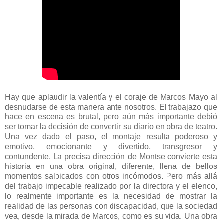
Hay que aplaudir la valentía y el coraje de Marcos Mayo al
desnudarse de esta manera ante nosotros. El trabajazo que
hace en escena es brutal, pero aún más importante debió
ser tomar la decisión de convertir su diario en obra de teatro.
Una vez dado el paso, el montaje resulta poderoso y
emotivo, emocionante y divertido, transgresor y
contundente. La precisa dirección de Montse convierte esta
historia en una obra original, diferente, llena de bellos
momentos salpicados con otros incómodos. Pero más allá
del trabajo impecable realizado por la directora y el elenco,
lo realmente importante es la necesidad de mostrar la
realidad de las personas con discapacidad, que la sociedad
vea, desde la mirada de Marcos, como es su vida. Una obra