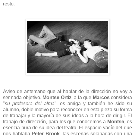
resto.
Aviso de antemano que al hablar de la dirección no voy a
ser nada objetivo.
Montse Ortiz
, a la que
Marcos
considera
"
su profesora del alma
", es amiga y también he sido su
alumno, doble motivo para reconocer en esta pieza su forma
de trabajar y la mayoría de sus ideas a la hora de dirigir. El
trabajo de dirección, para los que conocemos a
Montse
, es
esencia pura de su idea del teatro. El espacio vacío del que
nos hablaba
Peter Brook
, las escenas solapadas con una