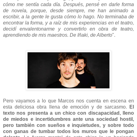
cómo me sentía cada día. Después, pensé en darle forma
de novela, porque, desde siempre, me han animado a
escribir, a la gente le gusta cómo lo hago. No terminaba de
encontrar la forma, y a raíz de mis experiencias en el teatro,
decidí envalentonarme y convertirlo en obra de teatro,
aprendiendo de mis maestros. De Iñaki, de Alberto
".
Pero vayamos a lo que Marcos nos cuenta en escena en
esta deliciosa obra llena de emoción y de sarcasmo.
El
texto nos presenta a un chico con discapacidad, lleno
de miedos e incertidumbres ante una sociedad hostil,
pero también con sueños e inquietudes, y sobre todo
con ganas de tumbar todos los muros que le pongan