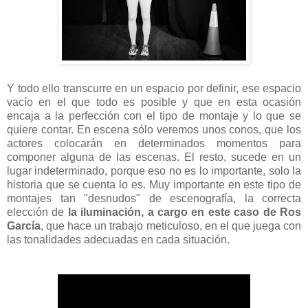
Y todo ello transcurre en un espacio por definir, ese espacio
vacío en el que todo es posible y que en esta ocasión
encaja a la perfección con el tipo de montaje y lo que se
quiere contar. En escena sólo veremos unos conos, que los
actores colocarán en determinados momentos para
componer alguna de las escenas. El resto, sucede en un
lugar indeterminado, porque eso no es lo importante, solo la
historia que se cuenta lo es. Muy importante en este tipo de
montajes tan "desnudos" de escenografía, la correcta
elección de
la iluminación, a cargo en este caso de Ros
García
, que hace un trabajo meticuloso, en el que juega con
las tonalidades adecuadas en cada situación.