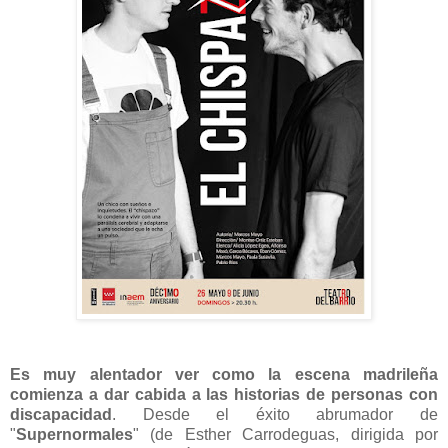
Es muy alentador ver como la escena madrileña
comienza a dar cabida a las historias de personas con
discapacidad
. Desde el éxito abrumador de
"
Supernormales
" (de Esther Carrodeguas, dirigida por