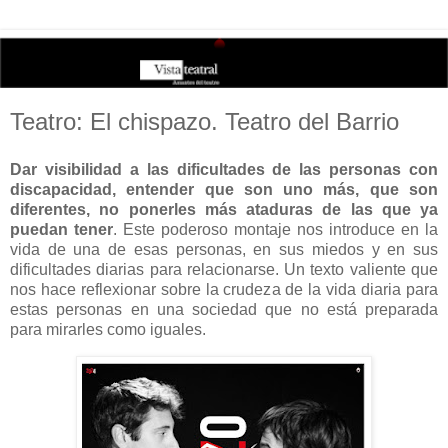
Teatro: El chispazo. Teatro del Barrio
Dar visibilidad a las dificultades de las personas con
discapacidad, entender que son uno más, que son
diferentes, no ponerles más ataduras de las que ya
puedan tener
. Este poderoso montaje nos introduce en la
vida de una de esas personas, en sus miedos y en sus
dificultades diarias para relacionarse. Un texto valiente que
nos hace reflexionar sobre la crudeza de la vida diaria para
estas personas en una sociedad que no está preparada
para mirarles como iguales.