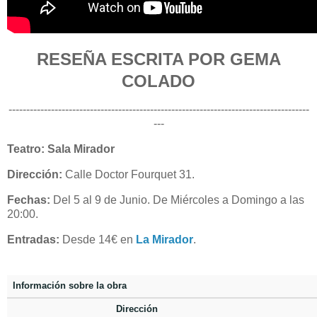
RESEÑA ESCRITA POR GEMA
COLADO
-------------------------------------------------------------------------------------
---
Teatro: Sala Mirador
Dirección:
Calle Doctor Fourquet 31.
Fechas:
Del 5 al 9 de Junio. De Miércoles a Domingo a las
20:00.
Entradas:
Desde 14€ en
La Mirador
.
Información sobre la obra
Dirección