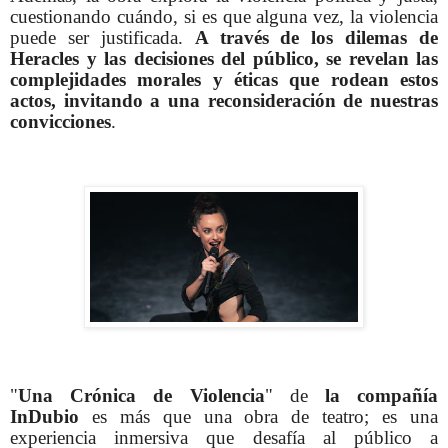
cuestionando cuándo, si es que alguna vez, la violencia
puede ser justificada.
A través de los dilemas de
Heracles y las decisiones del público, se revelan las
complejidades morales y éticas que rodean estos
actos, invitando a una reconsideración de nuestras
convicciones
.
"
Una Crónica de Violencia
" de
la compañía
InDubio
es más que una obra de teatro; es una
experiencia inmersiva que desafía al público a