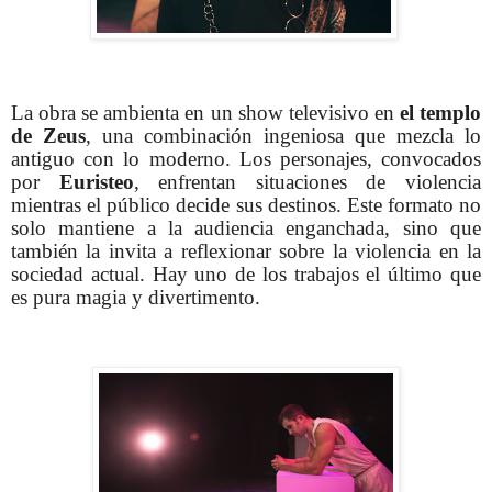
La obra se ambienta en un show televisivo en
el templo
de Zeus
, una combinación ingeniosa que mezcla lo
antiguo con lo moderno. Los personajes, convocados
por
Euristeo
, enfrentan situaciones de violencia
mientras el público decide sus destinos. Este formato no
solo mantiene a la audiencia enganchada, sino que
también la invita a reflexionar sobre la violencia en la
sociedad actual. Hay uno de los trabajos el último que
es pura magia y divertimento.