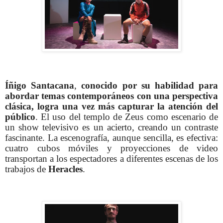
Íñigo Santacana
,
conocido por su habilidad para
abordar temas contemporáneos con una perspectiva
clásica, logra una vez más capturar la atención del
público
. El uso del templo de Zeus como escenario de
un show televisivo es un acierto, creando un contraste
fascinante. La escenografía, aunque sencilla, es efectiva:
cuatro cubos móviles y proyecciones de video
transportan a los espectadores a diferentes escenas de los
trabajos de
Heracles
.