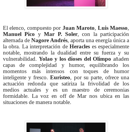
El elenco, compuesto por
Juan Maroto
,
Luis Maesso
,
Manuel Pico
y
Mar P. Soler
, con la participación
alternada de
Nagore Andrés
, aporta una energía única a
la obra. La interpretación de
Heracles
es especialmente
notable, mostrando la dualidad entre su fuerza y su
vulnerabilidad.
Yolao y los dioses del Olimpo
añaden
capas de complejidad y humor, equilibrando los
momentos más intensos con toques de humor
inteligente y fresco.
Euristeo
, por su parte, ofrece una
actuación redonda que satiriza la frivolidad de los
medios actuales y es un maestro de ceremonias
formidable. La voz en off de Mar nos ubica en las
situaciones de manera notable.