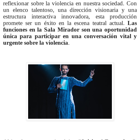
reflexionar sobre la violencia en nuestra sociedad. Con
un elenco talentoso, una dirección visionaria y una
estructura interactiva innovadora, esta producción
promete ser un éxito en la escena teatral actual.
Las
funciones en la Sala Mirador
son una oportunidad
única para participar en una conversación vital y
urgente sobre la violencia
.