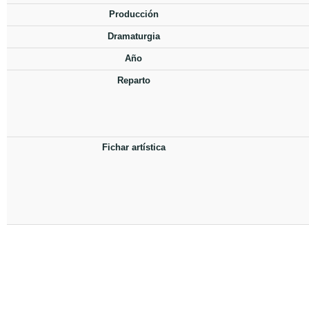
Producción
Dramaturgia
Año
Reparto
Fichar artística