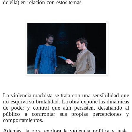
de ella) en relación con estos temas.
La violencia machista se trata con una sensibilidad que
no esquiva su brutalidad. La obra expone las dinámicas
de poder y control que aún persisten, desafiando al
público a confrontar sus propias percepciones y
comportamientos.
Además, la obra explora la violencia política y justa,