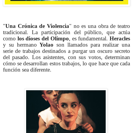
"
Una Crónica de Violencia
" no es una obra de teatro
tradicional. La participación del público, que actúa
como
los dioses del Olimpo
, es fundamental.
Heracles
y su hermano
Yolao
son llamados para realizar una
serie de trabajos destinados a purgar un oscuro secreto
del pasado. Los asistentes, con sus votos, determinan
cómo se desarrollan estos trabajos, lo que hace que cada
función sea diferente.