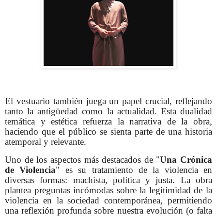
El vestuario también juega un papel crucial, reflejando
tanto la antigüedad como la actualidad. Esta dualidad
temática y estética refuerza la narrativa de la obra,
haciendo que el público se sienta parte de una historia
atemporal y relevante.
Uno de los aspectos más destacados de "
Una Crónica
de Violencia
" es su tratamiento de la violencia en
diversas formas: machista, política y justa. La obra
plantea preguntas incómodas sobre la legitimidad de la
violencia en la sociedad contemporánea, permitiendo
una reflexión profunda sobre nuestra evolución (o falta