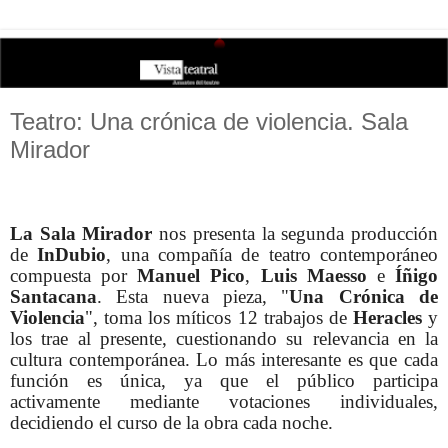
Teatro: Una crónica de violencia. Sala
Mirador
La Sala Mirador
nos presenta la segunda producción
de
InDubio
, una compañía de teatro contemporáneo
compuesta por
Manuel Pico
,
Luis Maesso
e
Íñigo
Santacana
. Esta nueva pieza, "
Una Crónica de
Violencia
", toma los míticos 12 trabajos de
Heracles
y
los trae al presente, cuestionando su relevancia en la
cultura contemporánea. Lo más interesante es que cada
función es única, ya que el público participa
activamente mediante votaciones individuales,
decidiendo el curso de la obra cada noche.