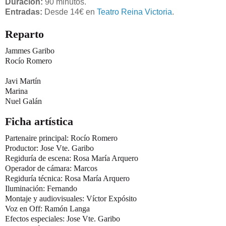
Duración:
90 minutos.
Entradas:
Desde 14€ en
Teatro Reina Victoria
.
Reparto
Jammes Garibo
Rocío Romero
Javi Martín
Marina
Nuel Galán
Ficha artística
Partenaire principal: Rocío Romero
Productor: Jose Vte. Garibo
Regiduría de escena: Rosa María Arquero
Operador de cámara: Marcos
Regiduría técnica: Rosa María Arquero
Iluminación: Fernando
Montaje y audiovisuales: Víctor Expósito
Voz en Off: Ramón Langa
Efectos especiales: Jose Vte. Garibo