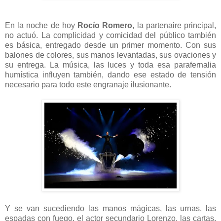
En la noche de hoy
Rocío Romero
, la partenaire principal,
no actuó. La complicidad y comicidad del público también
es básica, entregado desde un primer momento. Con sus
balones de colores, sus manos levantadas, sus ovaciones y
su entrega. La música, las luces y toda esa parafernalia
humística influyen también, dando ese estado de tensión
necesario para todo este engranaje ilusionante.
Y se van sucediendo las manos mágicas, las urnas, las
espadas con fuego, el actor secundario Lorenzo, las cartas,