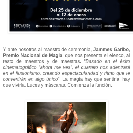
Y ante nosotros al maestro de ceremonia,
Jammes Garibo
,
Premio Nacional de Magia
, que nos presenta el elenco, al
resto de maestros y de maestras. “
Basado en el éxito
cinematográfico “ahora me ves”, el cuarteto nos adentrará
en el ilusionismo, creando espectacularidad y ritmo que le
convertirán en algo único
”. La magia hay que sentirla, hay
que vivirla. Luces y máscaras. Comienza la función.