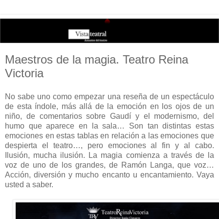
Maestros de la magia. Teatro Reina
Victoria
No sabe uno como empezar una reseña de un espectáculo
de esta índole, más allá de la emoción en los ojos de un
niño, de comentarios sobre Gaudí y el modernismo, del
humo que aparece en la sala… Son tan distintas estas
emociones en estas tablas en relación a las emociones que
despierta el teatro…, pero emociones al fin y al cabo.
Ilusión, mucha ilusión. La magia comienza a través de la
voz de uno de los grandes, de Ramón Langa, que voz…
Acción, diversión y mucho encanto u encantamiento. Vaya
usted a saber.