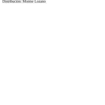
Distribución: Montse Lozano