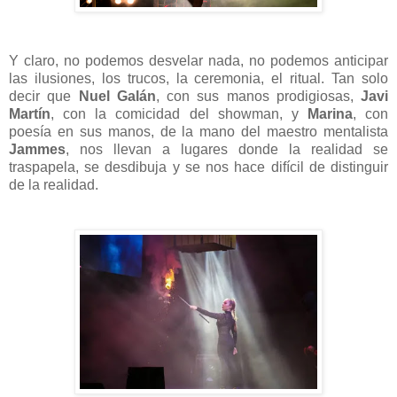
Y claro, no podemos desvelar nada, no podemos anticipar
las ilusiones, los trucos, la ceremonia, el ritual. Tan solo
decir que
Nuel Galán
, con sus manos prodigiosas,
Javi
Martín
, con la comicidad del showman, y
Marina
, con
poesía en sus manos, de la mano del maestro mentalista
Jammes
, nos llevan a lugares donde la realidad se
traspapela, se desdibuja y se nos hace difícil de distinguir
de la realidad.