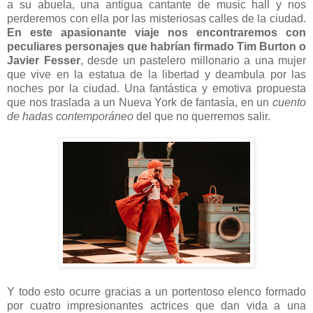
a su abuela,
una antigua cantante de music hall y nos
perderemos con ella por las misteriosas calles de la ciudad.
En este apasionante viaje nos encontraremos con
peculiares personajes que habrían firmado Tim Burton o
Javier Fesser
, desde un pastelero millonario a una mujer
que vive en la estatua de la libertad y deambula por las
noches por la ciudad. Una fantástica y emotiva propuesta
que nos traslada a un Nueva York de fantasía, en un
cuento
de hadas contemporáneo
del que no querremos salir.
Y todo esto ocurre gracias a un portentoso elenco formado
por cuatro impresionantes actrices que dan vida a una