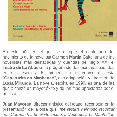
En este año en el que se cumple el centenario del
nacimiento de la novelista
Carmen Martín Gaite
, una de las
novelistas más destacadas y queridas del siglo XX, el
Teatro de La Abadía
ha programado dos montajes basados
en sus escritos. El primero en estrenarse es esta
"
Caperucita en Manhattan
", con adaptación y dirección de
Lucía Miranda
. La novela, escrita en 1990, es una de las
que alcanzó un mayor éxito y de las más apreciadas por el
público.
Juan Mayorga
, director artístico del teatro, reconocía en la
presentación de la obra que "
me resulta hermoso recordar
que Carmen Martín Gaite empieza Caperucita en Manhattan