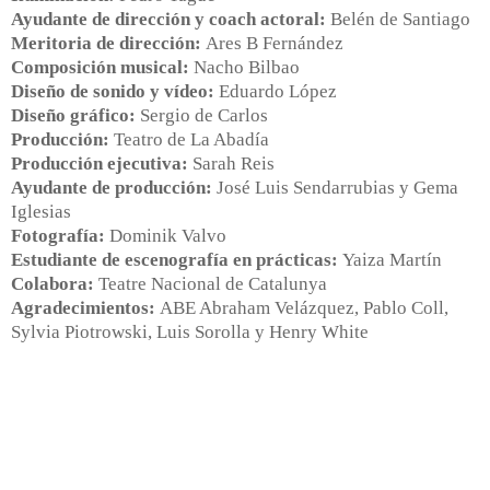
Ayudante de dirección y coach actoral:
Belén de Santiago
Meritoria de dirección:
Ares B Fernández
Composición musical:
Nacho Bilbao
Diseño de sonido y vídeo:
Eduardo López
Diseño gráfico:
Sergio de Carlos
Producción:
Teatro de La Abadía
Producción ejecutiva:
Sarah Reis
Ayudante de producción:
José Luis Sendarrubias y Gema
Iglesias
Fotografía:
Dominik Valvo
Estudiante de escenografía en prácticas:
Yaiza Martín
Colabora:
Teatre Nacional de Catalunya
Agradecimientos:
ABE Abraham Velázquez, Pablo Coll,
Sylvia Piotrowski, Luis Sorolla y Henry White