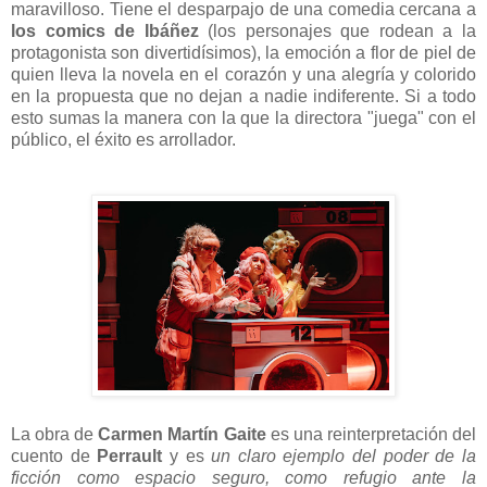
maravilloso. Tiene el desparpajo de una comedia cercana a
los comics de Ibáñez
(los personajes que rodean a la
protagonista son divertidísimos), la emoción a flor de piel de
quien lleva la novela en el corazón y una alegría y colorido
en la propuesta que no dejan a nadie indiferente. Si a todo
esto sumas la manera con la que la directora "juega" con el
público, el éxito es arrollador.
La obra de
Carmen Martín Gaite
es una reinterpretación del
cuento de
Perrault
y es
un claro ejemplo del poder de la
ficción como espacio seguro, como refugio ante la