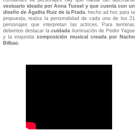
vestuario
ideado por Anna Tussel y que cuenta con un
diseño de Ágatha Ruiz de la Prada
, hecho ad hoc para la
propuesta, realza la personalidad de cada uno de los 21
personajes que interpretan las actrices. Para terminar,
debemos destacar la
cuidada
iluminación de
Pedro Yagüe
y la exquisita
composición musical creada por
Nacho
Bilbao
.