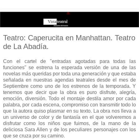
Teatro: Caperucita en Manhattan. Teatro
de La Abadía.
Con el cartel de "entradas agotadas para todas las
funciones" se estrena la esperada versión de una de las
novelas más queridas por toda una generación y que estaba
señalada en nuestras agendas teatrales desde el mes de
Septiembre como uno de los estrenos de la temporada. Y
tenemos que decir que la obra es puro disfrute, alegría,
emoción, diversión. Todo el montaje destila amor por cada
palabra, por cada escena, compromiso con transmitir todo lo
que la autora quiso plasmar en su texto. La obra nos lleva a
un universo de color y de fantasía en el que volveremos a
disfrutar como los niños que fuimos, de la mano de la
deliciosa Sara Allen y de los peculiares personajes con los
que se cruza por su camino.