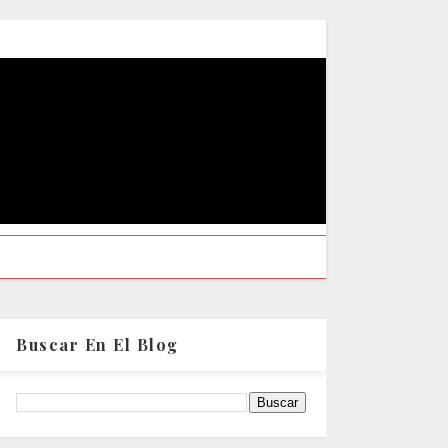
Buscar En El Blog