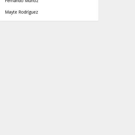
Fernando Muñoz
Mayte Rodríguez