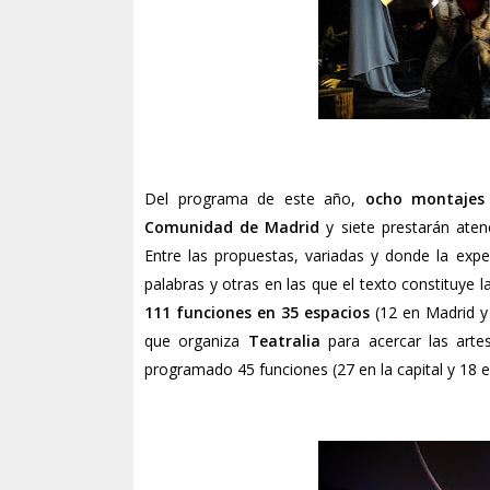
Del programa de este año,
ocho montajes 
Comunidad de Madrid
y siete prestarán atenc
Entre las propuestas, variadas y donde la expe
palabras y otras en las que el texto constituye l
111 funciones en 35 espacios
(12 en Madrid y
que organiza
Teatralia
para acercar las arte
programado 45 funciones (27 en la capital y 18 e