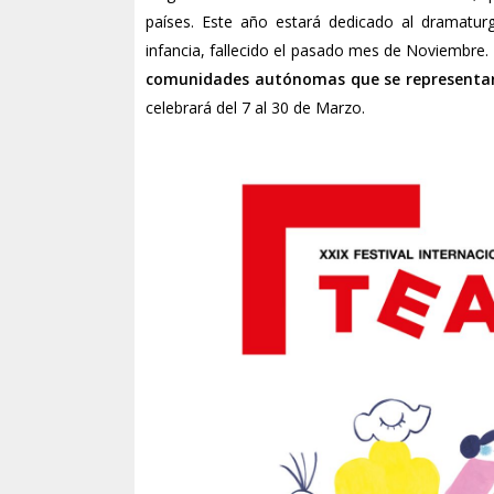
países. Este año estará dedicado al dramatu
infancia, fallecido el pasado mes de Noviembre. 
comunidades autónomas que se representará
celebrará del 7 al 30 de Marzo.