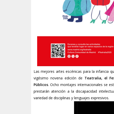
Las mejores artes escénicas para la infancia qu
vigésimo novena edición de
Teatralia, el F
Públicos
. Ocho montajes internacionales se es
prestarán atención a la discapacidad intelectu
variedad de disciplinas y lenguajes expresivos.