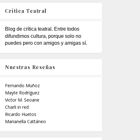
Crítica Teatral
Blog de crítica teatral. Entre todos
difundimos cultura, porque solo no
puedes pero con amigos y amigas sí.
Nuestras Reseñas
Fernando Muñoz
Mayte Rodríguez
Victor M. Seoane
Charli in red
Ricardo Huetos
Marianella Cattáneo