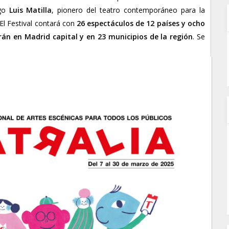
rgo
Luis Matilla
, pionero del teatro contemporáneo para la
El Festival contará con
26 espectáculos de 12 países y ocho
n en Madrid capital y en 23 municipios de la región
. Se