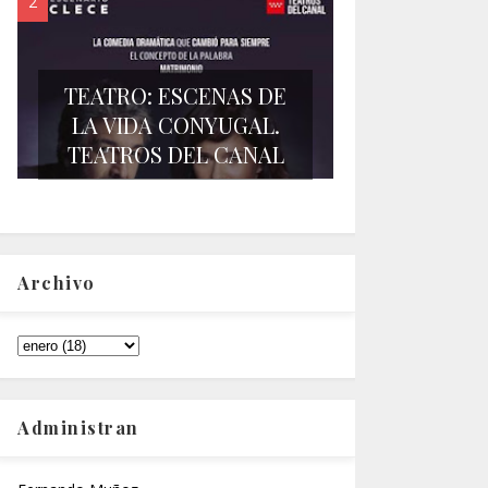
TEATRO: ESCENAS DE
LA VIDA CONYUGAL.
TEATROS DEL CANAL
Archivo
Administran