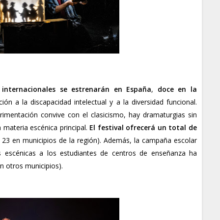
internacionales se estrenarán en España
,
doce en la
ión a la discapacidad intelectual y a la diversidad funcional.
rimentación convive con el clasicismo, hay dramaturgias sin
a materia escénica principal.
El festival ofrecerá un total de
 23 en municipios de la región). Además, la campaña escolar
s escénicas a los estudiantes de centros de enseñanza ha
n otros municipios).