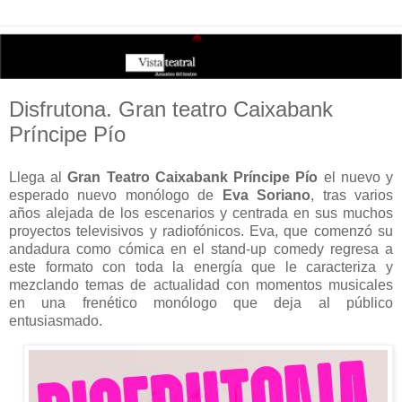
Disfrutona. Gran teatro Caixabank
Príncipe Pío
Llega al
Gran Teatro Caixabank Príncipe Pío
el nuevo y
esperado nuevo monólogo de
Eva Soriano
, tras varios
años alejada de los escenarios y centrada en sus muchos
proyectos televisivos y radiofónicos. Eva, que comenzó su
andadura como cómica en el stand-up comedy regresa a
este formato con toda la energía que le caracteriza y
mezclando temas de actualidad con momentos musicales
en una frenético monólogo que deja al público
entusiasmado.