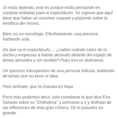
Si estás leyendo, esto es porque estás pensando en
comprar entradas para el espectáculo. Se supone que aquí
tiene que haber un resumen coqueto y pizpireto sobre la
temática del mismo.
Bien, es un monólogo. Efectivamente, una persona
hablando sola.
De que va el espectáculo…, ¿sabes cuándo sales de la
ducha y empiezas a hablar desnudo delante del espejo de
temas absurdos y sin sentido? Pues eso es disfrutona.
Un ejercicio introspectivo de una persona ridícula, hablando
de temas que no tiene ni idea.
Pero anímate, que la chavala es maja.
Poco más podemos decir, solo corroborar lo que dice Eva
Soriano sobre su "Disfrutona" y animaros a ir y disfrutar de
las reflexiones de esta gran cómica. Os lo pasaréis en
grande.