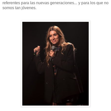
referentes para las nuevas generaciones... y para los que no
somos tan jóvenes.