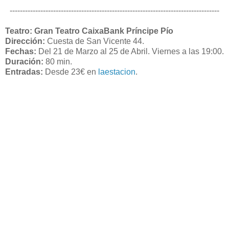
----------------------------------------------------------------------------------
Teatro:
Gran Teatro CaixaBank Príncipe Pío
Dirección:
Cuesta de San Vicente 44.
Fechas:
Del 21 de Marzo al 25 de Abril. Viernes a las 19:00.
Duración:
80 min.
Entradas:
Desde 23€ en
laestacion
.