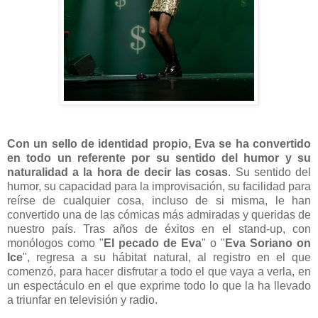
Con un sello de identidad propio, Eva se ha convertido
en todo un referente por su sentido del humor y su
naturalidad a la hora de decir las cosas
. Su sentido del
humor, su capacidad para la improvisación, su facilidad para
reírse de cualquier cosa, incluso de si misma, le han
convertido una de las cómicas más admiradas y queridas de
nuestro país. Tras años de éxitos en el stand-up, con
monólogos como "
El pecado de Eva
" o "
Eva Soriano on
Ice
", regresa a su hábitat natural, al registro en el que
comenzó, para hacer disfrutar a todo el que vaya a verla, en
un espectáculo en el que exprime todo lo que la ha llevado
a triunfar en televisión y radio.