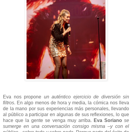
Eva nos propone
un auténtico ejercicio de diversión sin
filtros
. En algo menos de hora y media, la cómica nos lleva
de la mano por sus experiencias más personales, llevando
al público a participar en algunas de sus reflexiones, lo que
hace que la gente se venga muy arriba.
Eva Soriano
se
sumerge en una conversación consigo misma –y con el