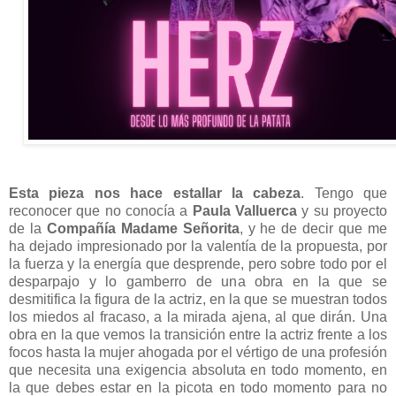
Esta pieza nos hace estallar la cabeza
. Tengo que
reconocer que no conocía a
Paula Valluerca
y su proyecto
de la
Compañía Madame Señorita
, y he de decir que me
ha dejado impresionado por la valentía de la propuesta, por
la fuerza y la energía que desprende, pero sobre todo por el
desparpajo y lo gamberro de una obra en la que se
desmitifica la figura de la actriz, en la que se muestran todos
los miedos al fracaso, a la mirada ajena, al que dirán. Una
obra en la que vemos la transición entre la actriz frente a los
focos hasta la mujer ahogada por el vértigo de una profesión
que necesita una exigencia absoluta en todo momento, en
la que debes estar en la picota en todo momento para no