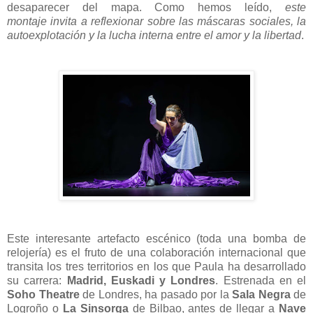
desaparecer del mapa. Como hemos leído,
este
montaje
invita a reflexionar sobre las máscaras sociales, la
autoexplotación y la lucha interna entre el amor y la libertad
.
Este interesante artefacto escénico (toda una bomba de
relojería) es el fruto de una colaboración internacional que
transita los tres territorios en los que Paula ha desarrollado
su carrera:
Madrid, Euskadi y Londres
. Estrenada en el
Soho Theatre
de Londres, ha pasado por la
Sala Negra
de
Logroño o
La Sinsorga
de Bilbao, antes de llegar a
Nave