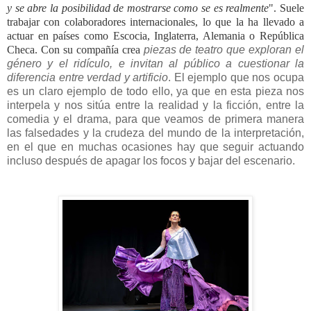
y se abre la posibilidad de mostrarse como se es realmente
". Suele
trabajar con colaboradores internacionales, lo que la ha llevado a
actuar en países como Escocia, Inglaterra, Alemania o República
Checa. Con su compañía crea
piezas de teatro que exploran el
género y el ridículo, e invitan al público a cuestionar la
diferencia entre verdad y artificio
. El ejemplo que nos ocupa
es un claro ejemplo de todo ello, ya que en esta pieza nos
interpela y nos sitúa entre la realidad y la ficción, entre la
comedia y el drama, para que veamos de primera manera
las falsedades y la crudeza del mundo de la interpretación,
en el que en muchas ocasiones hay que seguir actuando
incluso después de apagar los focos y bajar del escenario.