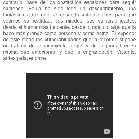
contrario, hace de los obstáculos escalones para seguir
subiendo.
Paula ha sido todo un descubrimiento, una
fantástica actriz que se desnuda ante nosotros para que
veamos su realidad, sus miedos, sus vulnerabilidades,
desde el humor más inocente, desde lo ridículo, algo que la
hace más grande como persona y como actriz. El exponer
de este modo las vulnerabilidades que la recorren supone
un trabajo de conocimiento propio y de seguridad en si
misma que emocionan y que la engrandecen. Valiente,
arriesgada, enorme.