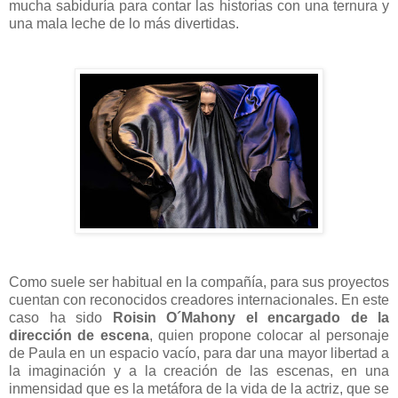
mucha sabiduría para contar las historias con una ternura y
una mala leche de lo más divertidas.
Como suele ser habitual en la compañía, para sus proyectos
cuentan con reconocidos creadores internacionales. En este
caso ha sido
Roisin O´Mahony el encargado de la
dirección de escena
, quien propone colocar al personaje
de Paula en un espacio vacío, para dar una mayor libertad a
la imaginación y a la creación de las escenas, en una
inmensidad que es la metáfora de la vida de la actriz, que se