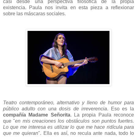
casi desde una perspectiva filosófica de la propia
existencia. Paula nos invita en esta pieza a reflexionar
sobre las máscaras sociales.
Teatro contemporáneo, alternativo y lleno de humor para
público adulto con una dosis de irreverencia
. Eso es la
compañía Madame Señorita
. La propia Paula reconoce
que "
en mis creaciones los obstáculos son puntos fuertes.
Lo que me interesa es utilizar lo que me hace ridícula para
que me quieran
". Ella es así, no recula ante nada, todo lo