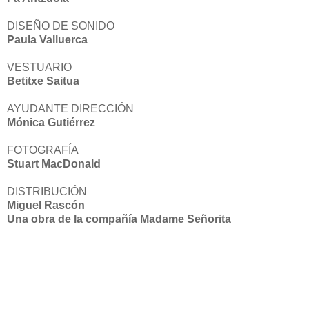
DISEÑO DE SONIDO
Paula Valluerca
VESTUARIO
Betitxe Saitua
AYUDANTE DIRECCIÓN
Mónica Gutiérrez
FOTOGRAFÍA
Stuart MacDonald
DISTRIBUCIÓN
Miguel Rascón
Una obra de la compañía Madame Señorita