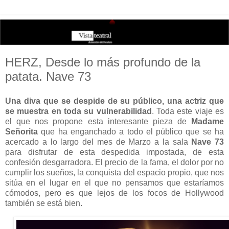
HERZ, Desde lo más profundo de la
patata. Nave 73
Una diva que se despide de su público, una actriz que
se muestra en toda su vulnerabilidad
. Toda este viaje es
el que nos propone esta interesante pieza de
Madame
Señorita
que ha enganchado a todo el público que se ha
acercado a lo largo del mes de Marzo a la sala
Nave 73
para disfrutar de esta despedida impostada, de esta
confesión desgarradora. El precio de la fama, el dolor por no
cumplir los sueños, la conquista del espacio propio, que nos
sitúa en el lugar en el que no pensamos que estaríamos
cómodos, pero es que lejos de los focos de Hollywood
también se está bien.