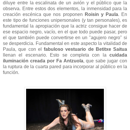
diluye entre la escalinata de un avión y el público que la
observa. Entre estos dos elementos, la inmensidad para la
creación escénica que nos proponen
Roisin y Paula
. En
este tipo de funciones unipersonales (y tan personales), es
fundamental la apropiación que la actriz consigue hacer de
ese espacio negro, vacío, en el que todo puede pasar, pero
el que también puede convertirse en un "agujero negro" si
se desperdicia. Fundamental en este aspecto la vitalidad de
Paula, que con el
fabuloso vestuario de Betitxe Saitua
llenan el escenario. Esto se completa con la
cuidada
iluminación creada por Fa
Antzuola
, que sabe jugar con
la ruptura de la cuarta pared para incorporar al público en la
función.