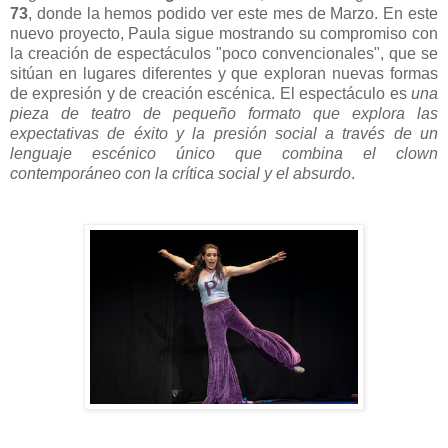
73
, donde la hemos podido ver este mes de Marzo. En este
nuevo proyecto, Paula sigue mostrando su compromiso con
la creación de espectáculos "poco convencionales", que se
sitúan en lugares diferentes y que exploran nuevas formas
de expresión y de creación escénica. El espectáculo es
una
pieza de teatro de pequeño formato que explora las
expectativas de éxito y la presión social a través de un
lenguaje escénico único que combina el clown
contemporáneo con la crítica social y el absurdo
.