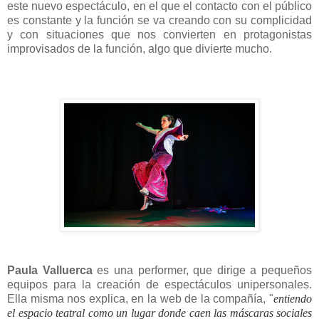
este nuevo espectáculo, en el que el contacto con el público
es constante y la función se va creando con su complicidad
y con situaciones que nos convierten en protagonistas
improvisados de la función, algo que divierte mucho.
Paula Valluerca
es una performer, que dirige a pequeños
equipos para la creación de espectáculos unipersonales.
Ella misma nos explica, en la web de la compañía, "
entiendo
el espacio teatral como un lugar donde caen las máscaras sociales