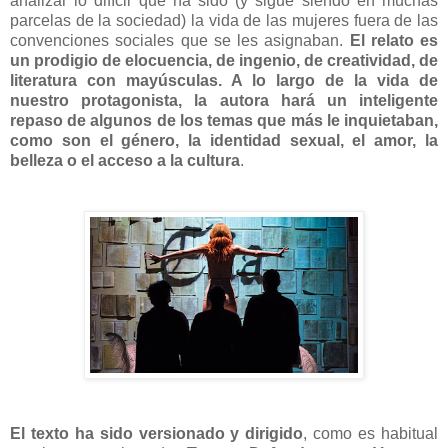
analizar lo difícil que ha sido (y sigue siendo en muchas
parcelas de la sociedad) la vida de las mujeres fuera de las
convenciones sociales que se les asignaban.
El relato es
un prodigio de elocuencia, de ingenio, de creatividad, de
literatura con mayúsculas. A lo largo de la vida de
nuestro protagonista, la autora hará un inteligente
repaso de algunos de los temas que más le inquietaban,
como son el género, la identidad sexual, el amor, la
belleza o el acceso a la cultura
.
El texto ha sido versionado y dirigido
, como es habitual