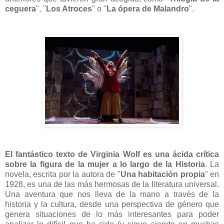
ceguera
", "
Los Atroces
" o "
La ópera de Malandro
".
El fantástico texto de Virginia Wolf es una ácida crítica
sobre la figura de la mujer a lo largo de la Historia
. La
novela, escrita por la autora de "
Una habitación propia
" en
1928, es una de las más hermosas de la literatura universal.
Una aventura que nos lleva de la mano a través de la
historia y la cultura, desde una perspectiva de género que
genera situaciones de lo más interesantes para poder