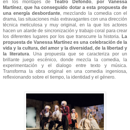
en los montajes de
Teatro Defondo
,
por Vanessa
Martínez
,
que ha conseguido dotar a esta propuesta de
una energía desbordante
, mezclando la comedia con el
drama, las situaciones más extravagantes con una dirección
técnica meticulosa y muy original, en la que los actores
hacen un alarde de sincronización y trabajo coral para crear
los diferentes lugares por los que transcurre la historia.
La
propuesta de Vanessa Martínez es una celebración de la
vida y la cultura, del amor y la diversidad, de la libertad y
la literatura
. Una propuesta que
se caracteriza por un
brillante juego escénico, donde mezcla la comedia, la
experimentación y el dialogo entre texto y música.
Transforma la obra original en una comedia ingeniosa,
reflexionando sobre el tiempo, la identidad y el género.