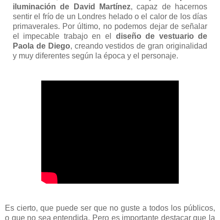
iluminación de David Martínez
, capaz de hacernos
sentir el frío de un Londres helado o el calor de los días
primaverales. Por último, no podemos dejar de señalar
el impecable trabajo en el
diseño de vestuario de
Paola de Diego
, creando vestidos de gran originalidad
y muy diferentes según la época y el personaje.
Es cierto, que puede ser que no guste a todos los públicos,
o que no sea entendida. Pero es importante destacar que la