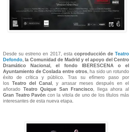
Desde su estreno en 2017, esta
coproducción de
Teatro
Defondo
, la Comunidad de Madrid y el apoyo del Centro
Dramático Nacional, el fondo IBERESCENA o el
Ayuntamiento de Coslada entre otros
, ha sido un rotundo
éxito de crítica y público. Tras su efímero paso por
los
Teatro del Canal
, y arrasar meses después en el
añorado
Teatro Quique San Francisco
, llega ahora al
Gran Teatro Pavón
con la vitola de uno de los títulos más
interesantes de esta nueva etapa.