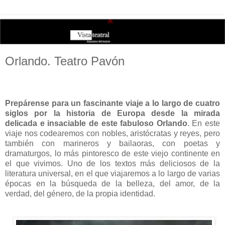
Orlando. Teatro Pavón
Prepárense para un fascinante viaje a lo largo de cuatro
siglos por la historia de Europa desde la mirada
delicada e insaciable de este fabuloso Orlando
. En este
viaje nos codearemos con nobles, aristócratas y reyes, pero
también con marineros y bailaoras, con poetas y
dramaturgos, lo más pintoresco de este viejo continente en
el que vivimos. Uno de los textos más deliciosos de la
literatura universal, en el que viajaremos a lo largo de varias
épocas en la búsqueda de la belleza, del amor, de la
verdad, del género, de la propia identidad.