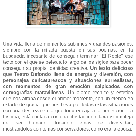
Una vida llena de momentos sublimes y grandes pasiones,
siempre con la mirada puesta en sus poemas, en la
búsqueda incesante de conseguir terminar "El Roble" ese
texto con el que se pelea a lo largo de los siglos para poder
conseguir su propia identidad creativa.
Un texto delicioso
que Teatro Defondo llena de energía y diversión, con
personajes caricaturescos y situaciones surrealistas,
con momentos de gran emoción salpicados con
coreografías maravillosas
. Un alarde técnico y estético
que nos atrapa desde el primer momento, con un elenco en
estado de gracia que nos lleva por todas estas situaciones
con una destreza en la que todo encaja a la perfección.
La
historia, está contada con una libertad identitaria y compleja
del ser humano. Tocando temas de diversidad,
mostrándolos con temas conservadores, como era la época.