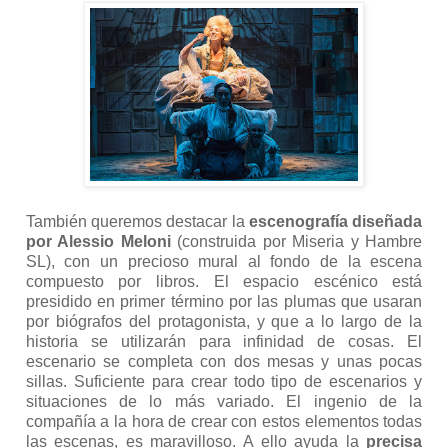
También queremos destacar la
escenografía diseñada
por Alessio Meloni
(construida por Miseria y Hambre
SL), con un precioso mural al fondo de la escena
compuesto por libros. El espacio escénico está
presidido en primer término por las plumas que usaran
por biógrafos del protagonista, y que a lo largo de la
historia se utilizarán para infinidad de cosas. El
escenario se completa con dos mesas y unas pocas
sillas. Suficiente para crear todo tipo de escenarios y
situaciones de lo más variado. El ingenio de la
compañía a la hora de crear con estos elementos todas
las escenas, es maravilloso. A ello ayuda la
precisa