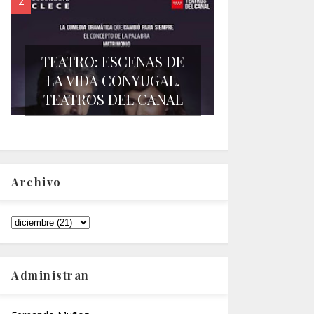
TEATRO: ESCENAS DE
LA VIDA CONYUGAL.
TEATROS DEL CANAL
Archivo
Administran