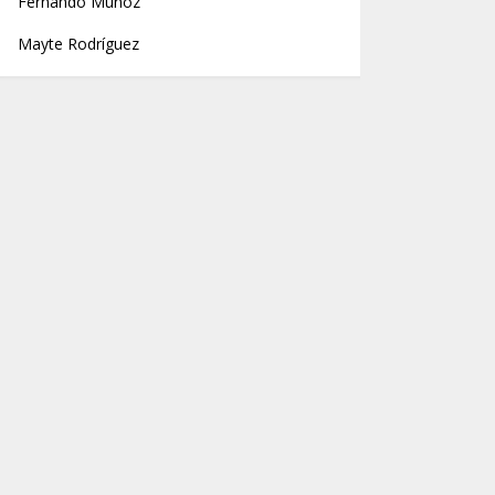
Fernando Muñoz
Mayte Rodríguez