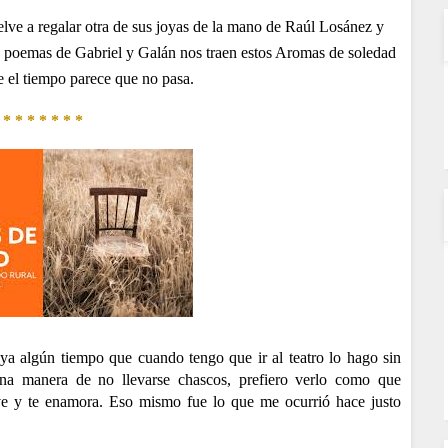
ve a regalar otra de sus joyas de la mano de Raúl Losánez y
poemas de Gabriel y Galán nos traen estos Aromas de soledad
e el tiempo parece que no pasa.
* * * * * * *
a algún tiempo que cuando tengo que ir al teatro lo hago sin
ena manera de no llevarse chascos, prefiero verlo como que
ve y te enamora.
Eso mismo fue lo que me ocurrió hace justo