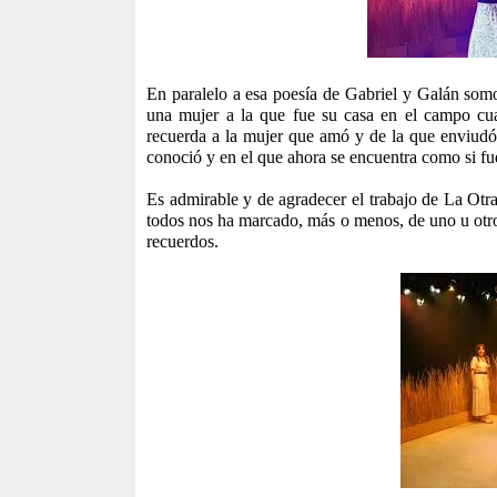
En paralelo a esa poesía de Gabriel y Galán somos
una mujer a la que fue su casa en el campo cua
recuerda a la mujer que amó y de la que enviud
conoció y en el que ahora se encuentra como si f
Es admirable y de agradecer el trabajo de La Otra
todos nos ha marcado, más o menos, de uno u otr
recuerdos.