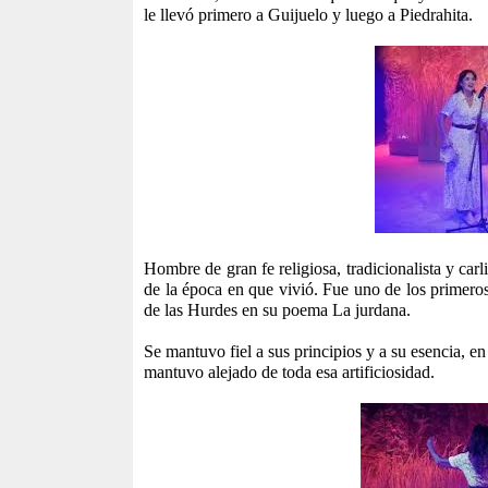
le llevó primero a Guijuelo y luego a Piedrahita.
Hombre de gran fe religiosa, tradicionalista y car
de la época en que vivió. Fue uno de los primeros
de las Hurdes en su poema La jurdana.
Se mantuvo fiel a sus principios y a su esencia, 
mantuvo alejado de toda esa artificiosidad.