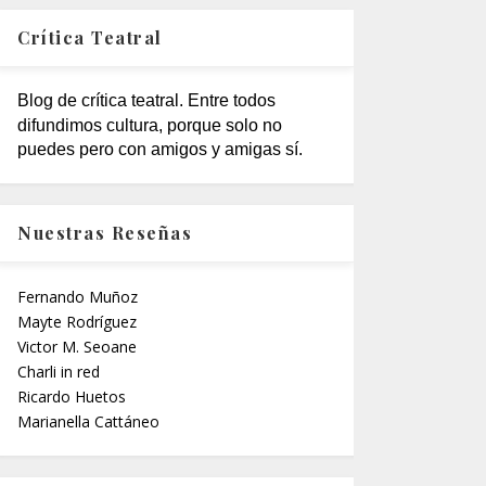
Crítica Teatral
Blog de crítica teatral. Entre todos
difundimos cultura, porque solo no
puedes pero con amigos y amigas sí.
Nuestras Reseñas
Fernando Muñoz
Mayte Rodríguez
Victor M. Seoane
Charli in red
Ricardo Huetos
Marianella Cattáneo