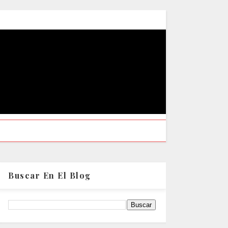
Buscar En El Blog