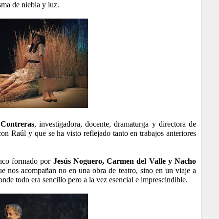
ma de niebla y luz.
Contreras
, investigadora, docente, dramaturga y directora de
n Raúl y que se ha visto reflejado tanto en trabajos anteriores
elenco formado por
Jesús Noguero, Carmen del Valle y Nacho
que nos acompañan no en una obra de teatro, sino en un viaje a
nde todo era sencillo pero a la vez esencial e imprescindible.