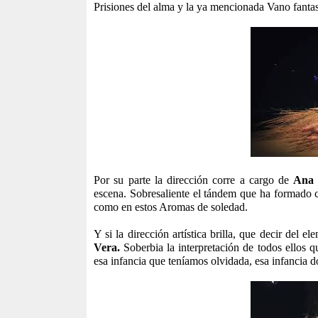
Prisiones del alma y la ya mencionada Vano fantas
Por su parte la dirección corre a cargo de
Ana 
escena. Sobresaliente el tándem que ha formado co
como en estos Aromas de soledad.
Y si la dirección artística brilla, que decir del 
Vera.
Soberbia la interpretación de todos ellos 
esa infancia que teníamos olvidada, esa infancia do