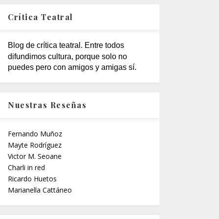
Crítica Teatral
Blog de crítica teatral. Entre todos
difundimos cultura, porque solo no
puedes pero con amigos y amigas sí.
Nuestras Reseñas
Fernando Muñoz
Mayte Rodríguez
Victor M. Seoane
Charli in red
Ricardo Huetos
Marianella Cattáneo