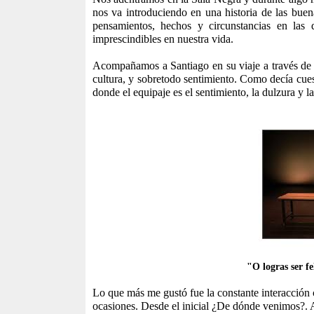
nos va introduciendo en una historia de las buen
pensamientos, hechos y circunstancias en la
imprescindibles en nuestra vida.
Acompañamos a Santiago en su viaje a través de di
cultura, y sobretodo sentimiento. Como decía cuest
donde el equipaje es el sentimiento, la dulzura y la
"O logras ser f
Lo que más me gustó fue la constante interacción 
ocasiones. Desde el inicial ¿De dónde venimos?. 