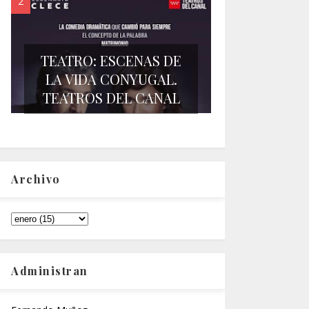
TEATRO: ESCENAS DE
LA VIDA CONYUGAL.
TEATROS DEL CANAL
Archivo
Administran