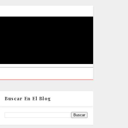
Buscar En El Blog