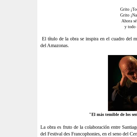
Grito ¡To
Grito ¡Na
Ahora sé 
y todo 
El título de la obra se inspira en el cuadro del
del Amazonas.
"El más temible de los se
La obra es fruto de la colaboración entre Santi
del Festival des Francophonies, en el seno del Ce