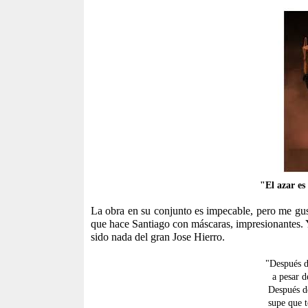
"El azar es 
La obra en su conjunto es impecable, pero me gus
que hace Santiago con máscaras, impresionantes. 
sido nada del gran Jose Hierro.
"Después d
a pesar d
Después d
supe que 