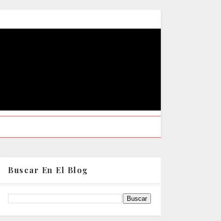
Buscar En El Blog