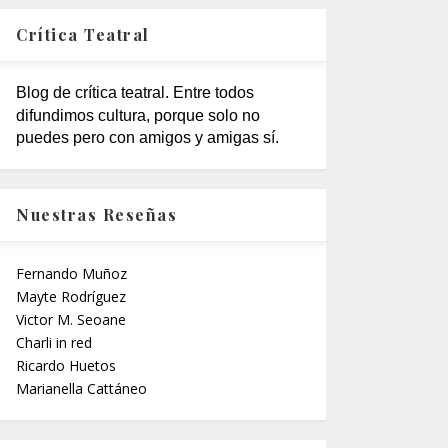
Crítica Teatral
Blog de crítica teatral. Entre todos
difundimos cultura, porque solo no
puedes pero con amigos y amigas sí.
Nuestras Reseñas
Fernando Muñoz
Mayte Rodríguez
Victor M. Seoane
Charli in red
Ricardo Huetos
Marianella Cattáneo