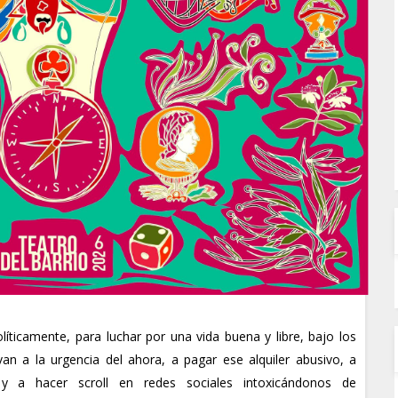
icamente, para luchar por una vida buena y libre, bajo los
evan a la urgencia del ahora, a pagar ese alquiler abusivo, a
 y a hacer scroll en redes sociales intoxicándonos de