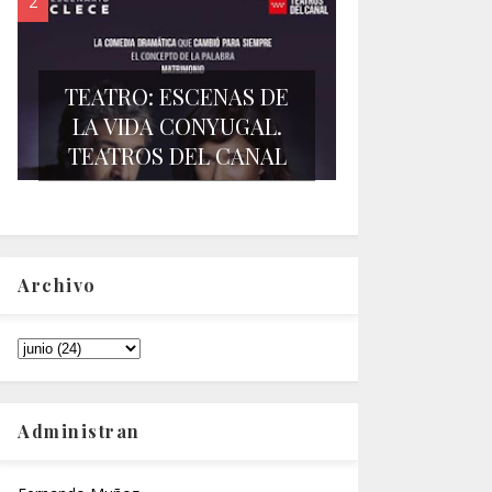
TEATRO: ESCENAS DE
LA VIDA CONYUGAL.
TEATROS DEL CANAL
Archivo
Administran