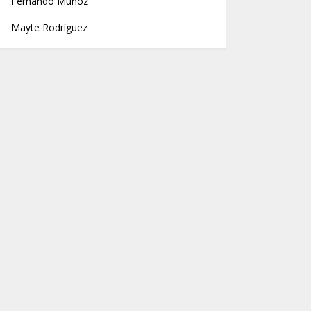
Fernando Muñoz
Mayte Rodríguez