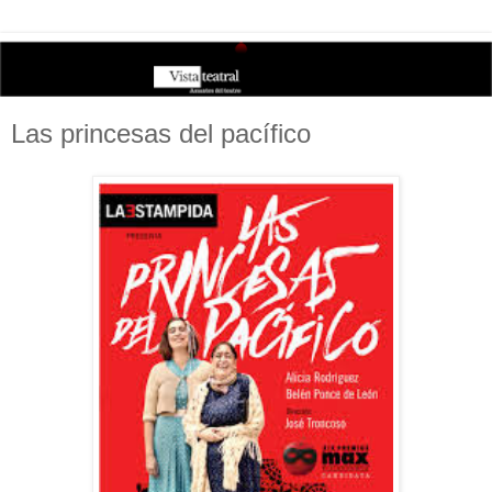
Las princesas del pacífico