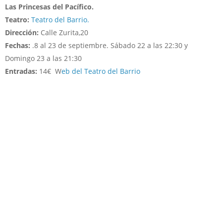
Las Princesas del Pacífico.
Teatro:
Teatro del Barrio.
Dirección:
Calle Zurita,20
Fechas:
.8 al 23 de septiembre. Sábado 22 a las 22:30 y
Domingo 23 a las 21:30
Entradas:
14€
W
eb del Teatro del Barrio