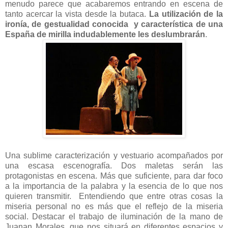
menudo parece que acabaremos entrando en escena de
tanto acercar la vista desde la butaca.
La utilización de la
ironía, de gestualidad conocida y característica de una
España de mirilla indudablemente les deslumbrarán
.
Una sublime caracterización y vestuario acompañados por
una escasa escenografía. Dos maletas serán las
protagonistas en escena. Más que suficiente, para dar foco
a la importancia de la palabra y la esencia de lo que nos
quieren transmitir. Entendiendo que entre otras cosas la
miseria personal no es más que el reflejo de la miseria
social. Destacar el trabajo de iluminación de la mano de
Juanan Morales, que nos situará en diferentes espacios y