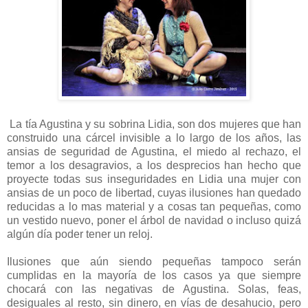
La tía Agustina y su sobrina Lidia, son dos mujeres que han
construido una cárcel invisible a lo largo de los años, las
ansias de seguridad de Agustina, el miedo al rechazo, el
temor a los desagravios, a los desprecios han hecho que
proyecte todas sus inseguridades en Lidia una mujer con
ansias de un poco de libertad, cuyas ilusiones han quedado
reducidas a lo mas material y a cosas tan pequeñas, como
un vestido nuevo, poner el árbol de navidad o incluso quizá
algún día poder tener un reloj.
Ilusiones que aún siendo pequeñas tampoco serán
cumplidas en la mayoría de los casos ya que siempre
chocará con las negativas de Agustina. Solas, feas,
desiguales al resto, sin dinero, en vías de desahucio, pero