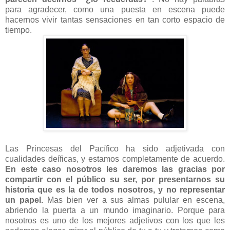
para agradecer, como una puesta en escena puede
hacernos vivir tantas sensaciones en tan corto espacio de
tiempo.
Las Princesas del Pacífico ha sido adjetivada con
cualidades deíficas, y estamos completamente de acuerdo.
En este caso nosotros les daremos las gracias por
compartir con el público su ser, por presentarnos su
historia que es la de todos nosotros, y no representar
un papel.
Mas bien ver a sus almas pulular en escena,
abriendo la puerta a un mundo imaginario. Porque para
nosotros es uno de los mejores adjetivos con los que les