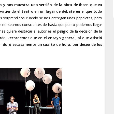
ilo y nos muestra una versión de la obra de Ibsen que va
virtiendo
el teatro en un lugar de debate en el que todo
 sorprendidos cuando se nos entregan unas papeletas, pero
ue no seamos conscientes de hasta que punto podemos llegar
s quiere destacar el autor es el peligro de la decisión de la
arde.
Recordemos que en el
ensayo general
, al que asistió
n duró escasamente un cuarto de hora, por deseo de los