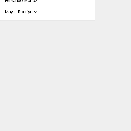
Fernando Muñoz
Mayte Rodríguez