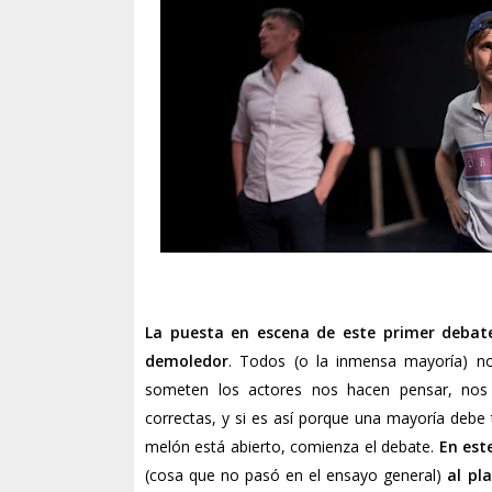
La puesta en escena de este primer debat
demoledor
. Todos (o la inmensa mayoría) n
someten los actores nos hacen pensar, nos
correctas, y si es así porque una mayoría debe
melón está abierto, comienza el debate.
En est
(cosa que no pasó en el ensayo general)
al pla