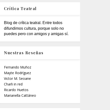
Crítica Teatral
Blog de crítica teatral. Entre todos
difundimos cultura, porque solo no
puedes pero con amigos y amigas sí.
Nuestras Reseñas
Fernando Muñoz
Mayte Rodríguez
Victor M. Seoane
Charli in red
Ricardo Huetos
Marianella Cattáneo