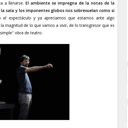
a a llenarse.
El ambiente se impregna de la notas de la
la sala y los imponentes globos nos sobrevuelan como si
 el espectáculo y ya apreciamos que estamos ante algo
a magnitud de lo que vamos a vivir, de lo transgresor que es
imple" obra de teatro.