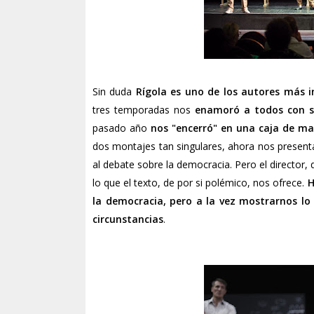
Sin duda
Rígola es uno de los autores más 
tres temporadas nos
enamoró a todos con su 
pasado año
nos "encerró" en una caja de m
dos montajes tan singulares, ahora nos present
al debate sobre la democracia. Pero el director,
lo que el texto, de por si polémico, nos ofrece.
H
la democracia, pero a la vez mostrarnos lo
circunstancias
.