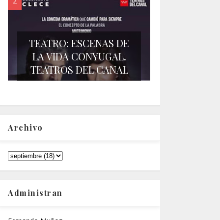
TEATRO: ESCENAS DE
LA VIDA CONYUGAL.
TEATROS DEL CANAL
Archivo
Administran