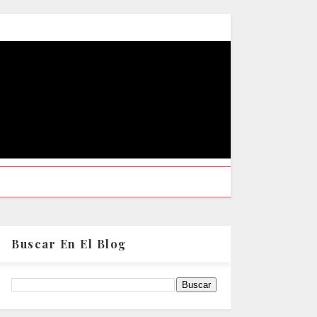
Buscar En El Blog