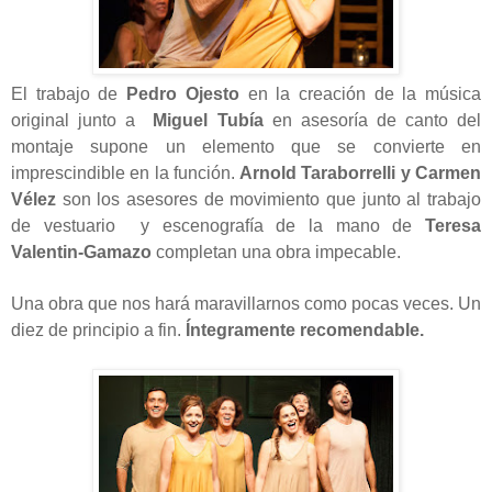
El trabajo de
Pedro Ojesto
en la creación de la música
original junto a
Miguel Tubía
en asesoría de canto del
montaje supone un elemento que se convierte en
imprescindible en la función.
Arnold Taraborrelli y Carmen
Vélez
son los asesores de movimiento que junto al trabajo
de vestuario y escenografía de la mano de
Teresa
Valentin-Gamazo
completan una obra impecable.
Una obra que nos hará maravillarnos como pocas veces. Un
diez de principio a fin.
Íntegramente recomendable.