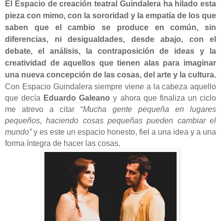
El Espacio de creación teatral Guindalera ha hilado esta
pieza con mimo, con la sororidad y la empatía de los que
saben que el cambio se produce en común, sin
diferencias, ni desigualdades, desde abajo, con el
debate, el análisis, la contraposición de ideas y la
creatividad de aquellos que tienen alas para imaginar
una nueva concepción de las cosas, del arte y la cultura.
Con Espacio Guindalera siempre viene a la cabeza aquello
que decía
Eduardo Galeano
y ahora que finaliza un ciclo
me atrevo a citar “
Mucha gente pequeña en lugares
pequeños, haciendo cosas pequeñas pueden cambiar el
mundo”
y es este un espacio honesto, fiel a una idea y a una
forma íntegra de hacer las cosas.