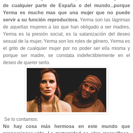
de cualquier parte de España o del mundo...porque
Yerma es mucho mas que una mujer que no puede
servir a su función reproductora.
Yerma son las lágrimas
de aquellas mujeres a las que han obligado a ser madres,
Yerma es la presión social, es la satanización del deseo
sexual de la mujer, Yerma son los roles de género, Yerma es
el grito de cualquier mujer por no poder ser ella misma y
porque ser madre, se constata indefectiblemente en el
deseo de querer serlo.
Se lo contamos:
No hay cosa más hermosa en este mundo que