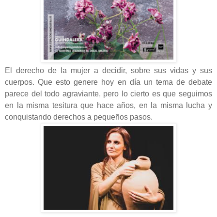
El derecho de la mujer a decidir, sobre sus vidas y sus
cuerpos. Que esto genere hoy en día un tema de debate
parece del todo agraviante, pero lo cierto es que seguimos
en la misma tesitura que hace años, en la misma lucha y
conquistando derechos a pequeños pasos.