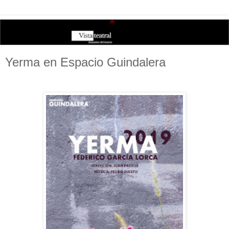
Yerma en Espacio Guindalera