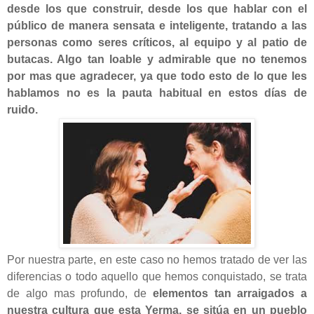
desde los que construir, desde los que hablar con el
público de manera sensata e inteligente, tratando a las
personas como seres críticos, al equipo y al patio de
butacas. Algo tan loable y admirable que no tenemos
por mas que agradecer, ya que todo esto de lo que les
hablamos no es la pauta habitual en estos días de
ruido.
Por nuestra parte, en este caso no hemos tratado de ver las
diferencias o todo aquello que hemos conquistado, se trata
de algo mas profundo, de
elementos tan arraigados a
nuestra cultura que esta Yerma, se sitúa en un pueblo