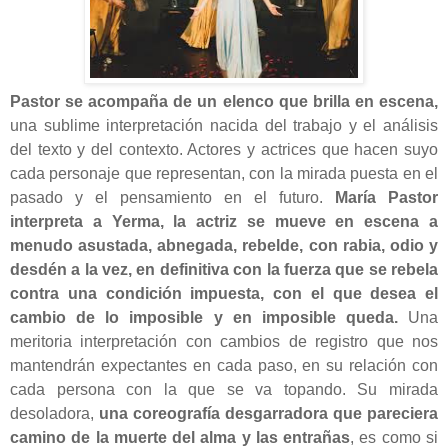
Pastor se acompaña de un elenco que brilla en escena,
una sublime interpretación nacida del trabajo y el análisis
del texto y del contexto. Actores y actrices que hacen suyo
cada personaje que representan, con la mirada puesta en el
pasado y el pensamiento en el futuro.
María Pastor
interpreta a Yerma, la actriz se mueve en escena a
menudo asustada, abnegada, rebelde, con rabia, odio y
desdén a la vez, en definitiva con la fuerza que se rebela
contra una condición impuesta, con el que desea el
cambio de lo imposible y en imposible queda.
Una
meritoria interpretación con cambios de registro que nos
mantendrán expectantes en cada paso, en su relación con
cada persona con la que se va topando. Su mirada
desoladora,
una coreografía desgarradora que pareciera
camino de la muerte del alma y las entrañas
, es como si