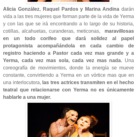
Alicia González, Raquel Pardos y Marina Andina
darán
vida a las tres mujeres que forman parte de la vida de Yerma
y con las que se irá encontrando a lo largo de su historia,
cotillas, alcahuetas, curanderas, meticonas,
maravillosas
en un todo corifeo que dará solidez al papel
protagonista acompañándola en cada cambio de
registro haciendo a Pastor cada vez mas grande y a
Yerma, cada vez mas sola, cada vez mas nada.
Una
coreografía de movimientos, donde la energía se mueve
constante, convirtiendo a Yerma en un vórtice mas que en
una interlocutora,
las tres actrices transmiten en el hecho
teatral que relacionarse con Yerma no es únicamente
hablarle a una mujer.