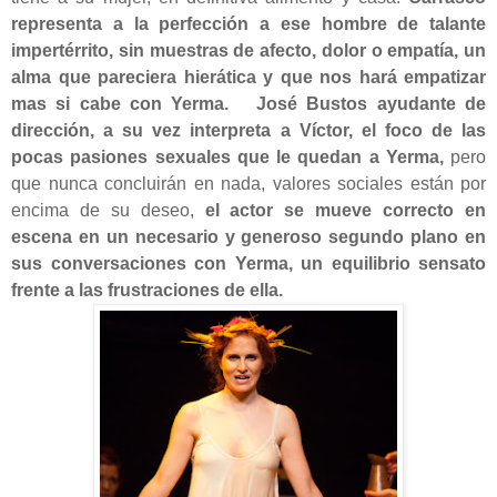
representa a la perfección a ese hombre de talante
impertérrito, sin muestras de afecto, dolor o empatía, un
alma que pareciera hierática y que nos hará empatizar
mas si cabe con Yerma.
José Bustos ayudante de
dirección, a su vez interpreta a Víctor, el foco de las
pocas pasiones sexuales que le quedan a Yerma,
pero
que nunca concluirán en nada, valores sociales están por
encima de su deseo,
el actor se mueve correcto en
escena en un necesario y generoso segundo plano en
sus conversaciones con Yerma, un equilibrio sensato
frente a las frustraciones de ella.