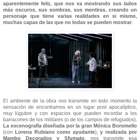
aparentemente feliz, que nos va mostrando sus lados
más oscuros, sus sombras, sus mentiras, creando un
personaje que tiene varias realidades en si mismo,
muchas capas de las que no todas se pueden mostrar
.
El ambiente de la obra nos transmite en todo momento la
sensación de encontrarnos en un lugar post apocalíptico,
muy lúgubre y con espacios que pueden recordar a los
barracones de los militares (o de los campos de refugiados).
La escenografía diseñada por la gran Mónica Boromello
(con
Lorena Rubiano como ayudante
),
y realizada por
Mambo Decorados y Sfumato
, nos transmite esa