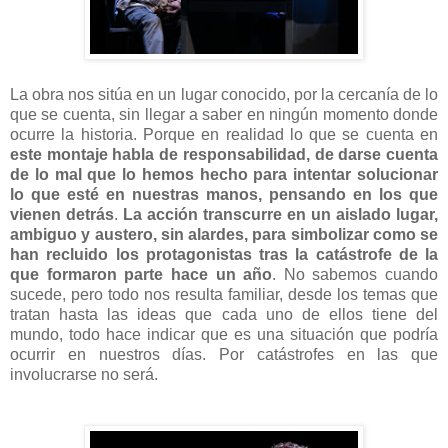
La obra nos sitúa en un lugar conocido, por la cercanía de lo
que se cuenta, sin llegar a saber en ningún momento donde
ocurre la historia. Porque en realidad lo que se cuenta en
este montaje habla de responsabilidad, de darse cuenta
de lo mal que lo hemos hecho para intentar solucionar
lo que esté en nuestras manos, pensando en los que
vienen detrás
.
La acción transcurre en un aislado lugar,
ambiguo y austero, sin alardes, para simbolizar como se
han recluido los protagonistas tras la catástrofe de la
que formaron parte hace un año
. No sabemos cuando
sucede, pero todo nos resulta familiar, desde los temas que
tratan hasta las ideas que cada uno de ellos tiene del
mundo, todo hace indicar que es una situación que podría
ocurrir en nuestros días. Por catástrofes en las que
involucrarse no será.