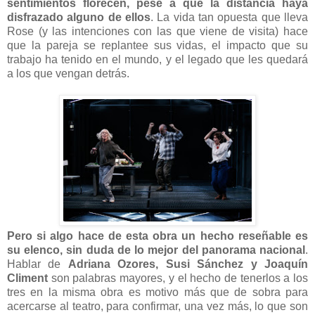
sentimientos florecen, pese a que la distancia haya
disfrazado alguno de ellos
. La vida tan opuesta que lleva
Rose (y las intenciones con las que viene de visita) hace
que la pareja se replantee sus vidas, el impacto que su
trabajo ha tenido en el mundo, y el legado que les quedará
a los que vengan detrás.
Pero si algo hace de esta obra un hecho reseñable es
su elenco, sin duda de lo mejor del panorama nacional
.
Hablar de
Adriana Ozores, Susi Sánchez y Joaquín
Climent
son palabras mayores, y el hecho de tenerlos a los
tres en la misma obra es motivo más que de sobra para
acercarse al teatro, para confirmar, una vez más, lo que son