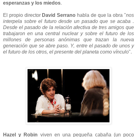
esperanzas y los miedos
.
El propio director
David Serrano
habla de que la obra "
nos
interpela sobre el futuro desde un pasado que se acaba .
Desde el pasado de la relación afectiva de tres amigos que
trabajaron en una central nuclear y sobre el futuro de los
millones de personas anónimas que trazan la nueva
generación que se abre paso. Y, entre el pasado de unos y
el futuro de los otros, el presente del planeta como vínculo
".
Hazel y Robin
viven en una pequeña cabaña (un poco