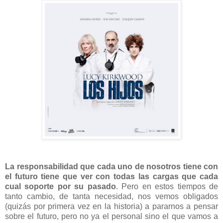
La responsabilidad que cada uno de nosotros tiene con
el futuro tiene que ver con todas las cargas que cada
cual soporte por su pasado
. Pero en estos tiempos de
tanto cambio, de tanta necesidad, nos vemos obligados
(quizás por primera vez en la historia) a pararnos a pensar
sobre el futuro, pero no ya el personal sino el que vamos a