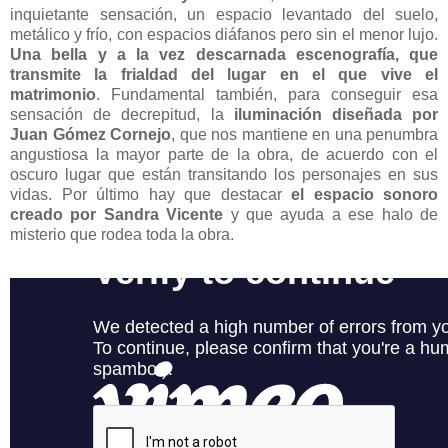
inquietante sensación, un espacio levantado del suelo,
metálico y frío, con espacios diáfanos pero sin el menor lujo.
Una bella y a la vez descarnada escenografía, que
transmite la frialdad del lugar en el que vive el
matrimonio
. Fundamental también, para conseguir esa
sensación de decrepitud, la
iluminación diseñada por
Juan Gómez Cornejo
, que nos mantiene en una penumbra
angustiosa la mayor parte de la obra, de acuerdo con el
oscuro lugar que están transitando los personajes en sus
vidas. Por último hay que destacar
el espacio sonoro
creado por Sandra Vicente
y que ayuda a ese halo de
misterio que rodea toda la obra.