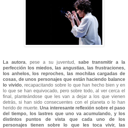
La autora
, pese a su juventud,
sabe transmitir a la
perfección los miedos, las angustias, las frustraciones,
los anhelos, los reproches, las mochilas cargadas de
cosas, de unos personajes que están haciendo balance
lo vivido
, recapacitando sobre lo que han hecho bien y en
lo que se han equivocado, pero sobre todo, al ver cerca el
final, planteándose que les van a dejar a los que vienen
detrás, si han sido consecuentes con el planeta o lo han
herido de muerte.
Una interesante reflexión sobre el paso
del tiempo, los lastres que uno va acumulando, y los
distintos puntos de vista que cada uno de los
personajes tienen sobre lo que les toca vivir, las