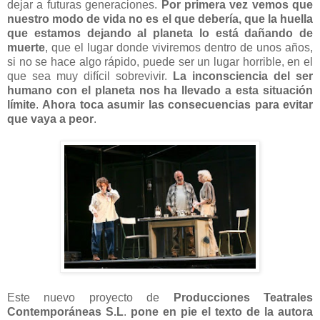
dejar a futuras generaciones.
Por primera vez vemos que
nuestro modo de vida no es el que debería, que la huella
que estamos dejando al planeta lo está dañando de
muerte
, que el lugar donde viviremos dentro de unos años,
si no se hace algo rápido, puede ser un lugar horrible, en el
que sea muy difícil sobrevivir.
La inconsciencia del ser
humano con el planeta nos ha llevado a esta situación
límite
.
Ahora toca asumir las consecuencias para evitar
que vaya a peor
.
Este nuevo proyecto de
Producciones Teatrales
Contemporáneas S.L
.
pone en pie el texto de la autora