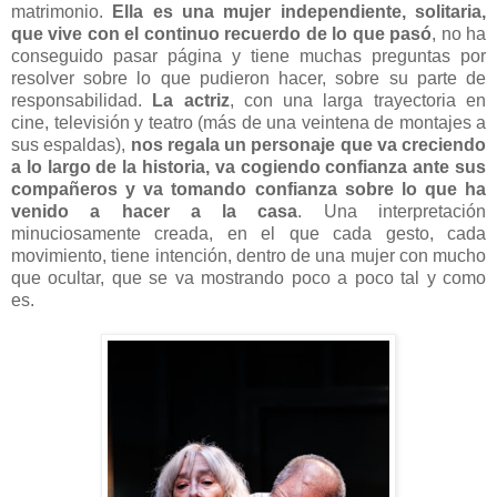
matrimonio.
Ella es una mujer independiente, solitaria,
que vive con el continuo recuerdo de lo que pasó
, no ha
conseguido pasar página y tiene muchas preguntas por
resolver sobre lo que pudieron hacer, sobre su parte de
responsabilidad.
La actriz
, con una larga trayectoria en
cine, televisión y teatro (más de una veintena de montajes a
sus espaldas),
nos regala un personaje que va creciendo
a lo largo de la historia, va cogiendo confianza ante sus
compañeros y va tomando confianza sobre lo que ha
venido a hacer a la casa
. Una interpretación
minuciosamente creada, en el que cada gesto, cada
movimiento, tiene intención, dentro de una mujer con mucho
que ocultar, que se va mostrando poco a poco tal y como
es.