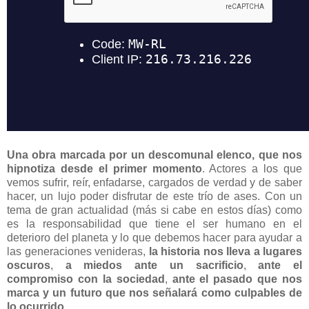
Una obra marcada por un descomunal elenco, que nos
hipnotiza desde el primer momento
. Actores a los que
vemos sufrir, reír, enfadarse, cargados de verdad y de saber
hacer, un lujo poder disfrutar de este trío de ases. Con un
tema de gran actualidad (más si cabe en estos días) como
es la responsabilidad que tiene el ser humano en el
deterioro del planeta y lo que debemos hacer para ayudar a
las generaciones venideras,
la historia nos lleva a lugares
oscuros
,
a miedos ante un sacrificio
,
ante el
compromiso con la sociedad
,
ante el pasado que nos
marca y un futuro que nos señalará como culpables de
lo ocurrido
.