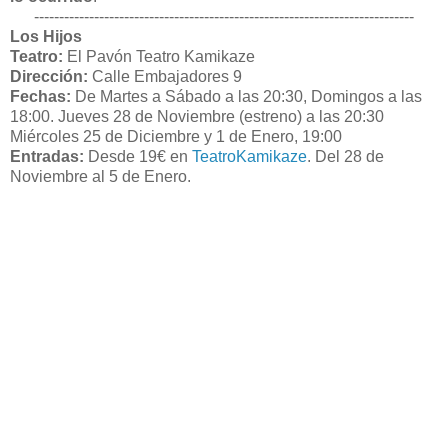
----------------------------------------------------------------------------
Los Hijos
Teatro:
El Pavón
Teatro Kamikaze
Dirección:
Calle Embajadores 9
Fechas:
De
Martes a Sábado a las 20:30, Domingos a las
18:00. Jueves 28 de Noviembre (estreno) a las 20:30
Miércoles 25 de Diciembre y 1 de Enero, 19:00
Entradas:
Desde 19€ en
TeatroKamikaze
. Del 28 de
Noviembre al 5 de Enero.