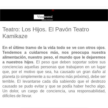
Teatro: Los Hijos. El Pavón Teatro
Kamikaze
En el último tramo de la vida todo se ve con otros ojos
.
Tendemos a cuidarnos más, nos preocupa nuestra
alimentación, nuestro peso, el mundo que le dejaremos
a nuestros hijos
. El peso que deben soportar sobre sus
conciencias aquellas personas que trabajaron en un lugar
que, por el motivo que sea, ha causado un gran daño al
planeta (o simplemente a su entorno más próximo), debe ser
terrible. El levantarse cada día sabiendo que el destrozo
causado se pudo evitar y que se podía haber hecho algo.
Un dolor, un cargo de conciencia, una responsabilidad,
difíciles de llevar.