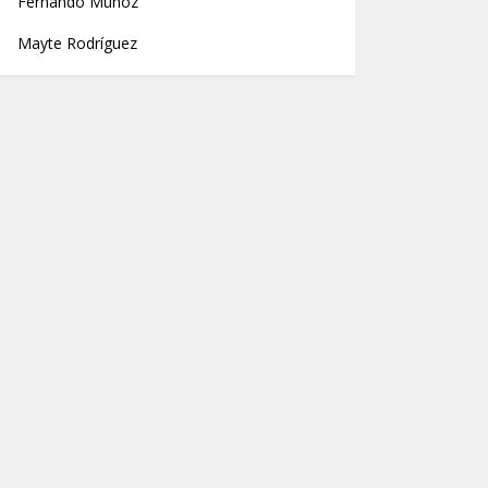
Fernando Muñoz
Mayte Rodríguez