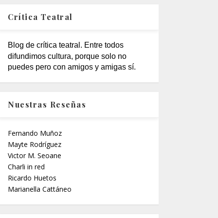
Crítica Teatral
Blog de crítica teatral. Entre todos
difundimos cultura, porque solo no
puedes pero con amigos y amigas sí.
Nuestras Reseñas
Fernando Muñoz
Mayte Rodríguez
Victor M. Seoane
Charli in red
Ricardo Huetos
Marianella Cattáneo