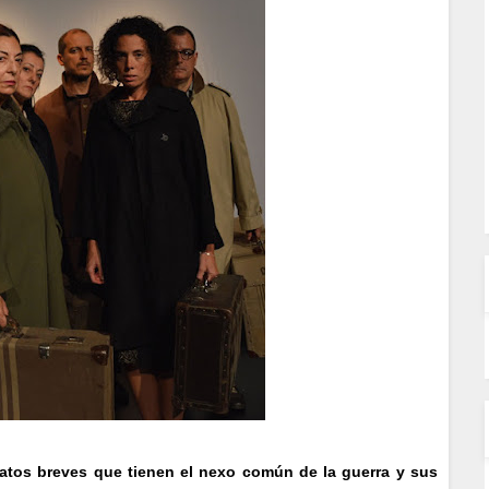
latos breves que tienen el nexo común de la guerra y sus