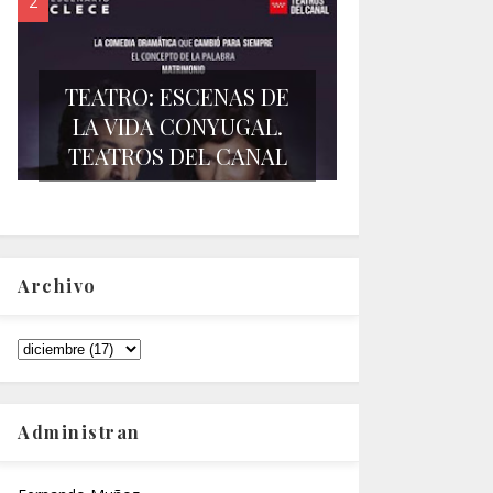
TEATRO: ESCENAS DE
LA VIDA CONYUGAL.
TEATROS DEL CANAL
Archivo
Administran