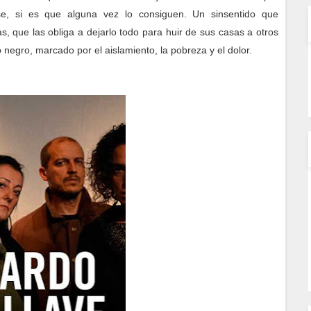
arse, si es que alguna vez lo consiguen. Un sinsentido que
s, que las obliga a dejarlo todo para huir de sus casas a otros
 negro, marcado por el aislamiento, la pobreza y el dolor.