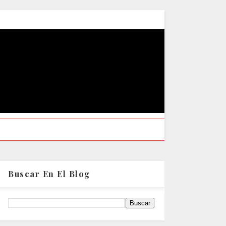
Buscar En El Blog