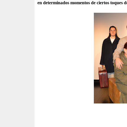
en determinados momentos de ciertos toques 