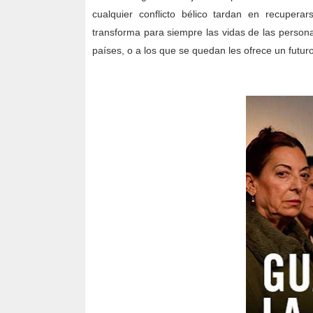
cualquier conflicto bélico tardan en recuper
transforma para siempre las vidas de las persona
países, o a los que se quedan les ofrece un futuro