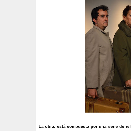
La obra, está compuesta por una serie de re