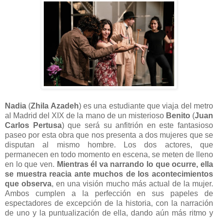
Nadia
(
Zhila Azadeh
) es una estudiante que viaja del metro
al Madrid del XIX de la mano de un misterioso
Benito
(
Juan
Carlos Pertusa
) que será su anfitrión en este fantasioso
paseo por esta obra que nos presenta a dos mujeres que se
disputan al mismo hombre. Los dos actores, que
permanecen en todo momento en escena, se meten de lleno
en lo que ven.
Mientras él va narrando lo que ocurre, ella
se muestra reacia ante muchos de los acontecimientos
que observa
, en una visión mucho más actual de la mujer.
Ambos cumplen a la perfección en sus papeles de
espectadores de excepción de la historia, con la narración
de uno y la puntualización de ella, dando aún más ritmo y