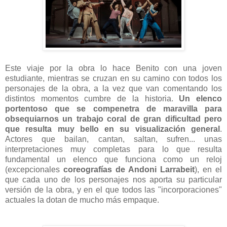
Este viaje por la obra lo hace Benito con una joven
estudiante, mientras se cruzan en su camino con todos los
personajes de la obra, a la vez que van comentando los
distintos momentos cumbre de la historia.
Un elenco
portentoso que se compenetra de maravilla para
obsequiarnos un trabajo coral de gran dificultad pero
que resulta muy bello en su visualización general
.
Actores que bailan, cantan, saltan, sufren... unas
interpretaciones muy completas para lo que resulta
fundamental un elenco que funciona como un reloj
(excepcionales
coreografías de Andoni Larrabeit
), en el
que cada uno de los personajes nos aporta su particular
versión de la obra, y en el que todos las "incorporaciones"
actuales la dotan de mucho más empaque.