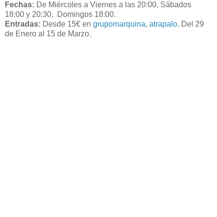
Fechas:
De Miércoles a Viernes a las 20:00, Sábados
18:00 y 20:30, Domingos 18:00.
Entradas:
Desde 15€ en
grupomarquina
,
atrapalo
. Del 29
de Enero al 15 de Marzo.