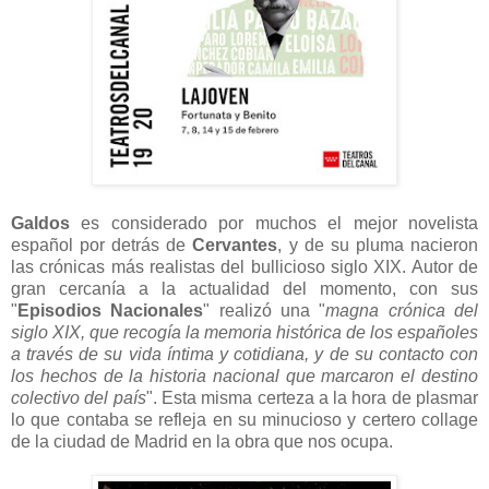
Galdos
es considerado por muchos el mejor novelista
español por detrás de
Cervantes
, y de su pluma nacieron
las crónicas más realistas del bullicioso siglo XIX. Autor de
gran cercanía a la actualidad del momento,
con sus
"
Episodios Nacionales
" realizó una "
magna crónica del
siglo XIX, que recogía la memoria histórica de los españoles
a través de su vida íntima y cotidiana, y de su contacto con
los hechos de la historia nacional que marcaron el destino
colectivo del país
". Esta misma certeza a la hora de plasmar
lo que contaba se refleja en su minucioso y certero collage
de la ciudad de Madrid en la obra que nos ocupa.