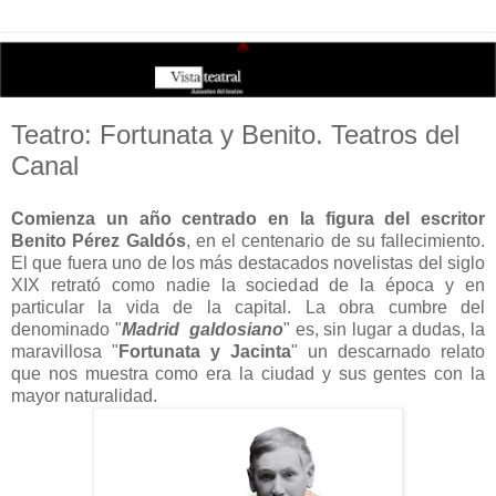
Teatro: Fortunata y Benito. Teatros del
Canal
Comienza un año centrado en la figura del escritor
Benito Pérez Galdós
, en el centenario de su fallecimiento.
El que fuera uno de los más destacados novelistas del siglo
XIX retrató como nadie la sociedad de la época y en
particular la vida de la capital. La obra cumbre del
denominado "
Madrid galdosiano
" es, sin lugar a dudas, la
maravillosa "
Fortunata y Jacinta
" un descarnado relato
que nos muestra como era la ciudad y sus gentes con la
mayor naturalidad.