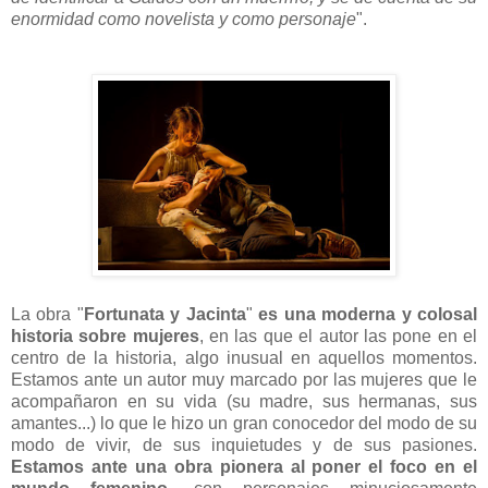
enormidad como novelista y como personaje
".
La obra "
Fortunata y Jacinta
"
es una moderna y colosal
historia sobre mujeres
, en las que el autor las pone en el
centro de la historia, algo inusual en aquellos momentos.
Estamos ante un autor muy marcado por las mujeres que le
acompañaron en su vida (su madre, sus hermanas, sus
amantes...) lo que le hizo un gran conocedor del modo de su
modo de vivir, de sus inquietudes y de sus pasiones.
Estamos ante una obra pionera al poner el foco en el