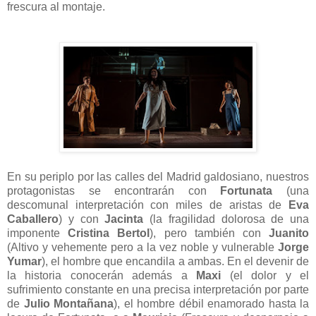
frescura al montaje.
En su periplo por las calles del Madrid galdosiano, nuestros
protagonistas se encontrarán con
Fortunata
(una
descomunal interpretación con miles de aristas de
Eva
Caballero
) y con
Jacinta
(la fragilidad dolorosa de una
imponente
Cristina Bertol
), pero también con
Juanito
(Altivo y vehemente pero a la vez noble y vulnerable
Jorge
Yumar
), el hombre que encandila a ambas. En el devenir de
la historia conocerán además a
Maxi
(el dolor y el
sufrimiento constante en una precisa interpretación por parte
de
Julio Montañana
), el hombre débil enamorado hasta la