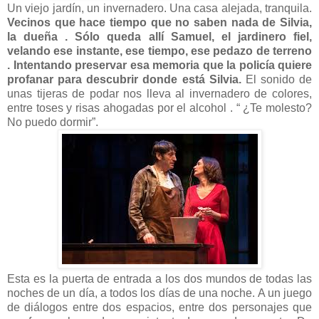
Un viejo jardín, un invernadero. Una casa alejada, tranquila.
Vecinos que hace tiempo que no saben nada de Silvia,
la dueña . Sólo queda allí Samuel, el jardinero fiel,
velando ese instante, ese tiempo, ese pedazo de terreno
. Intentando preservar esa memoria que la policía quiere
profanar para descubrir donde está Silvia.
El sonido de
unas tijeras de podar nos lleva al invernadero de colores,
entre toses y risas ahogadas por el alcohol . “ ¿Te molesto?
No puedo dormir”.
Esta es la puerta de entrada a los dos mundos de todas las
noches de un día, a todos los días de una noche. A un juego
de diálogos entre dos espacios, entre dos personajes que