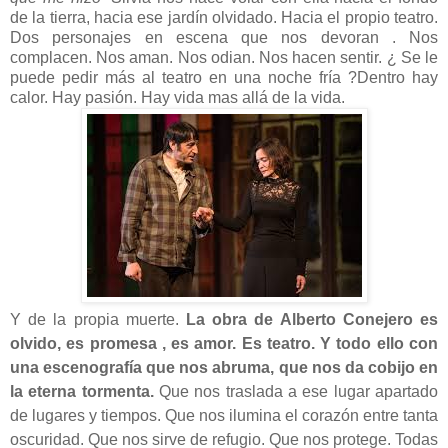
de la tierra, hacia ese jardín olvidado. Hacia el propio teatro.
Dos personajes en escena que nos devoran . Nos
complacen. Nos aman. Nos odian. Nos hacen sentir. ¿ Se le
puede pedir más al teatro en una noche fría ?Dentro hay
calor. Hay pasión. Hay vida mas allá de la vida.
Y de la propia muerte.
La obra de Alberto Conejero es
olvido, es promesa , es amor. Es teatro. Y todo ello con
una escenografía que nos abruma, que nos da cobijo en
la eterna tormenta.
Que nos traslada a ese lugar apartado
de lugares y tiempos. Que nos ilumina el corazón entre tanta
oscuridad. Que nos sirve de refugio. Que nos protege. Todas