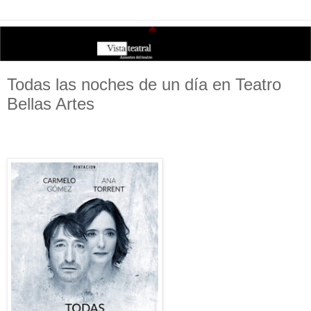
Todas las noches de un día en Teatro
Bellas Artes