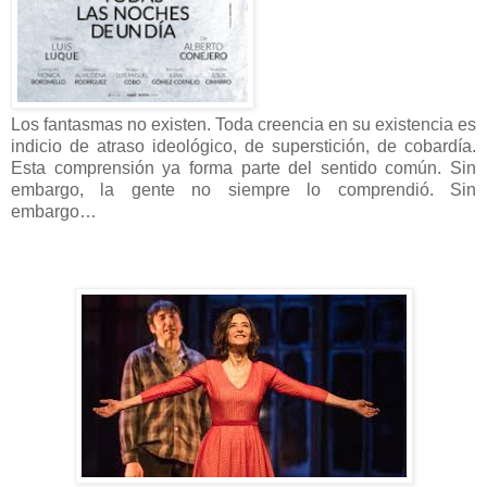
Los fantasmas no existen. Toda creencia en su existencia es
indicio de atraso ideológico, de superstición, de cobardía.
Esta comprensión ya forma parte del sentido común. Sin
embargo, la gente no siempre lo comprendió. Sin
embargo…