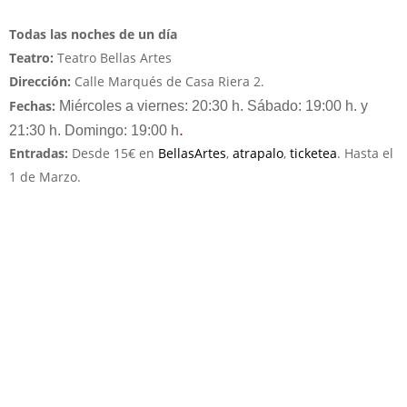
Todas las noches de un día
Teatro:
Teatro Bellas Artes
Dirección:
Calle Marqués de Casa Riera 2.
Fechas:
Miércoles a viernes: 20:30 h. Sábado: 19:00 h. y
.
21:30 h. Domingo: 19:00 h
Entradas:
Desde 15€ en
BellasArtes
,
atrapalo
,
ticketea
. Hasta el
1 de Marzo.