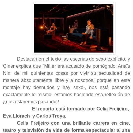
Destacan en el texto las escenas de sexo explícito, y
Giner explica que "Miller era acusado de pornógrafo; Anaïs
Nin, de mil quinientas cosas por vivir su sexualidad de
manera absolutamente libre y a nosotros, porque en este
montaje hay desnudos y hay sexo-, nos está pasando
exactamente lo mismo, estamos haciendo esa reflexión de
¿nos estaremos pasando?
El reparto está formado por Celia Freijeiro,
Eva Llorach y Carlos Troya.
Celia Freijeiro con una brillante carrera en cine,
teatro y televisión da vida de forma espectacular a una