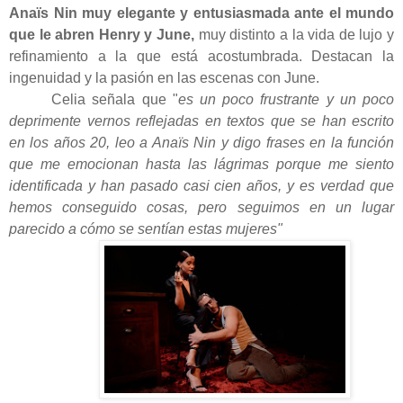
Anaïs Nin muy elegante y entusiasmada ante el mundo
que le abren Henry y June,
muy distinto a la vida de lujo y
refinamiento a la que está acostumbrada. Destacan la
ingenuidad y la pasión en las escenas con June.
Celia señala que "
es un poco frustrante y un poco
deprimente vernos reflejadas en textos que se han escrito
en los años 20, leo a Anaïs Nin y digo frases en la función
que me emocionan hasta las lágrimas porque me siento
identificada y han pasado casi cien años, y es verdad que
hemos conseguido cosas, pero seguimos en un lugar
parecido a cómo se sentían estas mujeres"