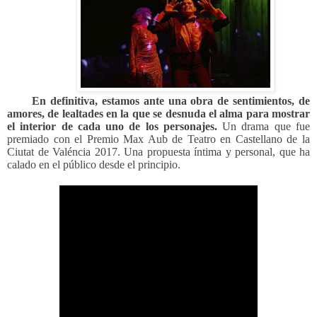
En definitiva, estamos ante una obra de sentimientos, de
amores, de lealtades en la que se desnuda el alma para mostrar
el interior de cada uno de los personajes.
Un drama que fue
premiado con el Premio Max Aub de Teatro en Castellano de la
Ciutat de Valéncia 2017. Una propuesta íntima y personal, que ha
calado en el público desde el principio.