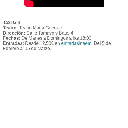
Taxi Girl
Teatro:
Teatro María Guerrero
Dirección:
Calle Tamayo y Baus 4
Fechas:
De Martes a Domingos a las 18:00.
Entradas:
Desde 12.50€ en
entradasinaem
. Del 5 de
Febrero al 15 de Marzo.