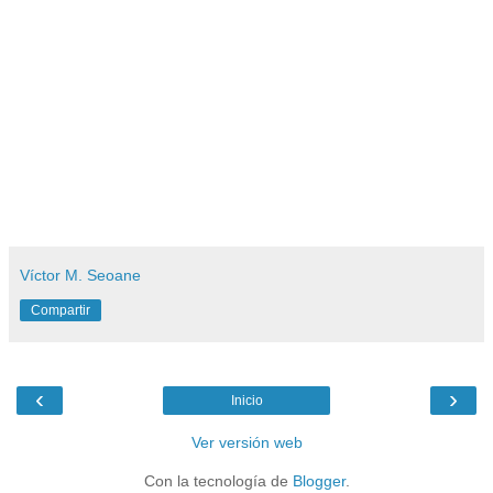
Víctor M. Seoane
Compartir
‹
›
Inicio
Ver versión web
Con la tecnología de
Blogger
.