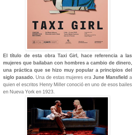
El título de esta obra Taxi Girl, hace referencia a las
mujeres que bailaban con hombres a cambio de dinero,
una práctica que se hizo muy popular a principios del
siglo pasado.
Una de estas mujeres era
June Mansfield
a
quien el escritos Henry Miller conoció en uno de esos bailes
en Nueva York en 1923.