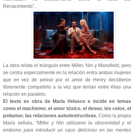
Renacimiento".
La obra relata el triángulo entre Miller, Nin y Mansfield, pero
se centra especialmente en la relación entra ambas mujeres
que en vez de pelear por el amor de Henry decidieron
libremente compartirlo a la vez que tenían entre éllas una
relación en paralelo.
El texto es obra de María Velasco e incide en temas
como el machismo, el amor tóxico, el deseo, los celos, el
poliamor, las relaciones autodestructivas.
Como la propia
María señala, “
Miller y Nin utilizaron la obscenidad y el
erotismo para introducir un caos delicioso en las mentes