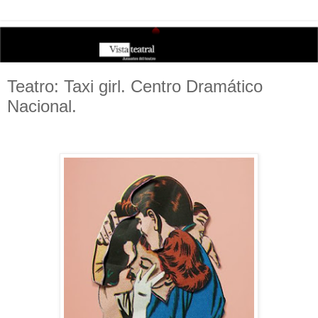
Teatro: Taxi girl. Centro Dramático
Nacional.