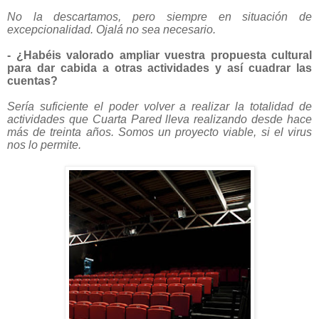
No la descartamos, pero siempre en situación de
excepcionalidad. Ojalá no sea necesario.
- ¿Habéis valorado ampliar vuestra propuesta cultural
para dar cabida a otras actividades y así cuadrar las
cuentas?
Sería suficiente el poder volver a realizar la totalidad de
actividades que Cuarta Pared lleva realizando desde hace
más de treinta años. Somos un proyecto viable, si el virus
nos lo permite.