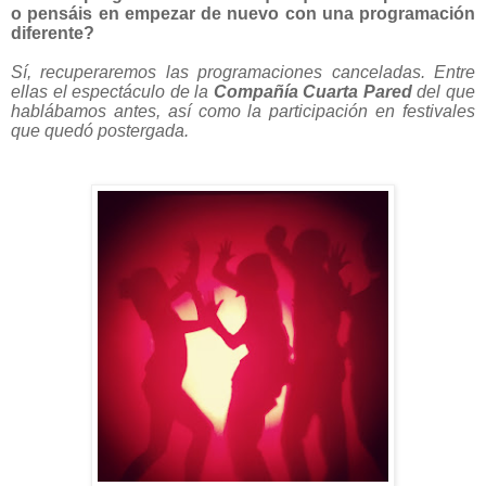
o pensáis en empezar de nuevo con una programación
diferente?
Sí, recuperaremos las programaciones canceladas. Entre
ellas el espectáculo de la
Compañía Cuarta Pared
del que
hablábamos antes, así como la participación en festivales
que quedó postergada.