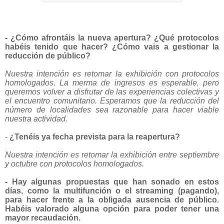
- ¿Cómo afrontáis la nueva apertura? ¿Qué protocolos
habéis tenido que hacer? ¿Cómo vais a gestionar la
reducción de público?
Nuestra intención es retomar la exhibición con protocolos
homologados. La merma de ingresos es esperable, pero
queremos volver a disfrutar de las experiencias colectivas y
el encuentro comunitario. Esperamos que la reducción del
número de localidades sea razonable para hacer viable
nuestra actividad.
-
¿Tenéis ya fecha prevista para la reapertura?
Nuestra intención es retomar la exhibición entre septiembre
y octubre con protocolos homologados.
- Hay algunas propuestas que han sonado en estos
días, como la multifunción o el streaming (pagando),
para hacer frente a la obligada ausencia de público.
Habéis valorado alguna opción para poder tener una
mayor recaudación.