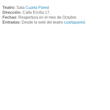
Teatro:
Sala
Cuarta Pared
Dirección:
Calle Ercilla 17.
Fechas:
Reapertura en el mes de Octubre.
Entradas:
Desde la web del teatro
cuartapared
.