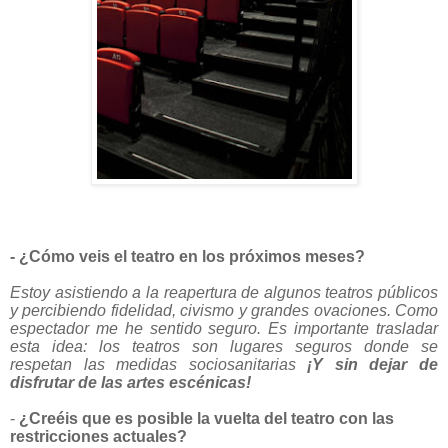
- ¿Cómo veis el teatro en los próximos meses?
Estoy asistiendo a la reapertura de algunos teatros públicos
y percibiendo fidelidad, civismo y grandes ovaciones. Como
espectador me he sentido seguro. Es importante trasladar
esta idea: los teatros son lugares seguros donde se
respetan las medidas sociosanitarias
¡Y sin dejar de
disfrutar de las artes escénicas!
-
¿Creéis que es posible la vuelta del teatro con las
restricciones actuales?