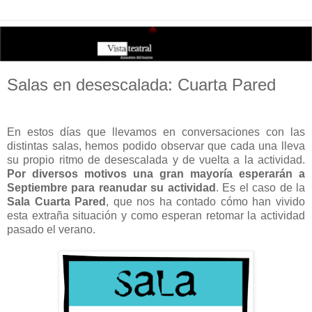
Salas en desescalada: Cuarta Pared
En estos días que llevamos en conversaciones con las
distintas salas, hemos podido observar que cada una lleva
su propio ritmo de desescalada y de vuelta a la actividad.
Por diversos motivos una gran mayoría esperarán a
Septiembre para reanudar su actividad
. Es el caso de la
Sala Cuarta Pared
, que nos ha contado cómo han vivido
esta extraña situación y como esperan retomar la actividad
pasado el verano.