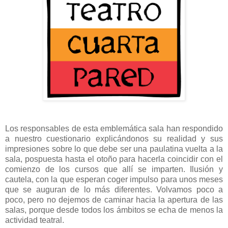
Los responsables de esta emblemática sala han respondido
a nuestro cuestionario explicándonos su realidad y sus
impresiones sobre lo que debe ser una paulatina vuelta a la
sala, pospuesta hasta el otoño para hacerla coincidir con el
comienzo de los cursos que allí se imparten. Ilusión y
cautela, con la que esperan coger impulso para unos meses
que se auguran de lo más diferentes. Volvamos poco a
poco, pero no dejemos de caminar hacia la apertura de las
salas, porque desde todos los ámbitos se echa de menos la
actividad teatral.