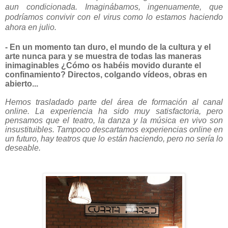
aun condicionada. Imaginábamos, ingenuamente, que
podríamos convivir con el virus como lo estamos haciendo
ahora en julio.
- En un momento tan duro, el mundo de la cultura y el
arte nunca para y se muestra de todas las maneras
inimaginables ¿Cómo os habéis movido durante el
confinamiento? Directos, colgando vídeos, obras en
abierto...
Hemos trasladado parte del área de formación al canal
online. La experiencia ha sido muy satisfactoria, pero
pensamos que el teatro, la danza y la música en vivo son
insustituibles. Tampoco descartamos experiencias online en
un futuro, hay teatros que lo están haciendo, pero no sería lo
deseable.