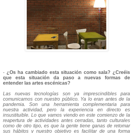
-
¿Os ha cambiado esta situación como sala? ¿Creéis
que esta situación da paso a nuevas formas de
entender las artes escénicas?
Las nuevas tecnologías son ya imprescindibles para
comunicarnos con nuestro público. Ya lo eran antes de la
pandemia. Son una herramienta complementaria para
nuestra actividad, pero la experiencia en directo es
insustituible. Lo que vamos viendo en este comienzo de la
reapertura de actividades antes cerradas, tanto culturales
como de otro tipo, es que la gente tiene ganas de retomar
sus hábitos y nuestro objetivo es facilitar de una forma