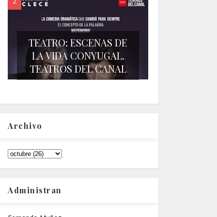
TEATRO: ESCENAS DE
LA VIDA CONYUGAL.
TEATROS DEL CANAL
Archivo
Administran