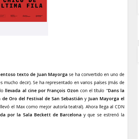
entoso texto de Juan Mayorga
se ha convertido en uno de
s mucho decir). Se ha representado en varios países (más de
ido
llevada al cine por François Ozon
con el título "
Dans la
 de Oro del Festival de San Sebastián
y
Juan Mayorga el
llevó el Max como mejor autoría teatral). Ahora llega al CDN
ida por la Sala Beckett de Barcelona
y que se estrenó la