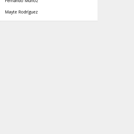
Fernando Muñoz
Mayte Rodríguez