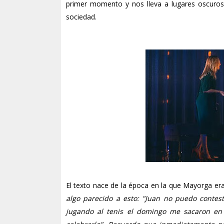
primer momento y nos lleva a lugares oscuros
sociedad.
El texto nace de la época en la que Mayorga era
algo parecido a esto: "Juan no puedo conte
jugando al tenis el domingo me sacaron en