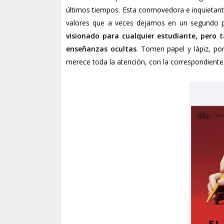
últimos tiempos. Esta conmovedora e inquietante 
valores que a veces dejamos en un segundo 
visionado para cualquier estudiante, pero
enseñanzas ocultas
. Tomen papel y lápiz, po
merece toda la atención, con la correspondient