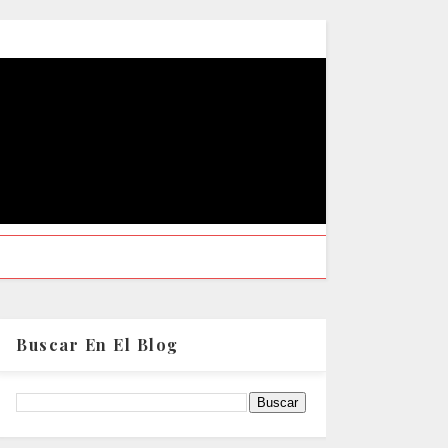
Buscar En El Blog