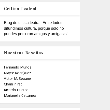
Crítica Teatral
Blog de crítica teatral. Entre todos
difundimos cultura, porque solo no
puedes pero con amigos y amigas sí.
Nuestras Reseñas
Fernando Muñoz
Mayte Rodríguez
Victor M. Seoane
Charli in red
Ricardo Huetos
Marianella Cattáneo