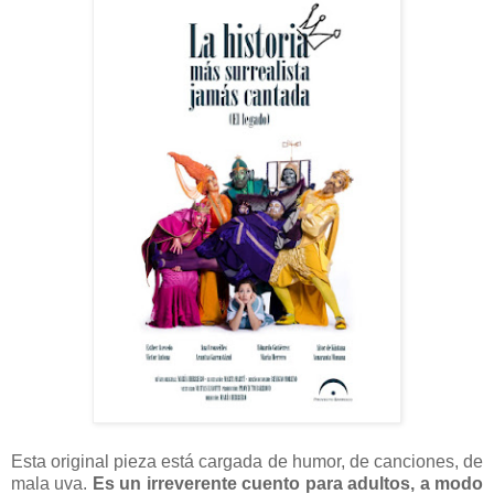
Esta original pieza está cargada de humor, de canciones, de
mala uva.
Es un irreverente cuento para adultos, a modo