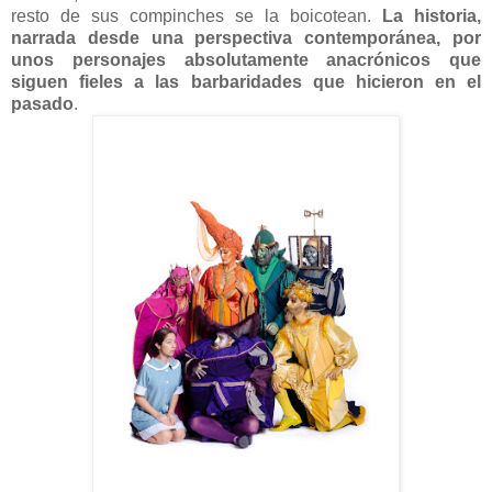
resto de sus compinches se la boicotean.
La historia,
narrada desde una perspectiva contemporánea, por
unos personajes absolutamente anacrónicos que
siguen fieles a las barbaridades que hicieron en el
pasado
.