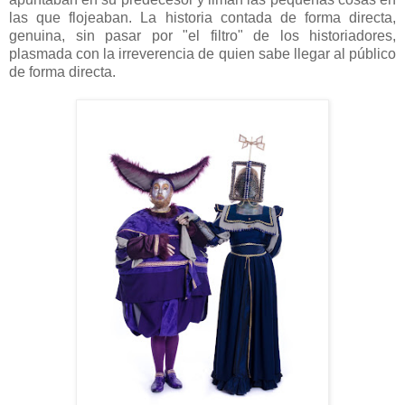
las que flojeaban. La historia contada de forma directa,
genuina, sin pasar por "el filtro" de los historiadores,
plasmada con la irreverencia de quien sabe llegar al público
de forma directa.