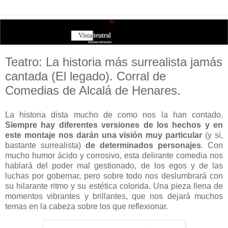
Teatro: La historia más surrealista jamás
cantada (El legado). Corral de
Comedias de Alcalá de Henares.
La historia dista mucho de como nos la han contado.
Siempre hay diferentes versiones de los hechos y en
este montaje nos darán una visión muy particular
(y si,
bastante surrealista)
de determinados personajes
. Con
mucho humor ácido y corrosivo, esta delirante comedia nos
hablará del poder mal gestionado, de los egos y de las
luchas por gobernar, pero sobre todo nos deslumbrará con
su hilarante ritmo y su estética colorida. Una pieza llena de
momentos vibrantes y brillantes, que nos dejará muchos
temas en la cabeza sobre los que reflexionar.