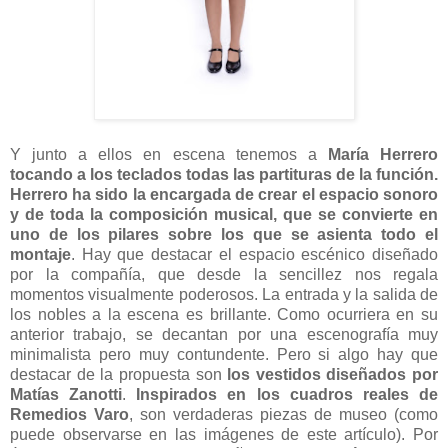
Y junto a ellos en escena tenemos a
María Herrero
tocando a los teclados todas las partituras de la función.
Herrero ha sido la encargada de crear el espacio sonoro
y de toda la composición musical, que se convierte en
uno de los pilares sobre los que se asienta todo el
montaje
. Hay que destacar el espacio escénico diseñado
por la compañía, que desde la sencillez nos regala
momentos visualmente poderosos. La entrada y la salida de
los nobles a la escena es brillante. Como ocurriera en su
anterior trabajo, se decantan por una escenografía muy
minimalista pero muy contundente. Pero si algo hay que
destacar de la propuesta son
los vestidos diseñados por
Matías Zanotti
.
Inspirados en los cuadros reales de
Remedios Varo
, son verdaderas piezas de museo (como
puede observarse en las imágenes de este artículo). Por