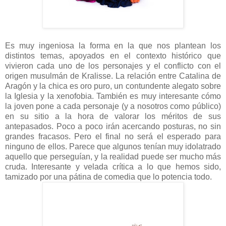
Es muy ingeniosa la forma en la que nos plantean los
distintos temas, apoyados en el contexto histórico que
vivieron cada uno de los personajes y el conflicto con el
origen musulmán de Kralisse. La relación entre Catalina de
Aragón y la chica es oro puro, un contundente alegato sobre
la Iglesia y la xenofobia. También es muy interesante cómo
la joven pone a cada personaje (y a nosotros como público)
en su sitio a la hora de valorar los méritos de sus
antepasados. Poco a poco irán acercando posturas, no sin
grandes fracasos. Pero el final no será el esperado para
ninguno de ellos. Parece que algunos tenían muy idolatrado
aquello que perseguían, y la realidad puede ser mucho más
cruda. Interesante y velada crítica a lo que hemos sido,
tamizado por una pátina de comedia que lo potencia todo.