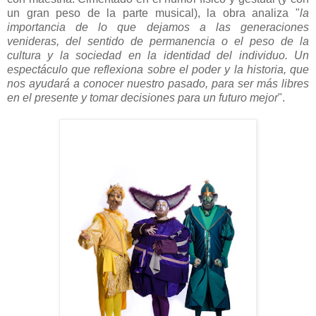
un gran peso de la parte musical), la obra analiza "
la
importancia de lo que dejamos a las generaciones
venideras, del sentido de permanencia o el peso de la
cultura y la sociedad en la identidad del individuo. Un
espectáculo que reflexiona sobre el poder y la historia, que
nos ayudará a conocer nuestro pasado, para ser más libres
en el presente y tomar decisiones para un futuro mejor
".