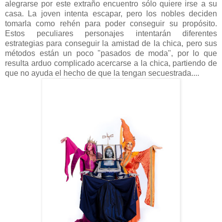
alegrarse por este extraño encuentro sólo quiere irse a su
casa. La joven intenta escapar, pero los nobles deciden
tomarla como rehén para poder conseguir su propósito.
Estos peculiares personajes intentarán diferentes
estrategias para conseguir la amistad de la chica, pero sus
métodos están un poco "pasados de moda", por lo que
resulta arduo complicado acercarse a la chica, partiendo de
que no ayuda el hecho de que la tengan secuestrada....