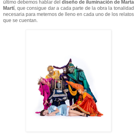
último debemos hablar del
diseño de iluminación de Marta
Martí
, que consigue dar a cada parte de la obra la tonalidad
necesaria para meternos de lleno en cada uno de los relatos
que se cuentan.