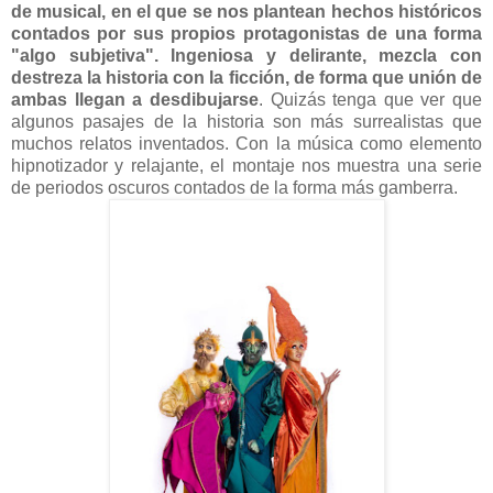
de musical, en el que se nos plantean hechos históricos
contados por sus propios protagonistas de una forma
"algo subjetiva". Ingeniosa y delirante, mezcla con
destreza la historia con la ficción, de forma que unión de
ambas llegan a desdibujarse
. Quizás tenga que ver que
algunos pasajes de la historia son más surrealistas que
muchos relatos inventados. Con la música como elemento
hipnotizador y relajante, el montaje nos muestra una serie
de periodos oscuros contados de la forma más gamberra.