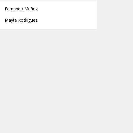
Fernando Muñoz
Mayte Rodríguez