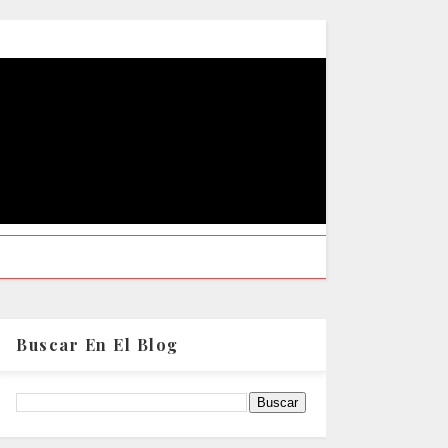
Buscar En El Blog