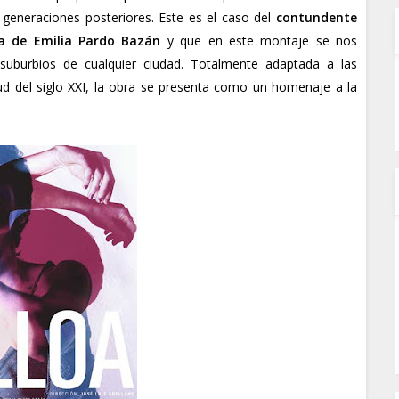
 generaciones posteriores. Este es el caso del
contundente
a de Emilia Pardo Bazán
y que en este montaje se nos
suburbios de cualquier ciudad. Totalmente adaptada a las
ud del siglo XXI, la obra se presenta como un homenaje a la