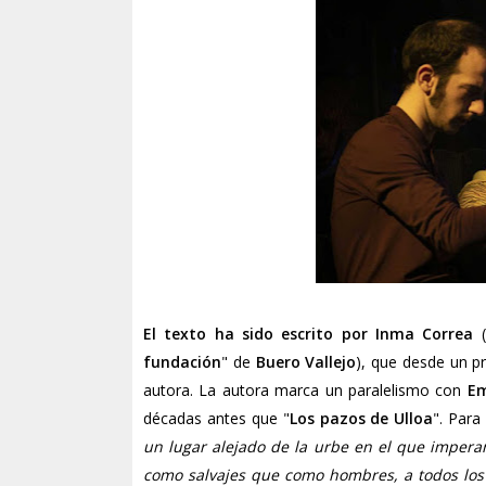
El texto ha sido escrito por Inma Correa
fundación
" de
Buero Vallejo
), que desde un p
autora. La autora marca un paralelismo con
Em
décadas antes que "
Los pazos de Ulloa
". Para
un lugar alejado de la urbe en el que imperan
como salvajes que como hombres, a todos los 