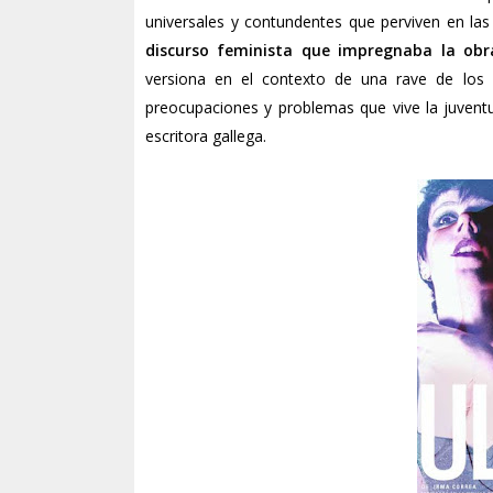
universales y contundentes que perviven en las
discurso feminista que impregnaba la obr
versiona en el contexto de una rave de los 
preocupaciones y problemas que vive la juvent
escritora gallega.