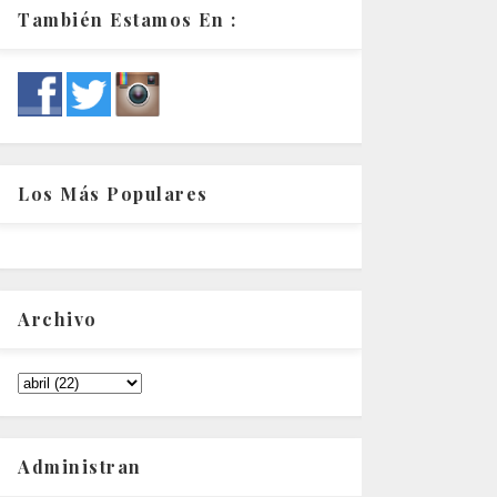
También Estamos En :
Los Más Populares
Archivo
Administran