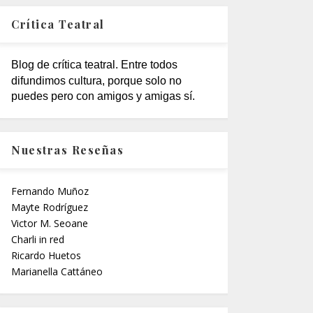
Crítica Teatral
Blog de crítica teatral. Entre todos
difundimos cultura, porque solo no
puedes pero con amigos y amigas sí.
Nuestras Reseñas
Fernando Muñoz
Mayte Rodríguez
Victor M. Seoane
Charli in red
Ricardo Huetos
Marianella Cattáneo