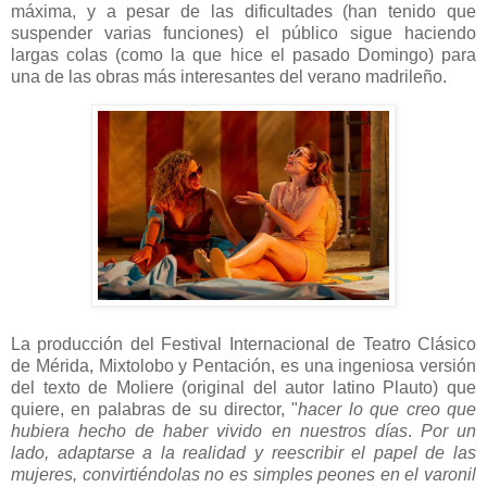
máxima, y a pesar de las dificultades (han tenido que
suspender varias funciones) el público sigue haciendo
largas colas (como la que hice el pasado Domingo) para
una de las obras más interesantes del verano madrileño.
La producción del Festival Internacional de Teatro Clásico
de Mérida, Mixtolobo y Pentación, es una ingeniosa versión
del texto de Moliere (original del autor latino Plauto) que
quiere, en palabras de su director, "
hacer lo que creo que
hubiera hecho de haber vivido en nuestros días
.
Por un
lado, adaptarse a la realidad y reescribir el papel de las
mujeres, convirtiéndolas no es simples peones en el varonil