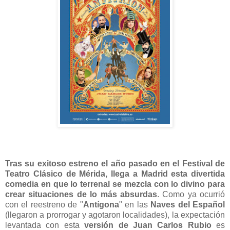
Tras su exitoso estreno el año pasado en el Festival de
Teatro Clásico de Mérida, llega a Madrid esta divertida
comedia en que lo terrenal se mezcla con lo divino para
crear situaciones de lo más absurdas
. Como ya ocurrió
con el reestreno de "
Antígona
" en las
Naves del Español
(llegaron a prorrogar y agotaron localidades), la expectación
levantada con esta
versión de Juan Carlos Rubio
es