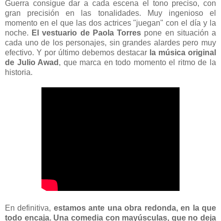
Guerra consigue dar a cada escena el tono preciso, con
gran precisión en las tonalidades. Muy ingenioso el
momento en el que las dos actrices "juegan" con el día y la
noche.
El vestuario de Paola Torres
pone en situación a
cada uno de los personajes, sin grandes alardes pero muy
efectivo. Y por último debemos destacar
la música original
de Julio Awad
, que marca en todo momento el ritmo de la
historia.
En definitiva,
estamos ante una obra redonda, en la que
todo encaja. Una comedia con mayúsculas, que no deja