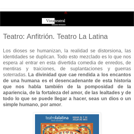
Teatro: Anfitrión. Teatro La Latina
Los dioses se humanizan, la realidad se distorsiona, las
identidades se duplican. Todo esto mezclado es lo que nos
espera al entrar en esta divertida comedia de enredos, de
mentiras y traiciones, de suplantaciones y guerras
soterradas.
La divinidad que cae rendida a los encantos
de una humana es el desencadenante de esta historia
que nos habla también de la pomposidad de la
apariencia, de la fortaleza del amor, de las lealtades y de
todo lo que se puede llegar a hacer, seas un dios o un
simple humano, por amor
.