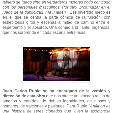
tablero de juego sino en verdaderos motores codo con codo
con los personajes masculinos. Por otro, profundizar en el
juego de la duplicidad y la imagen
". Ese divertido juego es
en el que se centra la parte cómica de la función, con
estrepitosos giros y escenas a mitad de camino entre el
esperpento y el absurdo. Una comedia brillante, ingeniosa,
que nos sorprende en cada escena entre risas.
Juan Carlos Rubio se ha encargado de la versión y
dirección de esta obra
que nos ofrece un alocado relato de
amoríos y enredos, de dobles identidades, de dioses y
hombres, de traiciones y pasiones. Para Rubio "
Anfitrión es
una historia de seres clonados que viven la asombrosa