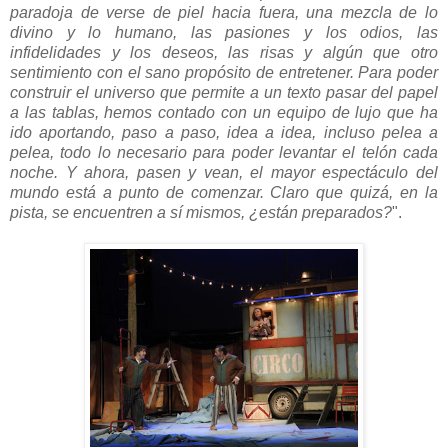
paradoja de verse de piel hacia fuera, una mezcla de lo
divino y lo humano, las pasiones y los odios, las
infidelidades y los deseos, las risas y algún que otro
sentimiento con el sano propósito de entretener. Para poder
construir el universo que permite a un texto pasar del papel
a las tablas, hemos contado con un equipo de lujo que ha
ido aportando, paso a paso, idea a idea, incluso pelea a
pelea, todo lo necesario para poder levantar el telón cada
noche. Y ahora, pasen y vean, el mayor espectáculo del
mundo está a punto de comenzar. Claro que quizá, en la
pista, se encuentren a sí mismos, ¿están preparados?
".