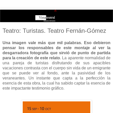
Teatro: Turistas. Teatro Fernán-Gómez
Una imagen vale más que mil palabras. Eso debieron
pensar los responsables de este montaje al ver la
desgarradora fotografía que sirvió de punto de partida
para la creación de este relato
. La aparente normalidad de
una pareja de turistas disfrutando de sus apacibles
vacaciones contrasta con el cuerpo sin vida de un emigrante
que se puede ver al fondo, ante la pasividad de los
veraneantes. Un instante que capta a la perfección la
esencia de esta obra, la cual ha sabido captar la esencia de
este impactante testimonio gráfico.