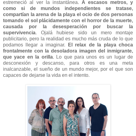
estremeció al ver la instantánea.
A escasos metros, y
como si de mundos independientes se tratase,
compartían la arena de la playa el ocio de dos personas
tomando el sol plácidamente con el horror de la muerte,
causada por la desesperación por buscar la
supervivencia
. Ojalá hubiese sido un mero montaje
publicitario, pero la realidad es mucho más cruda de lo que
podamos llegar a imaginar.
El relax de la playa choca
frontalmente con la desoladora imagen del inmigrante,
que yace en la orilla
. Lo que para unos es un lugar de
desconexión y descanso, para otros es una meta
inalcanzable, el sueño de un mundo mejor, por el que son
capaces de dejarse la vida en el intento.