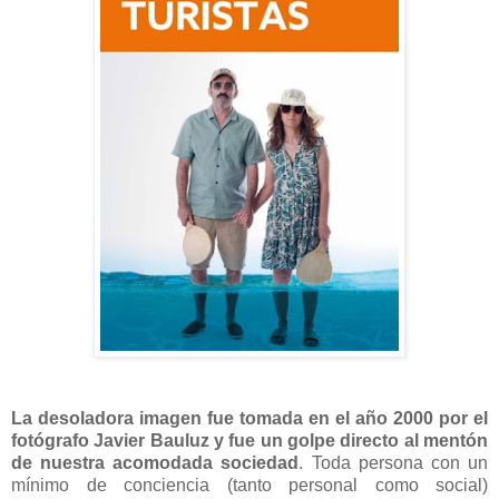
La desoladora imagen fue tomada en el año 2000 por el
fotógrafo Javier Bauluz y fue un golpe directo al mentón
de nuestra acomodada sociedad
. Toda persona con un
mínimo de conciencia (tanto personal como social)