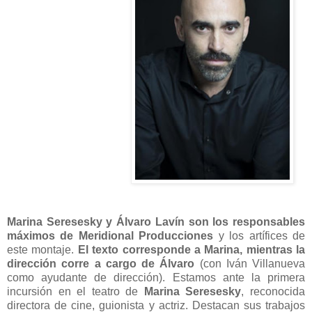
Marina Seresesky y Álvaro Lavín son los responsables
máximos de Meridional Producciones
y los artífices de
este montaje.
El texto corresponde a Marina, mientras la
dirección corre a cargo de Álvaro
(con Iván Villanueva
como ayudante de dirección). Estamos ante la primera
incursión en el teatro de
Marina Seresesky
, reconocida
directora de cine, guionista y actriz. Destacan sus trabajos