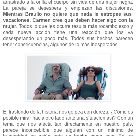
arrastrado a la orilla el cuerpo sin vida de una mujer negra.
La pareja se desespera y empiezan las discusiones.
Mientras Braulio no quiere que nada le estropee sus
vacaciones, Carmen cree que deben hacer algo con la
mujer
. Todos lo que les ocurre resulta más rocambolesco y
cada nueva acción tiene una reacción que los va
desesperando un poco más. Todos sus hechos parecen
tener consecuencias, algunos de lo más inesperados.
El trasfondo de la historia nos golpea con dureza. ¿Cómo es
posible mirar hacia otro lado ante una situación así? Con un
tema que nos afecta tan directamente en nuestro país,
parece inconcebible que alguien con un mínimo de