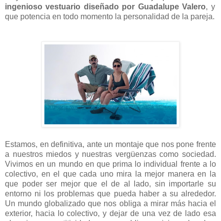
ingenioso vestuario diseñado por Guadalupe Valero
, y
que potencia en todo momento la personalidad de la pareja.
Estamos, en definitiva, ante un montaje que nos pone frente
a nuestros miedos y nuestras vergüenzas como sociedad.
Vivimos en un mundo en que prima lo individual frente a lo
colectivo, en el que cada uno mira la mejor manera en la
que poder ser mejor que el de al lado, sin importarle su
entorno ni los problemas que pueda haber a su alrededor.
Un mundo globalizado que nos obliga a mirar más hacia el
exterior, hacia lo colectivo, y dejar de una vez de lado esa