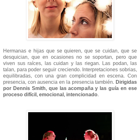
Hermanas e hijas que se quieren, que se cuidan, que se
desquician, que en ocasiones no se soportan, pero que
viven sus raíces, las cuidan y las riegan. Las podan, las
talan, para poder seguir creciendo. Interpretaciones sobrias,
equilibradas, con una gran complicidad en escena. Con
presencia, con ausencia en la presencia también.
Dirigidas
por Dennis Smith, que las acompaña y las guía en ese
proceso difícil, emocional, intencionado
.