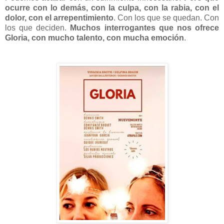
ocurre con lo demás, con la culpa, con la rabia, con el
dolor, con el arrepentimiento
. Con los que se quedan. Con
los que deciden.
Muchos interrogantes que nos ofrece
Gloria, con mucho talento, con mucha emoción
.