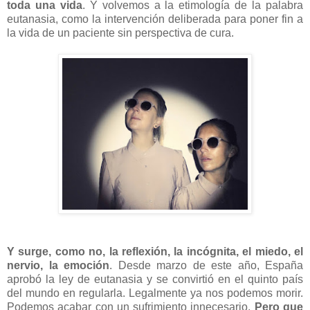
toda una vida
. Y volvemos a la etimología de la palabra
eutanasia, como la intervención deliberada para poner fin a
la vida de un paciente sin perspectiva de cura.
Y surge, como no, la reflexión, la incógnita, el miedo, el
nervio, la emoción
. Desde marzo de este año, España
aprobó la ley de eutanasia y se convirtió en el quinto país
del mundo en regularla. Legalmente ya nos podemos morir.
Podemos acabar con un sufrimiento innecesario.
Pero que