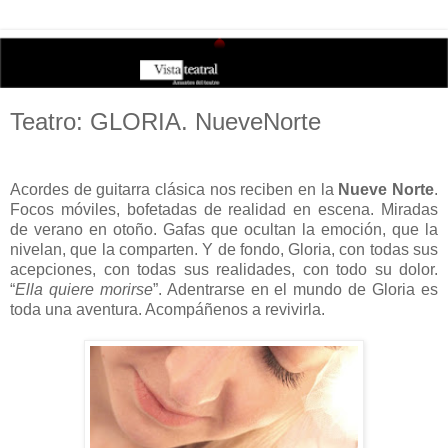
Teatro: GLORIA. NueveNorte
Acordes de guitarra clásica nos reciben en la
Nueve Norte
.
Focos móviles, bofetadas de realidad en escena. Miradas
de verano en otoño. Gafas que ocultan la emoción, que la
nivelan, que la comparten. Y de fondo, Gloria, con todas sus
acepciones, con todas sus realidades, con todo su dolor.
“
Ella quiere morirse
”. Adentrarse en el mundo de Gloria es
toda una aventura. Acompáñenos a revivirla.