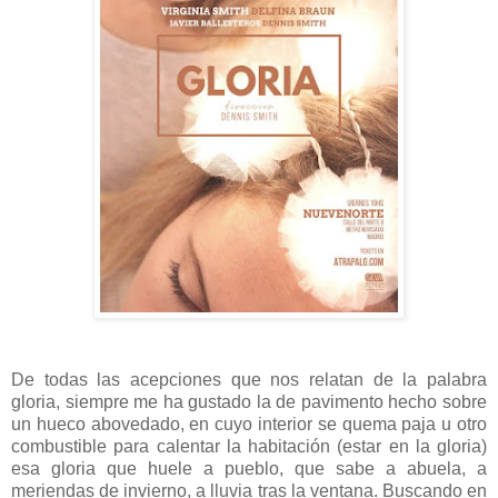
De todas las acepciones que nos relatan de la palabra
gloria, siempre me ha gustado la de pavimento hecho sobre
un hueco abovedado, en cuyo interior se quema paja u otro
combustible para calentar la habitación (estar en la gloria)
esa gloria que huele a pueblo, que sabe a abuela, a
meriendas de invierno, a lluvia tras la ventana. Buscando en