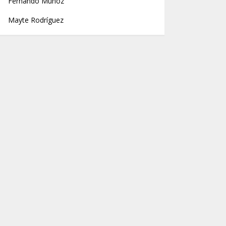
Fernando Muñoz
Mayte Rodríguez