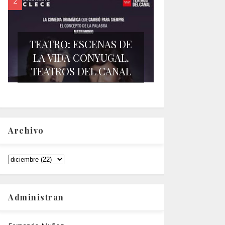
TEATRO: ESCENAS DE
LA VIDA CONYUGAL.
TEATROS DEL CANAL
Archivo
Administran