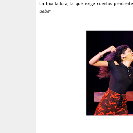
La triunfadora, la que exige cuentas pendiente
debe
”.