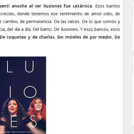
sentí anoche al ver Ilusiones fue catártica
. Esos barrios
s crecido, donde tenemos ese sentimiento de amor odio, de
De cambio, de permanencia. De las raíces. De lo que somos y
, del día a día. Del barrio. De Ilusiones. Y esos bancos, esos
De coqueteo y de charlas. Sin móviles de por medio. De