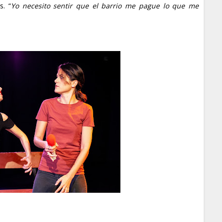
s. “
Yo necesito sentir que el barrio me pague lo que me