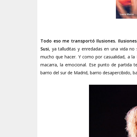
Todo eso me transportó Ilusiones. Ilusiones
Susi
, ya talluditas y enredadas en una vida no 
mucho que hacer. Y como por casualidad, a la R
macarra, la emocional. Ese punto de partida te
barrio del sur de Madrid, barrio desapercibido, ba