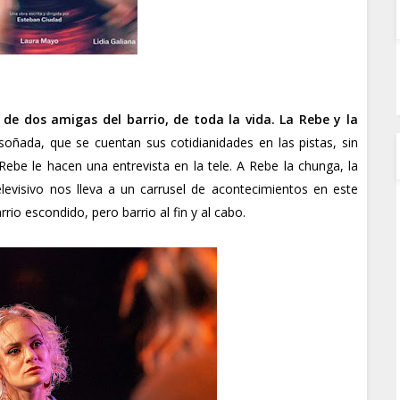
 de dos amigas del barrio, de toda la vida.
La Rebe y la
soñada, que se cuentan sus cotidianidades en las pistas, sin
ebe le hacen una entrevista en la tele. A Rebe la chunga, la
levisivo nos lleva a un carrusel de acontecimientos en este
rrio escondido, pero barrio al fin y al cabo.