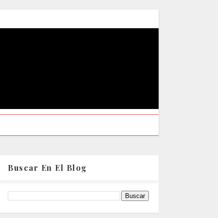
Buscar En El Blog