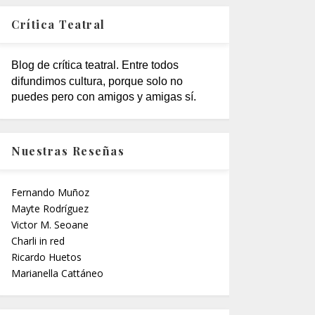
Crítica Teatral
Blog de crítica teatral. Entre todos
difundimos cultura, porque solo no
puedes pero con amigos y amigas sí.
Nuestras Reseñas
Fernando Muñoz
Mayte Rodríguez
Victor M. Seoane
Charli in red
Ricardo Huetos
Marianella Cattáneo