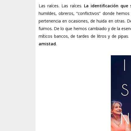
Las raíces. Las raíces.
La identificación que 
humildes, obreros, “conflictivos” donde hemo
pertenencia en ocasiones, de huida en otras. 
fuimos. De lo que hemos cambiado y de la esencia
míticos bancos, de tardes de litros y de pipas.
amistad
.