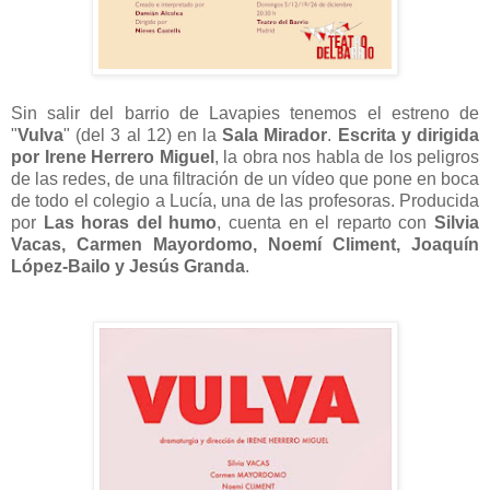
Sin salir del barrio de Lavapies tenemos el estreno de
"
Vulva
" (del 3 al 12) en la
Sala Mirador
.
Escrita y dirigida
por Irene Herrero Miguel
, la obra nos habla de los peligros
de las redes, de una filtración de un vídeo que pone en boca
de todo el colegio a Lucía, una de las profesoras. Producida
por
Las horas del humo
, cuenta en el reparto con
Silvia
Vacas, Carmen Mayordomo, Noemí Climent, Joaquín
López-Bailo y Jesús Granda
.