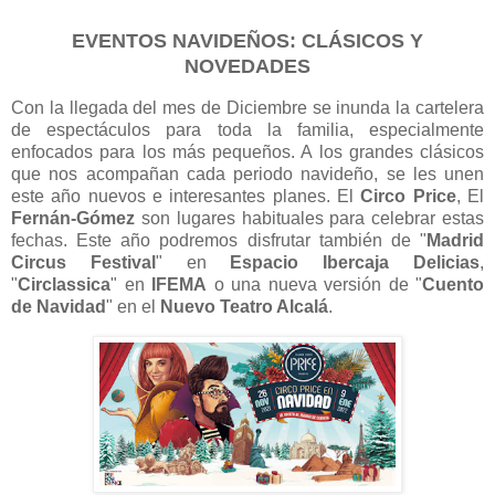
EVENTOS NAVIDEÑOS: CLÁSICOS Y
NOVEDADES
Con la llegada del mes de Diciembre se inunda la cartelera
de espectáculos para toda la familia, especialmente
enfocados para los más pequeños. A los grandes clásicos
que nos acompañan cada periodo navideño, se les unen
este año nuevos e interesantes planes. El
Circo Price
, El
Fernán-Gómez
son lugares habituales para celebrar estas
fechas. Este año podremos disfrutar también de "
Madrid
Circus Festival
" en
Espacio Ibercaja Delicias
,
"
Circlassica
" en
IFEMA
o una nueva versión de "
Cuento
de Navidad
" en el
Nuevo Teatro Alcalá
.