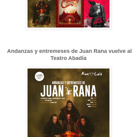
Andanzas y entremeses de Juan Rana vuelve al
Teatro Abadía