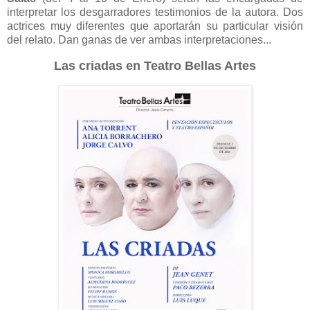
interpretar los desgarradores testimonios de la autora. Dos
actrices muy diferentes que aportarán su particular visión
del relato. Dan ganas de ver ambas interpretaciones...
Las criadas en Teatro Bellas Artes