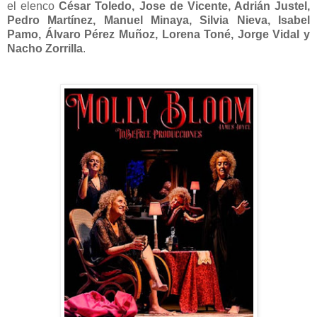
el elenco
César Toledo, Jose de Vicente, Adrián Justel,
Pedro Martínez, Manuel Minaya, Silvia Nieva, Isabel
Pamo, Álvaro Pérez Muñoz, Lorena Toné, Jorge Vidal y
Nacho Zorrilla
.