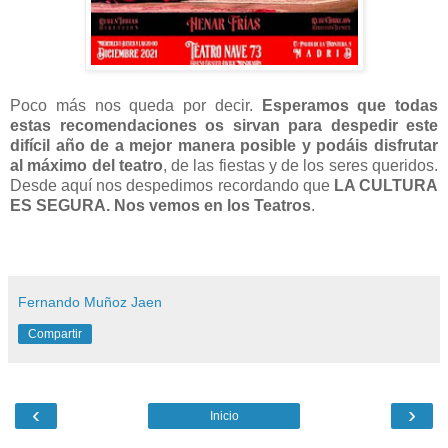
Poco más nos queda por decir.
Esperamos que todas
estas recomendaciones os sirvan para despedir este
difícil año de a mejor manera posible y podáis disfrutar
al máximo del teatro
, de las fiestas y de los seres queridos.
Desde aquí nos despedimos recordando que
LA CULTURA
ES SEGURA. Nos vemos en los Teatros
.
Fernando Muñoz Jaen
Compartir
‹
›
Inicio