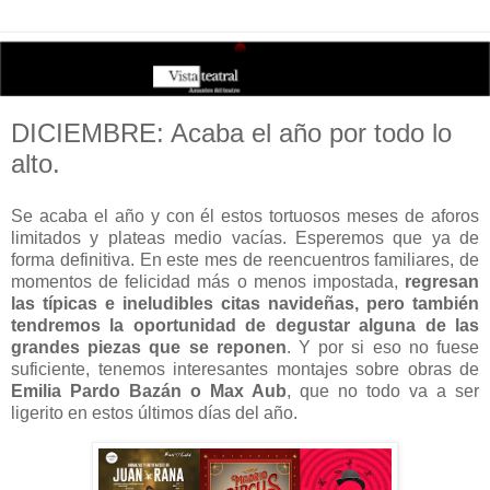
DICIEMBRE: Acaba el año por todo lo
alto.
Se acaba el año y con él estos tortuosos meses de aforos
limitados y plateas medio vacías. Esperemos que ya de
forma definitiva. En este mes de reencuentros familiares, de
momentos de felicidad más o menos impostada,
regresan
las típicas e ineludibles citas navideñas, pero también
tendremos la oportunidad de degustar alguna de las
grandes piezas que se reponen
. Y por si eso no fuese
suficiente, tenemos interesantes montajes sobre obras de
Emilia Pardo Bazán o Max Aub
, que no todo va a ser
ligerito en estos últimos días del año.