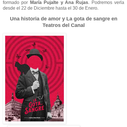
formado por
María Pujalte y Ana Rujas
. Podremos verla
desde el 22 de Diciembre hasta el 30 de Enero.
Una historia de amor y La gota de sangre en
Teatros del Canal