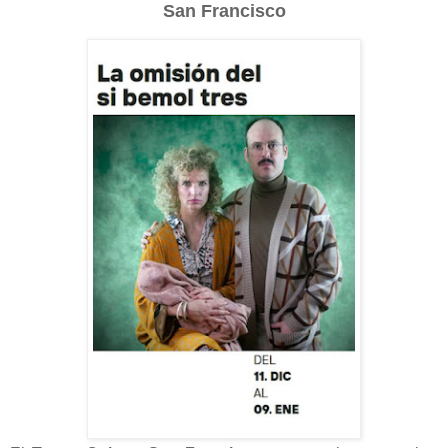
San Francisco