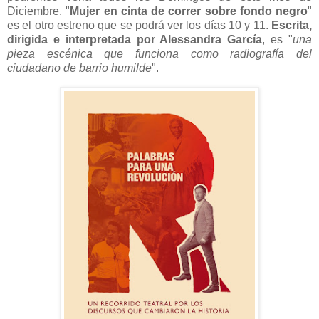
Diciembre. "
Mujer en cinta de correr sobre fondo negro
"
es el otro estreno que se podrá ver los días 10 y 11.
Escrita,
dirigida e interpretada por Alessandra García
, es "
una
pieza escénica que funciona como radiografía del
ciudadano de barrio humilde
".