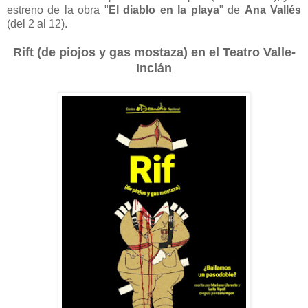
estreno de la obra "
El diablo en la playa
" de
Ana Vallés
(del 2 al 12).
Rift (de piojos y gas mostaza) en el Teatro Valle-
Inclán